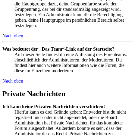
die Hauptgruppe dazu, deine Gruppenfarbe sowie den
Gruppenrang, der bei dir standardmäßig angezeigt wird,
festzulegen. Ein Administrator kann dir die Berechtigung
geben, deine Hauptgruppe im persönlichen Bereich selbst
festzulegen.
Nach oben
Was bedeutet der „Das Team“-Link auf der Startseite?
Auf dieser Seite findest du eine Auflistung des Forenteams,
einschließlich der Administratoren, der Moderatoren. Du
findest hier auch weitere Informationen wie die Foren, die
diese im Einzelnen moderieren.
Nach oben
Private Nachrichten
Ich kann keine Privaten Nachrichten verschicken!
Hierfür kann es drei Gründe geben: Entweder bist du nicht
registriert und / oder nicht angemeldet, oder die Board-
Administration hat Private Nachrichten für das komplette
Forum ausgeschaltet. Außerdem könnte es sein, dass der
Administrator dir das Recht, Private Nachrichten zu