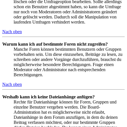
löschen oder die Umfrageoption bearbeiten. Sollte allerdings
schon ein Benutzer abgestimmt haben, so kann die Umfrage
nur noch von Moderatoren oder Administratoren geändert
oder gelöscht werden. Dadurch soll die Manipulation von
laufenden Umfragen verhindert werden.
Nach oben
Warum kann ich auf bestimmte Foren nicht zugreifen?
Manche Foren können bestimmten Benutzern oder Gruppen
vorbehalten sein. Um diese einzusehen, Beiträge zu lesen, zu
schreiben oder andere Vorgänge durchzuführen, brauchst du
möglicherweise besondere Berechtigungen. Frage einen
Moderator oder Administrator nach entsprechenden
Berechtigungen.
Nach oben
Weshalb kann ich keine Dateianhänge anfügen?
Rechte für Dateianhänge können für Foren, Gruppen und
einzelne Benutzer vergeben werden. Die Board-
Administration hat es möglicherweise nicht erlaubt,
Dateianhänge in dem Forum anzufügen, in dem du deinen
Beitrag verfassen möchtest, oder nur bestimmte Gruppen