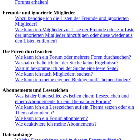
Forums erhalten!
Freunde und ignorierte Mitglieder
Wozu benötige ich die Listen der Freunde und ignorierten
Mitglieder?
Wie kann ich Mitglieder zur Liste der Freunde oder zur Liste
der ignorierten Mitglieder hinzufügen oder diese wieder aus
den Listen entfernen?
Die Foren durchsuchen
Wie kann ich ein Forum oder mehrere Foren durchsuchen?
Weshalb erhalte ich bei der Suche keine Ergebnisse?
Warum bekomme ich bei der Suche eine leere Seite?
Wie kann ich nach Mitgliedern suchen?
Wie kann ich meine eigenen Beiträge und Themen finden?
Abonnements und Lesezeichen
Was ist der Unterschied zwischen einem Lesezeichen und
einem Abonnements für ein Thema oder Forum?
Wie kann ich ein Lesezeichen auf ein Thema setzen oder ein
Thema abonnieren?
Wie kann ich ein Forum abonnieren?
Wie deaktiviere ich meine Abonnements?
Dateianhänge