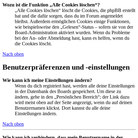
Wozu ist die Funktion „Alle Cookies löschen“?
„Alle Cookies löschen“ löscht die Cookies, die phpBB erstellt
hat und die dafür sorgen, dass du im Forum angemeldet
bleibst. Außerdem ermöglichen Cookies einige Funktionen,
wie beispielsweise den „Gelesen“-Status – sofern sie von der
Board-Administration aktiviert wurden. Wenn du Probleme
bei der An- oder Abmeldung hast, kann es helfen, wenn du
die Cookies löscht.
Nach oben
Benutzerpräferenzen und -einstellungen
Wie kann ich meine Einstellungen ändern?
Wenn du dich registriert hast, werden alle deine Einstellungen
in der Datenbank des Boards gespeichert. Um diese zu
ändern, gehe in den „Persönlichen Bereich“; der Link dazu
wird meist oben auf der Seite angezeigt, wenn du auf deinen
Benutzernamen klickst. Dort kannst du alle deine
Einstellungen ändern.
Nach oben
Wie kann ich verhindern, dass mein Benutzername in der