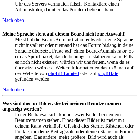
Uhr des Servers vermutlich falsch. Kontaktiere einen
Administrator, damit er das Problem beheben kann.
Nach oben
Meine Sprache steht auf diesem Board nicht zur Auswahl!
Meist hat die Board-Administration entweder deine Sprache
nicht installiert oder niemand hat das Forum bislang in deine
Sprache übersetzt. Frage ggf. einen Board-Administrator, ob
er das Sprachpaket, das du benötigst, installieren kann. Falls
es noch nicht existiert, würden wir uns freuen, wenn du es
übersetzen würdest. Weitere Informationen dazu können auf
der Website von
phpBB Limited
oder auf
phpBB.de
gefunden werden.
Nach oben
Was sind das für Bilder, die bei meinem Benutzernamen
angezeigt werden?
In der Beitragsansicht können zwei Bilder bei deinem
Benutzernamen stehen. Eines dieser Bilder ist meist mit
deinem Rang verknüpft: Oft sind dies Sterne, Kästchen oder
Punkte, die deine Beitragszahl oder deinen Status im Forum
angeben. Das andere, meist größere, Bild wird auch als