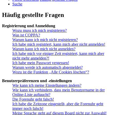
Suche
Häufig gestellte Fragen
Registrierung und Anmeldung
Wozu muss ich mich registrieren?
Was ist COPPA?
Warum kann ich mich nicht registrieren?
Ich habe mich registriert, kann mich aber nicht anmelden!
Warum kann ich mich nicht anmelden?
Ich habe mich vor einiger Zeit registriert, kann mich aber
nicht mehr anmelden?!
Ich habe mein Passwort vergessen!
Warum werde ich automatisch abgemeldet?
Wozu ist die Funktion „Alle Cookies löschen“?
Benutzerpräferenzen und -einstellungen
Wie kann ich meine Einstellungen ändern?
Wie kann ich verhindern, dass mein Benutzername in der
Online-Liste auftaucht?
Die Forenuhr geht falsch!
Ich habe die Zeitzone eingestellt, aber die Forenuhr geht
immer noch falsch!
Meine Sprache steht auf diesem Board nicht zur Auswahl!