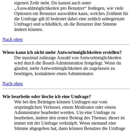
eigenen Zeile steht. Du kannst auch unter
„Auswahlmöglichkeiten pro Benutzer“ festlegen, wie viele
Optionen ein Benutzer auswählen kann, welches Zeitlimit für
die Umfrage gilt (0 bedeutet dabei eine zeitlich unbegrenzte
Umfrage) und schließlich, ob die Benutzer ihre Stimme
ändern können.
Nach oben
Wieso kann ich nicht mehr Antwortmöglichkeiten erstellen?
Die maximal zulässige Anzahl von Antwortmöglichkeiten
wird durch die Board-Administration festgelegt. Wenn du
glaubst, mehr Antwortmöglichkeiten als zugelassen zu
benötigen, kontaktiere einen Administrator.
Nach oben
Wie bearbeite oder lösche ich eine Umfrage?
Wie bei den Beiträgen können Umfragen nur vom
ursprünglichen Verfasser, einem Moderator oder einem
Administrator bearbeitet werden. Um eine Umfrage zu
bearbeiten, ändere den ersten Beitrag des Themas; dieser ist
immer mit der Umfrage verknüpft. Wenn niemand eine
Stimme abgegeben hat, dann können Benutzer die Umfrage