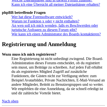
Welche Dateianhänge sind in diesem Forum zulässig?
Kann ich eine Übersicht all meiner Dateianhänge erhalten?
phpBB betreffende Fragen
Wer hat diese Forensoftware entwickelt?
Warum ist Funktion x oder y nicht enthalten?
An wen soll ich mich wenden, falls es Beschwerden oder
juristische Anfragen zu diesem Forum gibt?
Wie kann ich einen Administrator des Boards kontaktieren?
Registrierung und Anmeldung
Wozu muss ich mich registrieren?
Eine Registrierung ist nicht unbedingt zwingend. Die Board-
Administration dieses Forums entscheidet, ob du registriert
sein musst, um Beiträge zu schreiben. Auf jeden Fall erhältst
du als registriertes Mitglied Zugriff auf zusätzliche
Funktionen, die Gästen nicht zur Verfügung stehen: zum
Beispiel Avatarbilder, Private Nachrichten, E-Mail-Versand an
andere Mitglieder, Beitritt zu Benutzergruppen und so weiter.
Wir empfehlen dir eine Anmeldung, da sie schnell erledigt ist
und dir zahlreiche Vorteile bietet.
Nach oben