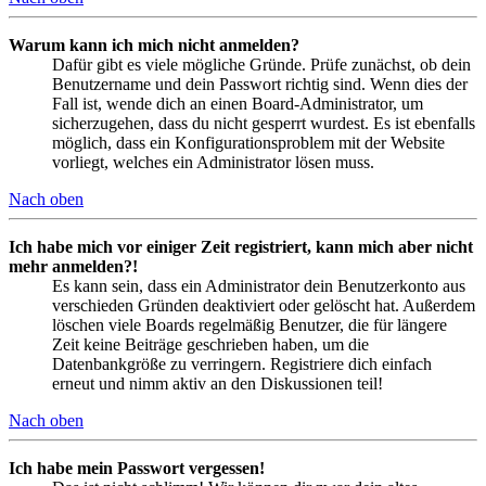
Warum kann ich mich nicht anmelden?
Dafür gibt es viele mögliche Gründe. Prüfe zunächst, ob dein
Benutzername und dein Passwort richtig sind. Wenn dies der
Fall ist, wende dich an einen Board-Administrator, um
sicherzugehen, dass du nicht gesperrt wurdest. Es ist ebenfalls
möglich, dass ein Konfigurationsproblem mit der Website
vorliegt, welches ein Administrator lösen muss.
Nach oben
Ich habe mich vor einiger Zeit registriert, kann mich aber nicht
mehr anmelden?!
Es kann sein, dass ein Administrator dein Benutzerkonto aus
verschieden Gründen deaktiviert oder gelöscht hat. Außerdem
löschen viele Boards regelmäßig Benutzer, die für längere
Zeit keine Beiträge geschrieben haben, um die
Datenbankgröße zu verringern. Registriere dich einfach
erneut und nimm aktiv an den Diskussionen teil!
Nach oben
Ich habe mein Passwort vergessen!