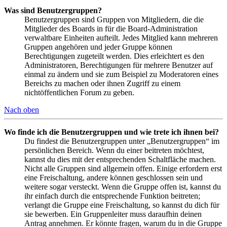
Was sind Benutzergruppen?
Benutzergruppen sind Gruppen von Mitgliedern, die die
Mitglieder des Boards in für die Board-Administration
verwaltbare Einheiten aufteilt. Jedes Mitglied kann mehreren
Gruppen angehören und jeder Gruppe können
Berechtigungen zugeteilt werden. Dies erleichtert es den
Administratoren, Berechtigungen für mehrere Benutzer auf
einmal zu ändern und sie zum Beispiel zu Moderatoren eines
Bereichs zu machen oder ihnen Zugriff zu einem
nichtöffentlichen Forum zu geben.
Nach oben
Wo finde ich die Benutzergruppen und wie trete ich ihnen bei?
Du findest die Benutzergruppen unter „Benutzergruppen“ im
persönlichen Bereich. Wenn du einer beitreten möchtest,
kannst du dies mit der entsprechenden Schaltfläche machen.
Nicht alle Gruppen sind allgemein offen. Einige erfordern erst
eine Freischaltung, andere können geschlossen sein und
weitere sogar versteckt. Wenn die Gruppe offen ist, kannst du
ihr einfach durch die entsprechende Funktion beitreten;
verlangt die Gruppe eine Freischaltung, so kannst du dich für
sie bewerben. Ein Gruppenleiter muss daraufhin deinen
Antrag annehmen. Er könnte fragen, warum du in die Gruppe