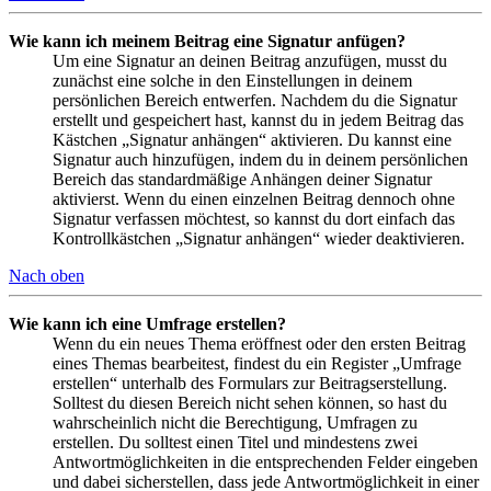
Wie kann ich meinem Beitrag eine Signatur anfügen?
Um eine Signatur an deinen Beitrag anzufügen, musst du
zunächst eine solche in den Einstellungen in deinem
persönlichen Bereich entwerfen. Nachdem du die Signatur
erstellt und gespeichert hast, kannst du in jedem Beitrag das
Kästchen „Signatur anhängen“ aktivieren. Du kannst eine
Signatur auch hinzufügen, indem du in deinem persönlichen
Bereich das standardmäßige Anhängen deiner Signatur
aktivierst. Wenn du einen einzelnen Beitrag dennoch ohne
Signatur verfassen möchtest, so kannst du dort einfach das
Kontrollkästchen „Signatur anhängen“ wieder deaktivieren.
Nach oben
Wie kann ich eine Umfrage erstellen?
Wenn du ein neues Thema eröffnest oder den ersten Beitrag
eines Themas bearbeitest, findest du ein Register „Umfrage
erstellen“ unterhalb des Formulars zur Beitragserstellung.
Solltest du diesen Bereich nicht sehen können, so hast du
wahrscheinlich nicht die Berechtigung, Umfragen zu
erstellen. Du solltest einen Titel und mindestens zwei
Antwortmöglichkeiten in die entsprechenden Felder eingeben
und dabei sicherstellen, dass jede Antwortmöglichkeit in einer