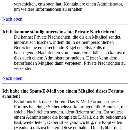
verschicken, entzogen hat. Kontaktiere einen Administrator,
um weitere Informationen zu erhalten.
Nach oben
Ich bekomme ständig unerwünschte Private Nachrichten!
Du kannst Private Nachrichten, die dir ein Mitglied sendet,
automatisch löschen, indem du in deinem persönlichen
Bereich eine entsprechende Regel erstellst. Falls du
belästigende Nachrichten von jemandem erhältst, so kannst du
dies auch einem Administrator melden. Dieser kann dem
betreffenden Mitglied dann verbieten, Private Nachrichten zu
versenden.
Nach oben
Ich habe eine Spam-E-Mail von einem Mitglied dieses Forums
erhalten!
Es tut uns leid, das zu hören. Das E-Mail-Formular dieses
Forums hat einige Sicherheitsvorkehrungen, die Benutzer, die
solche Nachrichten senden, identifizieren sollen. Du solltest
einem Administrator die komplette E-Mail, die du bekommen
hast, weiterleiten. Dabei ist es ganz wichtig, die Kopfzeilen
(Headers) mitzuschicken. Diese enthalten Details über den