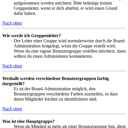
aufgenommen werden möchtest. Bitte belästige keinen
Gruppenleiter, wenn er dich ablehnt, er wird einen Grund
dafür haben.
Nach oben
Wie werde ich Gruppenleiter?
Der Leiter einer Gruppe wird normalerweise durch die Board-
Administration festgelegt, wenn die Gruppe erstellt wird.
Wenn du eine eigene Benutzergruppe erstellen möchtest, dann
solltest du einen Administrator kontaktieren.
Nach oben
Weshalb werden verschiedene Benutzergruppen farbig
dargestellt?
Es ist der Board-Administration möglich, den
Benutzergruppen verschiedene Farben zuzuteilen, so dass
deren Mitglieder leichter zu identifizieren sind.
Nach oben
Was ist eine Hauptgruppe?
Wenn du Mitglied in mehr als einer Benutzergruppe bist, dient