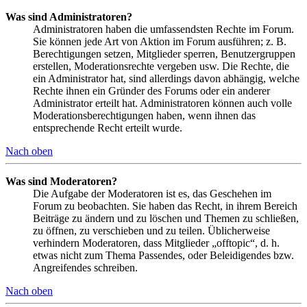
Was sind Administratoren?
Administratoren haben die umfassendsten Rechte im Forum.
Sie können jede Art von Aktion im Forum ausführen; z. B.
Berechtigungen setzen, Mitglieder sperren, Benutzergruppen
erstellen, Moderationsrechte vergeben usw. Die Rechte, die
ein Administrator hat, sind allerdings davon abhängig, welche
Rechte ihnen ein Gründer des Forums oder ein anderer
Administrator erteilt hat. Administratoren können auch volle
Moderationsberechtigungen haben, wenn ihnen das
entsprechende Recht erteilt wurde.
Nach oben
Was sind Moderatoren?
Die Aufgabe der Moderatoren ist es, das Geschehen im
Forum zu beobachten. Sie haben das Recht, in ihrem Bereich
Beiträge zu ändern und zu löschen und Themen zu schließen,
zu öffnen, zu verschieben und zu teilen. Üblicherweise
verhindern Moderatoren, dass Mitglieder „offtopic“, d. h.
etwas nicht zum Thema Passendes, oder Beleidigendes bzw.
Angreifendes schreiben.
Nach oben