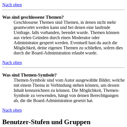
Nach oben
Was sind geschlossene Themen?
Geschlossene Themen sind Themen, in denen nicht mehr
geantwortet werden kann und bei denen eine laufende
Umfrage, falls vorhanden, beendet wurde. Themen können
aus vielen Gründen durch einen Moderator oder
Administrator gesperrt werden. Eventuell hast du auch die
Möglichkeit, deine eigenen Themen zu schließen, sofern dies
durch die Board-Administration erlaubt wurde.
Nach oben
Was sind Themen-Symbole?
Themen-Symbole sind vom Autor ausgewählte Bilder, welche
mit einem Thema in Verbindung stehen können, um dessen
Inhalt kennzeichnen zu können. Die Möglichkeit, Themen-
Symbole zu verwenden, hängt von deinen Berechtigungen
ab, die die Board-Administration gesetzt hat.
Nach oben
Benutzer-Stufen und Gruppen