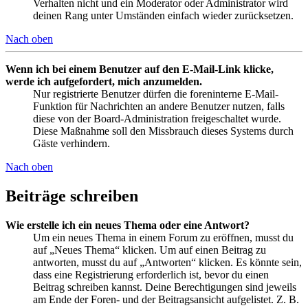
Verhalten nicht und ein Moderator oder Administrator wird
deinen Rang unter Umständen einfach wieder zurücksetzen.
Nach oben
Wenn ich bei einem Benutzer auf den E-Mail-Link klicke,
werde ich aufgefordert, mich anzumelden.
Nur registrierte Benutzer dürfen die foreninterne E-Mail-
Funktion für Nachrichten an andere Benutzer nutzen, falls
diese von der Board-Administration freigeschaltet wurde.
Diese Maßnahme soll den Missbrauch dieses Systems durch
Gäste verhindern.
Nach oben
Beiträge schreiben
Wie erstelle ich ein neues Thema oder eine Antwort?
Um ein neues Thema in einem Forum zu eröffnen, musst du
auf „Neues Thema“ klicken. Um auf einen Beitrag zu
antworten, musst du auf „Antworten“ klicken. Es könnte sein,
dass eine Registrierung erforderlich ist, bevor du einen
Beitrag schreiben kannst. Deine Berechtigungen sind jeweils
am Ende der Foren- und der Beitragsansicht aufgelistet. Z. B.