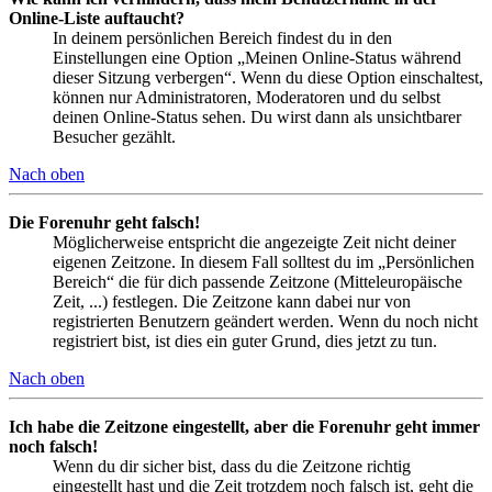
Online-Liste auftaucht?
In deinem persönlichen Bereich findest du in den
Einstellungen eine Option „Meinen Online-Status während
dieser Sitzung verbergen“. Wenn du diese Option einschaltest,
können nur Administratoren, Moderatoren und du selbst
deinen Online-Status sehen. Du wirst dann als unsichtbarer
Besucher gezählt.
Nach oben
Die Forenuhr geht falsch!
Möglicherweise entspricht die angezeigte Zeit nicht deiner
eigenen Zeitzone. In diesem Fall solltest du im „Persönlichen
Bereich“ die für dich passende Zeitzone (Mitteleuropäische
Zeit, ...) festlegen. Die Zeitzone kann dabei nur von
registrierten Benutzern geändert werden. Wenn du noch nicht
registriert bist, ist dies ein guter Grund, dies jetzt zu tun.
Nach oben
Ich habe die Zeitzone eingestellt, aber die Forenuhr geht immer
noch falsch!
Wenn du dir sicher bist, dass du die Zeitzone richtig
eingestellt hast und die Zeit trotzdem noch falsch ist, geht die