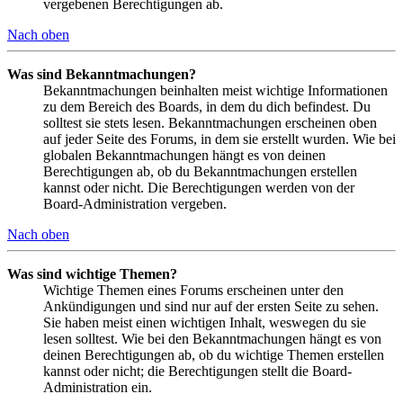
vergebenen Berechtigungen ab.
Nach oben
Was sind Bekanntmachungen?
Bekanntmachungen beinhalten meist wichtige Informationen
zu dem Bereich des Boards, in dem du dich befindest. Du
solltest sie stets lesen. Bekanntmachungen erscheinen oben
auf jeder Seite des Forums, in dem sie erstellt wurden. Wie bei
globalen Bekanntmachungen hängt es von deinen
Berechtigungen ab, ob du Bekanntmachungen erstellen
kannst oder nicht. Die Berechtigungen werden von der
Board-Administration vergeben.
Nach oben
Was sind wichtige Themen?
Wichtige Themen eines Forums erscheinen unter den
Ankündigungen und sind nur auf der ersten Seite zu sehen.
Sie haben meist einen wichtigen Inhalt, weswegen du sie
lesen solltest. Wie bei den Bekanntmachungen hängt es von
deinen Berechtigungen ab, ob du wichtige Themen erstellen
kannst oder nicht; die Berechtigungen stellt die Board-
Administration ein.