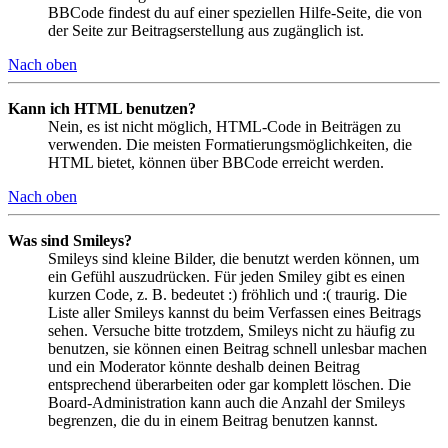
BBCode findest du auf einer speziellen Hilfe-Seite, die von
der Seite zur Beitragserstellung aus zugänglich ist.
Nach oben
Kann ich HTML benutzen?
Nein, es ist nicht möglich, HTML-Code in Beiträgen zu
verwenden. Die meisten Formatierungsmöglichkeiten, die
HTML bietet, können über BBCode erreicht werden.
Nach oben
Was sind Smileys?
Smileys sind kleine Bilder, die benutzt werden können, um
ein Gefühl auszudrücken. Für jeden Smiley gibt es einen
kurzen Code, z. B. bedeutet :) fröhlich und :( traurig. Die
Liste aller Smileys kannst du beim Verfassen eines Beitrags
sehen. Versuche bitte trotzdem, Smileys nicht zu häufig zu
benutzen, sie können einen Beitrag schnell unlesbar machen
und ein Moderator könnte deshalb deinen Beitrag
entsprechend überarbeiten oder gar komplett löschen. Die
Board-Administration kann auch die Anzahl der Smileys
begrenzen, die du in einem Beitrag benutzen kannst.