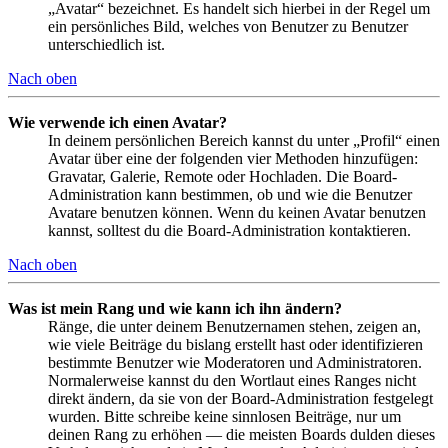
„Avatar“ bezeichnet. Es handelt sich hierbei in der Regel um
ein persönliches Bild, welches von Benutzer zu Benutzer
unterschiedlich ist.
Nach oben
Wie verwende ich einen Avatar?
In deinem persönlichen Bereich kannst du unter „Profil“ einen
Avatar über eine der folgenden vier Methoden hinzufügen:
Gravatar, Galerie, Remote oder Hochladen. Die Board-
Administration kann bestimmen, ob und wie die Benutzer
Avatare benutzen können. Wenn du keinen Avatar benutzen
kannst, solltest du die Board-Administration kontaktieren.
Nach oben
Was ist mein Rang und wie kann ich ihn ändern?
Ränge, die unter deinem Benutzernamen stehen, zeigen an,
wie viele Beiträge du bislang erstellt hast oder identifizieren
bestimmte Benutzer wie Moderatoren und Administratoren.
Normalerweise kannst du den Wortlaut eines Ranges nicht
direkt ändern, da sie von der Board-Administration festgelegt
wurden. Bitte schreibe keine sinnlosen Beiträge, nur um
deinen Rang zu erhöhen — die meisten Boards dulden dieses