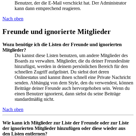
Benutzer, der die E-Mail verschickt hat. Der Administrator
kann dann entsprechend reagieren.
Nach oben
Freunde und ignorierte Mitglieder
Wozu benötige ich die Listen der Freunde und ignorierten
Mitglieder?
Du kannst diese Listen benutzen, um andere Mitglieder des
Boards zu verwalten. Mitglieder, die du deiner Freundesliste
hinzufügst, werden in deinem persönlichen Bereich für den
schnellen Zugriff aufgelistet. Du siehst dort deren
Onlinestatus und kannst ihnen schnell eine Private Nachricht
senden. Abhängig von dem Style, den du verwendest, können
Beiträge deiner Freunde auch hervorgehoben sein. Wenn du
einen Benutzer ignorierst, dann siehst du seine Beiträge
standardmäßig nicht.
Nach oben
Wie kann ich Mitglieder zur Liste der Freunde oder zur Liste
der ignorierten Mitglieder hinzufügen oder diese wieder aus
den Listen entfernen?