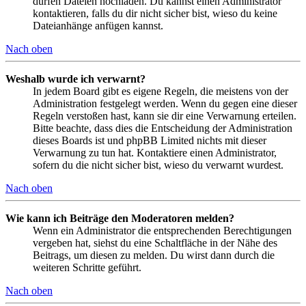
dürfen Dateien hochladen. Du kannst einen Administrator
kontaktieren, falls du dir nicht sicher bist, wieso du keine
Dateianhänge anfügen kannst.
Nach oben
Weshalb wurde ich verwarnt?
In jedem Board gibt es eigene Regeln, die meistens von der
Administration festgelegt werden. Wenn du gegen eine dieser
Regeln verstoßen hast, kann sie dir eine Verwarnung erteilen.
Bitte beachte, dass dies die Entscheidung der Administration
dieses Boards ist und phpBB Limited nichts mit dieser
Verwarnung zu tun hat. Kontaktiere einen Administrator,
sofern du die nicht sicher bist, wieso du verwarnt wurdest.
Nach oben
Wie kann ich Beiträge den Moderatoren melden?
Wenn ein Administrator die entsprechenden Berechtigungen
vergeben hat, siehst du eine Schaltfläche in der Nähe des
Beitrags, um diesen zu melden. Du wirst dann durch die
weiteren Schritte geführt.
Nach oben