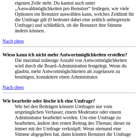
eigenen Zeile steht. Du kannst auch unter
„Auswahlmöglichkeiten pro Benutzer“ festlegen, wie viele
Optionen ein Benutzer auswählen kann, welches Zeitlimit für
die Umfrage gilt (0 bedeutet dabei eine zeitlich unbegrenzte
Umfrage) und schließlich, ob die Benutzer ihre Stimme
ändern können.
Nach oben
Wieso kann ich nicht mehr Antwortmöglichkeiten erstellen?
Die maximal zulässige Anzahl von Antwortmöglichkeiten
wird durch die Board-Administration festgelegt. Wenn du
glaubst, mehr Antwortmöglichkeiten als zugelassen zu
benötigen, kontaktiere einen Administrator.
Nach oben
Wie bearbeite oder lösche ich eine Umfrage?
Wie bei den Beiträgen können Umfragen nur vom
ursprünglichen Verfasser, einem Moderator oder einem
Administrator bearbeitet werden. Um eine Umfrage zu
bearbeiten, ändere den ersten Beitrag des Themas; dieser ist
immer mit der Umfrage verknüpft. Wenn niemand eine
Stimme abgegeben hat, dann können Benutzer die Umfrage