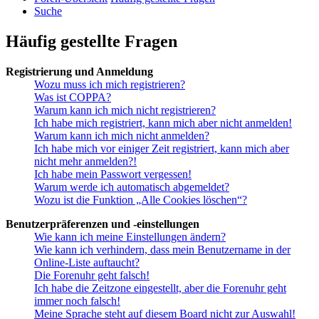
Suche
Häufig gestellte Fragen
Registrierung und Anmeldung
Wozu muss ich mich registrieren?
Was ist COPPA?
Warum kann ich mich nicht registrieren?
Ich habe mich registriert, kann mich aber nicht anmelden!
Warum kann ich mich nicht anmelden?
Ich habe mich vor einiger Zeit registriert, kann mich aber
nicht mehr anmelden?!
Ich habe mein Passwort vergessen!
Warum werde ich automatisch abgemeldet?
Wozu ist die Funktion „Alle Cookies löschen“?
Benutzerpräferenzen und -einstellungen
Wie kann ich meine Einstellungen ändern?
Wie kann ich verhindern, dass mein Benutzername in der
Online-Liste auftaucht?
Die Forenuhr geht falsch!
Ich habe die Zeitzone eingestellt, aber die Forenuhr geht
immer noch falsch!
Meine Sprache steht auf diesem Board nicht zur Auswahl!