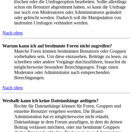
löschen oder die Umfrageoption bearbeiten. Sollte allerdings
schon ein Benutzer abgestimmt haben, so kann die Umfrage
nur noch von Moderatoren oder Administratoren geändert
oder gelöscht werden. Dadurch soll die Manipulation von
laufenden Umfragen verhindert werden.
Nach oben
Warum kann ich auf bestimmte Foren nicht zugreifen?
Manche Foren können bestimmten Benutzern oder Gruppen
vorbehalten sein. Um diese einzusehen, Beiträge zu lesen, zu
schreiben oder andere Vorgänge durchzuführen, brauchst du
möglicherweise besondere Berechtigungen. Frage einen
Moderator oder Administrator nach entsprechenden
Berechtigungen.
Nach oben
Weshalb kann ich keine Dateianhänge anfügen?
Rechte für Dateianhänge können für Foren, Gruppen und
einzelne Benutzer vergeben werden. Die Board-
Administration hat es möglicherweise nicht erlaubt,
Dateianhänge in dem Forum anzufügen, in dem du deinen
Beitrag verfassen möchtest, oder nur bestimmte Gruppen