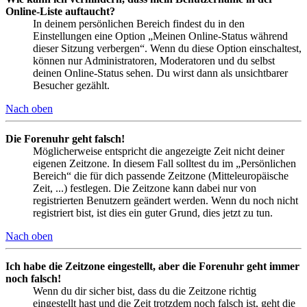
Online-Liste auftaucht?
In deinem persönlichen Bereich findest du in den
Einstellungen eine Option „Meinen Online-Status während
dieser Sitzung verbergen“. Wenn du diese Option einschaltest,
können nur Administratoren, Moderatoren und du selbst
deinen Online-Status sehen. Du wirst dann als unsichtbarer
Besucher gezählt.
Nach oben
Die Forenuhr geht falsch!
Möglicherweise entspricht die angezeigte Zeit nicht deiner
eigenen Zeitzone. In diesem Fall solltest du im „Persönlichen
Bereich“ die für dich passende Zeitzone (Mitteleuropäische
Zeit, ...) festlegen. Die Zeitzone kann dabei nur von
registrierten Benutzern geändert werden. Wenn du noch nicht
registriert bist, ist dies ein guter Grund, dies jetzt zu tun.
Nach oben
Ich habe die Zeitzone eingestellt, aber die Forenuhr geht immer
noch falsch!
Wenn du dir sicher bist, dass du die Zeitzone richtig
eingestellt hast und die Zeit trotzdem noch falsch ist, geht die