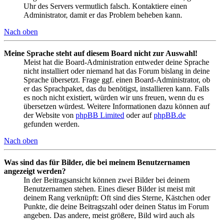
Uhr des Servers vermutlich falsch. Kontaktiere einen
Administrator, damit er das Problem beheben kann.
Nach oben
Meine Sprache steht auf diesem Board nicht zur Auswahl!
Meist hat die Board-Administration entweder deine Sprache
nicht installiert oder niemand hat das Forum bislang in deine
Sprache übersetzt. Frage ggf. einen Board-Administrator, ob
er das Sprachpaket, das du benötigst, installieren kann. Falls
es noch nicht existiert, würden wir uns freuen, wenn du es
übersetzen würdest. Weitere Informationen dazu können auf
der Website von
phpBB Limited
oder auf
phpBB.de
gefunden werden.
Nach oben
Was sind das für Bilder, die bei meinem Benutzernamen
angezeigt werden?
In der Beitragsansicht können zwei Bilder bei deinem
Benutzernamen stehen. Eines dieser Bilder ist meist mit
deinem Rang verknüpft: Oft sind dies Sterne, Kästchen oder
Punkte, die deine Beitragszahl oder deinen Status im Forum
angeben. Das andere, meist größere, Bild wird auch als