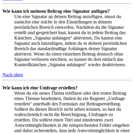
Wie kann ich meinem Beitrag eine Signatur anfügen?
Um eine Signatur an deinen Beitrag anzufügen, musst du
zunächst eine solche in den Einstellungen in deinem
persönlichen Bereich entwerfen. Nachdem du die Signatur
erstellt und gespeichert hast, kannst du in jedem Beitrag das
Kästchen „Signatur anhängen“ aktivieren. Du kannst eine
Signatur auch hinzufügen, indem du in deinem persönlichen
Bereich das standardmäßige Anhängen deiner Signatur
aktivierst. Wenn du einen einzelnen Beitrag dennoch ohne
Signatur verfassen möchtest, so kannst du dort einfach das
Kontrollkästchen „Signatur anhängen“ wieder deaktivieren.
Nach oben
Wie kann ich eine Umfrage erstellen?
Wenn du ein neues Thema eröffnest oder den ersten Beitrag
eines Themas bearbeitest, findest du ein Register „Umfrage
erstellen“ unterhalb des Formulars zur Beitragserstellung.
Solltest du diesen Bereich nicht sehen können, so hast du
wahrscheinlich nicht die Berechtigung, Umfragen zu
erstellen. Du solltest einen Titel und mindestens zwei
Antwortmöglichkeiten in die entsprechenden Felder eingeben
und dabei sicherstellen, dass jede Antwortmöglichkeit in einer