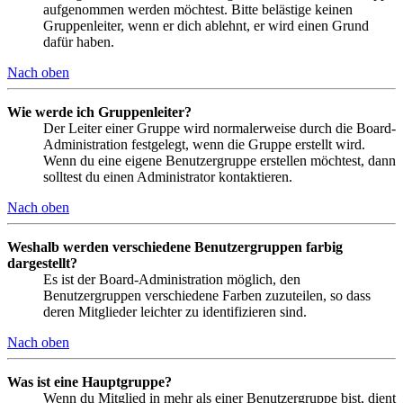
aufgenommen werden möchtest. Bitte belästige keinen
Gruppenleiter, wenn er dich ablehnt, er wird einen Grund
dafür haben.
Nach oben
Wie werde ich Gruppenleiter?
Der Leiter einer Gruppe wird normalerweise durch die Board-
Administration festgelegt, wenn die Gruppe erstellt wird.
Wenn du eine eigene Benutzergruppe erstellen möchtest, dann
solltest du einen Administrator kontaktieren.
Nach oben
Weshalb werden verschiedene Benutzergruppen farbig
dargestellt?
Es ist der Board-Administration möglich, den
Benutzergruppen verschiedene Farben zuzuteilen, so dass
deren Mitglieder leichter zu identifizieren sind.
Nach oben
Was ist eine Hauptgruppe?
Wenn du Mitglied in mehr als einer Benutzergruppe bist, dient