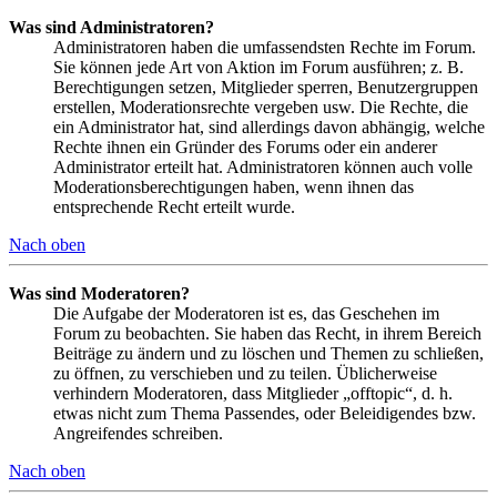
Was sind Administratoren?
Administratoren haben die umfassendsten Rechte im Forum.
Sie können jede Art von Aktion im Forum ausführen; z. B.
Berechtigungen setzen, Mitglieder sperren, Benutzergruppen
erstellen, Moderationsrechte vergeben usw. Die Rechte, die
ein Administrator hat, sind allerdings davon abhängig, welche
Rechte ihnen ein Gründer des Forums oder ein anderer
Administrator erteilt hat. Administratoren können auch volle
Moderationsberechtigungen haben, wenn ihnen das
entsprechende Recht erteilt wurde.
Nach oben
Was sind Moderatoren?
Die Aufgabe der Moderatoren ist es, das Geschehen im
Forum zu beobachten. Sie haben das Recht, in ihrem Bereich
Beiträge zu ändern und zu löschen und Themen zu schließen,
zu öffnen, zu verschieben und zu teilen. Üblicherweise
verhindern Moderatoren, dass Mitglieder „offtopic“, d. h.
etwas nicht zum Thema Passendes, oder Beleidigendes bzw.
Angreifendes schreiben.
Nach oben