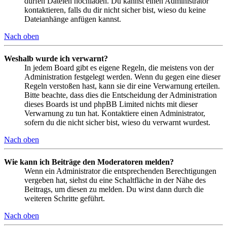
dürfen Dateien hochladen. Du kannst einen Administrator
kontaktieren, falls du dir nicht sicher bist, wieso du keine
Dateianhänge anfügen kannst.
Nach oben
Weshalb wurde ich verwarnt?
In jedem Board gibt es eigene Regeln, die meistens von der
Administration festgelegt werden. Wenn du gegen eine dieser
Regeln verstoßen hast, kann sie dir eine Verwarnung erteilen.
Bitte beachte, dass dies die Entscheidung der Administration
dieses Boards ist und phpBB Limited nichts mit dieser
Verwarnung zu tun hat. Kontaktiere einen Administrator,
sofern du die nicht sicher bist, wieso du verwarnt wurdest.
Nach oben
Wie kann ich Beiträge den Moderatoren melden?
Wenn ein Administrator die entsprechenden Berechtigungen
vergeben hat, siehst du eine Schaltfläche in der Nähe des
Beitrags, um diesen zu melden. Du wirst dann durch die
weiteren Schritte geführt.
Nach oben