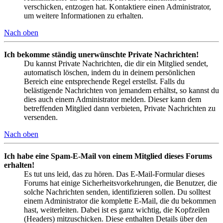
verschicken, entzogen hat. Kontaktiere einen Administrator,
um weitere Informationen zu erhalten.
Nach oben
Ich bekomme ständig unerwünschte Private Nachrichten!
Du kannst Private Nachrichten, die dir ein Mitglied sendet,
automatisch löschen, indem du in deinem persönlichen
Bereich eine entsprechende Regel erstellst. Falls du
belästigende Nachrichten von jemandem erhältst, so kannst du
dies auch einem Administrator melden. Dieser kann dem
betreffenden Mitglied dann verbieten, Private Nachrichten zu
versenden.
Nach oben
Ich habe eine Spam-E-Mail von einem Mitglied dieses Forums
erhalten!
Es tut uns leid, das zu hören. Das E-Mail-Formular dieses
Forums hat einige Sicherheitsvorkehrungen, die Benutzer, die
solche Nachrichten senden, identifizieren sollen. Du solltest
einem Administrator die komplette E-Mail, die du bekommen
hast, weiterleiten. Dabei ist es ganz wichtig, die Kopfzeilen
(Headers) mitzuschicken. Diese enthalten Details über den