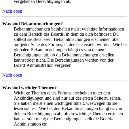
vergebenen Berechtigungen ab.
Nach oben
Was sind Bekanntmachungen?
Bekanntmachungen beinhalten meist wichtige Informationen
zu dem Bereich des Boards, in dem du dich befindest. Du
solltest sie stets lesen. Bekanntmachungen erscheinen oben
auf jeder Seite des Forums, in dem sie erstellt wurden. Wie bei
globalen Bekanntmachungen hängt es von deinen
Berechtigungen ab, ob du Bekanntmachungen erstellen
kannst oder nicht. Die Berechtigungen werden von der
Board-Administration vergeben.
Nach oben
Was sind wichtige Themen?
Wichtige Themen eines Forums erscheinen unter den
Ankündigungen und sind nur auf der ersten Seite zu sehen.
Sie haben meist einen wichtigen Inhalt, weswegen du sie
lesen solltest. Wie bei den Bekanntmachungen hängt es von
deinen Berechtigungen ab, ob du wichtige Themen erstellen
kannst oder nicht; die Berechtigungen stellt die Board-
Administration ein.