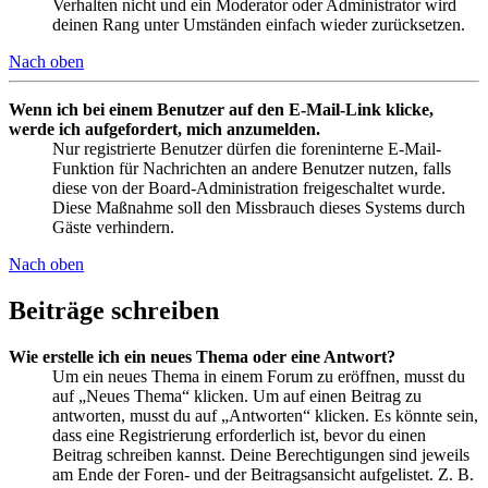
Verhalten nicht und ein Moderator oder Administrator wird
deinen Rang unter Umständen einfach wieder zurücksetzen.
Nach oben
Wenn ich bei einem Benutzer auf den E-Mail-Link klicke,
werde ich aufgefordert, mich anzumelden.
Nur registrierte Benutzer dürfen die foreninterne E-Mail-
Funktion für Nachrichten an andere Benutzer nutzen, falls
diese von der Board-Administration freigeschaltet wurde.
Diese Maßnahme soll den Missbrauch dieses Systems durch
Gäste verhindern.
Nach oben
Beiträge schreiben
Wie erstelle ich ein neues Thema oder eine Antwort?
Um ein neues Thema in einem Forum zu eröffnen, musst du
auf „Neues Thema“ klicken. Um auf einen Beitrag zu
antworten, musst du auf „Antworten“ klicken. Es könnte sein,
dass eine Registrierung erforderlich ist, bevor du einen
Beitrag schreiben kannst. Deine Berechtigungen sind jeweils
am Ende der Foren- und der Beitragsansicht aufgelistet. Z. B.