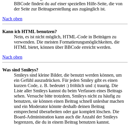
BBCode findest du auf einer speziellen Hilfe-Seite, die von
der Seite zur Beitragserstellung aus zugänglich ist.
Nach oben
Kann ich HTML benutzen?
Nein, es ist nicht möglich, HTML-Code in Beiträgen zu
verwenden. Die meisten Formatierungsmöglichkeiten, die
HTML bietet, können über BBCode erreicht werden.
Nach oben
Was sind Smileys?
Smileys sind kleine Bilder, die benutzt werden können, um
ein Gefühl auszudrücken. Für jeden Smiley gibt es einen
kurzen Code, z. B. bedeutet :) fröhlich und :( traurig. Die
Liste aller Smileys kannst du beim Verfassen eines Beitrags
sehen. Versuche bitte trotzdem, Smileys nicht zu häufig zu
benutzen, sie können einen Beitrag schnell unlesbar machen
und ein Moderator könnte deshalb deinen Beitrag
entsprechend überarbeiten oder gar komplett löschen. Die
Board-Administration kann auch die Anzahl der Smileys
begrenzen, die du in einem Beitrag benutzen kannst.