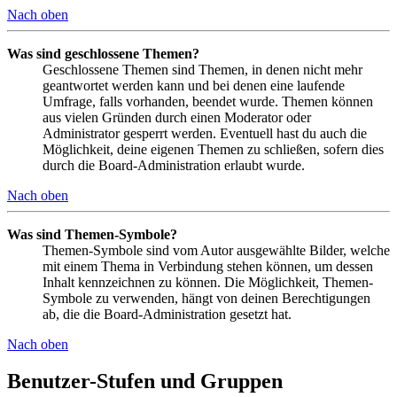
Nach oben
Was sind geschlossene Themen?
Geschlossene Themen sind Themen, in denen nicht mehr
geantwortet werden kann und bei denen eine laufende
Umfrage, falls vorhanden, beendet wurde. Themen können
aus vielen Gründen durch einen Moderator oder
Administrator gesperrt werden. Eventuell hast du auch die
Möglichkeit, deine eigenen Themen zu schließen, sofern dies
durch die Board-Administration erlaubt wurde.
Nach oben
Was sind Themen-Symbole?
Themen-Symbole sind vom Autor ausgewählte Bilder, welche
mit einem Thema in Verbindung stehen können, um dessen
Inhalt kennzeichnen zu können. Die Möglichkeit, Themen-
Symbole zu verwenden, hängt von deinen Berechtigungen
ab, die die Board-Administration gesetzt hat.
Nach oben
Benutzer-Stufen und Gruppen