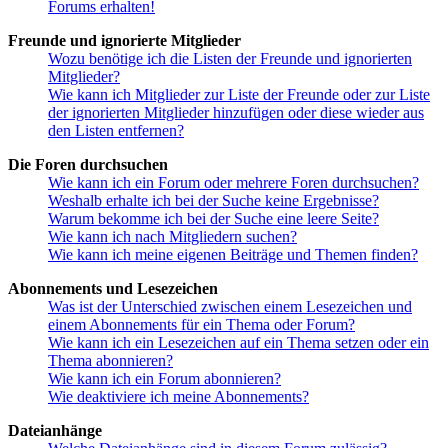
Forums erhalten!
Freunde und ignorierte Mitglieder
Wozu benötige ich die Listen der Freunde und ignorierten
Mitglieder?
Wie kann ich Mitglieder zur Liste der Freunde oder zur Liste
der ignorierten Mitglieder hinzufügen oder diese wieder aus
den Listen entfernen?
Die Foren durchsuchen
Wie kann ich ein Forum oder mehrere Foren durchsuchen?
Weshalb erhalte ich bei der Suche keine Ergebnisse?
Warum bekomme ich bei der Suche eine leere Seite?
Wie kann ich nach Mitgliedern suchen?
Wie kann ich meine eigenen Beiträge und Themen finden?
Abonnements und Lesezeichen
Was ist der Unterschied zwischen einem Lesezeichen und
einem Abonnements für ein Thema oder Forum?
Wie kann ich ein Lesezeichen auf ein Thema setzen oder ein
Thema abonnieren?
Wie kann ich ein Forum abonnieren?
Wie deaktiviere ich meine Abonnements?
Dateianhänge