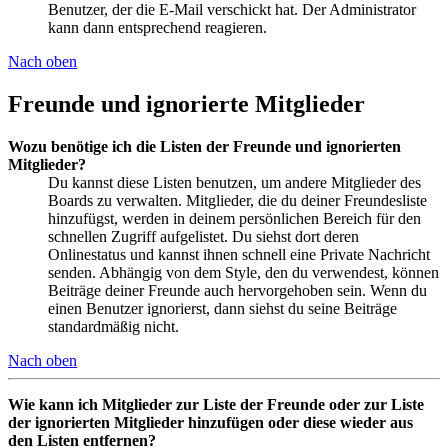
Benutzer, der die E-Mail verschickt hat. Der Administrator
kann dann entsprechend reagieren.
Nach oben
Freunde und ignorierte Mitglieder
Wozu benötige ich die Listen der Freunde und ignorierten
Mitglieder?
Du kannst diese Listen benutzen, um andere Mitglieder des
Boards zu verwalten. Mitglieder, die du deiner Freundesliste
hinzufügst, werden in deinem persönlichen Bereich für den
schnellen Zugriff aufgelistet. Du siehst dort deren
Onlinestatus und kannst ihnen schnell eine Private Nachricht
senden. Abhängig von dem Style, den du verwendest, können
Beiträge deiner Freunde auch hervorgehoben sein. Wenn du
einen Benutzer ignorierst, dann siehst du seine Beiträge
standardmäßig nicht.
Nach oben
Wie kann ich Mitglieder zur Liste der Freunde oder zur Liste
der ignorierten Mitglieder hinzufügen oder diese wieder aus
den Listen entfernen?