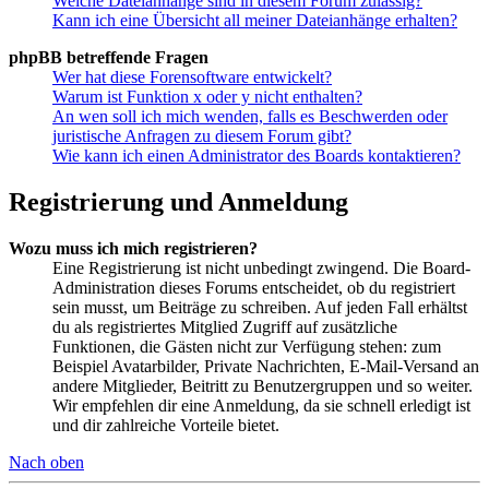
Welche Dateianhänge sind in diesem Forum zulässig?
Kann ich eine Übersicht all meiner Dateianhänge erhalten?
phpBB betreffende Fragen
Wer hat diese Forensoftware entwickelt?
Warum ist Funktion x oder y nicht enthalten?
An wen soll ich mich wenden, falls es Beschwerden oder
juristische Anfragen zu diesem Forum gibt?
Wie kann ich einen Administrator des Boards kontaktieren?
Registrierung und Anmeldung
Wozu muss ich mich registrieren?
Eine Registrierung ist nicht unbedingt zwingend. Die Board-
Administration dieses Forums entscheidet, ob du registriert
sein musst, um Beiträge zu schreiben. Auf jeden Fall erhältst
du als registriertes Mitglied Zugriff auf zusätzliche
Funktionen, die Gästen nicht zur Verfügung stehen: zum
Beispiel Avatarbilder, Private Nachrichten, E-Mail-Versand an
andere Mitglieder, Beitritt zu Benutzergruppen und so weiter.
Wir empfehlen dir eine Anmeldung, da sie schnell erledigt ist
und dir zahlreiche Vorteile bietet.
Nach oben