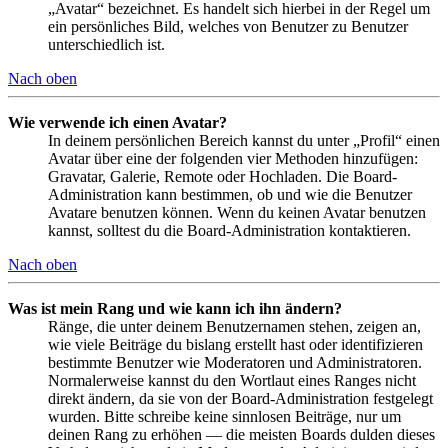
„Avatar“ bezeichnet. Es handelt sich hierbei in der Regel um
ein persönliches Bild, welches von Benutzer zu Benutzer
unterschiedlich ist.
Nach oben
Wie verwende ich einen Avatar?
In deinem persönlichen Bereich kannst du unter „Profil“ einen
Avatar über eine der folgenden vier Methoden hinzufügen:
Gravatar, Galerie, Remote oder Hochladen. Die Board-
Administration kann bestimmen, ob und wie die Benutzer
Avatare benutzen können. Wenn du keinen Avatar benutzen
kannst, solltest du die Board-Administration kontaktieren.
Nach oben
Was ist mein Rang und wie kann ich ihn ändern?
Ränge, die unter deinem Benutzernamen stehen, zeigen an,
wie viele Beiträge du bislang erstellt hast oder identifizieren
bestimmte Benutzer wie Moderatoren und Administratoren.
Normalerweise kannst du den Wortlaut eines Ranges nicht
direkt ändern, da sie von der Board-Administration festgelegt
wurden. Bitte schreibe keine sinnlosen Beiträge, nur um
deinen Rang zu erhöhen — die meisten Boards dulden dieses