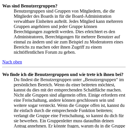
Was sind Benutzergruppen?
Benutzergruppen sind Gruppen von Mitgliedern, die die
Mitglieder des Boards in für die Board-Administration
verwaltbare Einheiten aufteilt. Jedes Mitglied kann mehreren
Gruppen angehören und jeder Gruppe können
Berechtigungen zugeteilt werden. Dies erleichtert es den
Administratoren, Berechtigungen für mehrere Benutzer auf
einmal zu ändern und sie zum Beispiel zu Moderatoren eines
Bereichs zu machen oder ihnen Zugriff zu einem
nichtöffentlichen Forum zu geben.
Nach oben
Wo finde ich die Benutzergruppen und wie trete ich ihnen bei?
Du findest die Benutzergruppen unter „Benutzergruppen“ im
persönlichen Bereich. Wenn du einer beitreten möchtest,
kannst du dies mit der entsprechenden Schaltfläche machen.
Nicht alle Gruppen sind allgemein offen. Einige erfordern erst
eine Freischaltung, andere können geschlossen sein und
weitere sogar versteckt. Wenn die Gruppe offen ist, kannst du
ihr einfach durch die entsprechende Funktion beitreten;
verlangt die Gruppe eine Freischaltung, so kannst du dich für
sie bewerben. Ein Gruppenleiter muss daraufhin deinen
Antrag annehmen. Er könnte fragen, warum du in die Gruppe