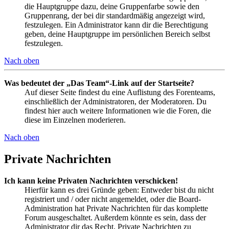
die Hauptgruppe dazu, deine Gruppenfarbe sowie den
Gruppenrang, der bei dir standardmäßig angezeigt wird,
festzulegen. Ein Administrator kann dir die Berechtigung
geben, deine Hauptgruppe im persönlichen Bereich selbst
festzulegen.
Nach oben
Was bedeutet der „Das Team“-Link auf der Startseite?
Auf dieser Seite findest du eine Auflistung des Forenteams,
einschließlich der Administratoren, der Moderatoren. Du
findest hier auch weitere Informationen wie die Foren, die
diese im Einzelnen moderieren.
Nach oben
Private Nachrichten
Ich kann keine Privaten Nachrichten verschicken!
Hierfür kann es drei Gründe geben: Entweder bist du nicht
registriert und / oder nicht angemeldet, oder die Board-
Administration hat Private Nachrichten für das komplette
Forum ausgeschaltet. Außerdem könnte es sein, dass der
Administrator dir das Recht, Private Nachrichten zu