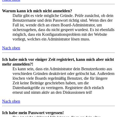
Warum kann ich mich nicht anmelden?
Dafür gibt es viele mögliche Gründe. Prüfe zunächst, ob dein
Benutzername und dein Passwort richtig sind. Wenn dies der
Fall ist, wende dich an einen Board-Administrator, um
sicherzugehen, dass du nicht gesperrt wurdest. Es ist ebenfalls
möglich, dass ein Konfigurationsproblem mit der Website
vorliegt, welches ein Administrator lösen muss.
Nach oben
Ich habe mich vor einiger Zeit registriert, kann mich aber nicht
mehr anmelden?!
Es kann sein, dass ein Administrator dein Benutzerkonto aus
verschieden Gründen deaktiviert oder gelöscht hat. Außerdem
löschen viele Boards regelmäßig Benutzer, die für längere
Zeit keine Beiträge geschrieben haben, um die
Datenbankgröße zu verringern. Registriere dich einfach
erneut und nimm aktiv an den Diskussionen teil!
Nach oben
Ich habe mein Passwort vergessen!