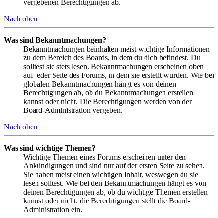
vergebenen Berechtigungen ab.
Nach oben
Was sind Bekanntmachungen?
Bekanntmachungen beinhalten meist wichtige Informationen
zu dem Bereich des Boards, in dem du dich befindest. Du
solltest sie stets lesen. Bekanntmachungen erscheinen oben
auf jeder Seite des Forums, in dem sie erstellt wurden. Wie bei
globalen Bekanntmachungen hängt es von deinen
Berechtigungen ab, ob du Bekanntmachungen erstellen
kannst oder nicht. Die Berechtigungen werden von der
Board-Administration vergeben.
Nach oben
Was sind wichtige Themen?
Wichtige Themen eines Forums erscheinen unter den
Ankündigungen und sind nur auf der ersten Seite zu sehen.
Sie haben meist einen wichtigen Inhalt, weswegen du sie
lesen solltest. Wie bei den Bekanntmachungen hängt es von
deinen Berechtigungen ab, ob du wichtige Themen erstellen
kannst oder nicht; die Berechtigungen stellt die Board-
Administration ein.