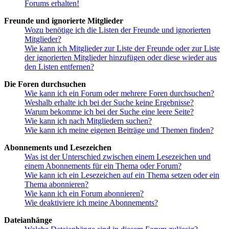
Forums erhalten!
Freunde und ignorierte Mitglieder
Wozu benötige ich die Listen der Freunde und ignorierten
Mitglieder?
Wie kann ich Mitglieder zur Liste der Freunde oder zur Liste
der ignorierten Mitglieder hinzufügen oder diese wieder aus
den Listen entfernen?
Die Foren durchsuchen
Wie kann ich ein Forum oder mehrere Foren durchsuchen?
Weshalb erhalte ich bei der Suche keine Ergebnisse?
Warum bekomme ich bei der Suche eine leere Seite?
Wie kann ich nach Mitgliedern suchen?
Wie kann ich meine eigenen Beiträge und Themen finden?
Abonnements und Lesezeichen
Was ist der Unterschied zwischen einem Lesezeichen und
einem Abonnements für ein Thema oder Forum?
Wie kann ich ein Lesezeichen auf ein Thema setzen oder ein
Thema abonnieren?
Wie kann ich ein Forum abonnieren?
Wie deaktiviere ich meine Abonnements?
Dateianhänge