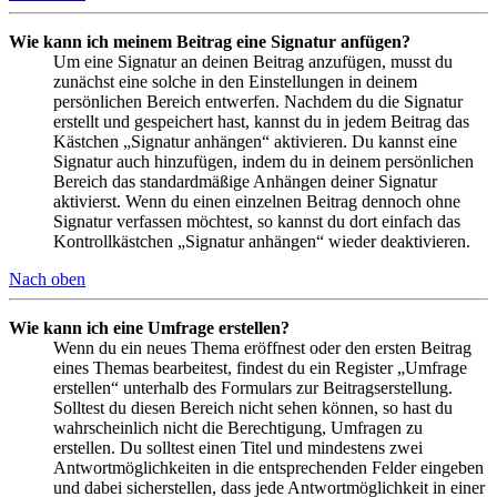
Wie kann ich meinem Beitrag eine Signatur anfügen?
Um eine Signatur an deinen Beitrag anzufügen, musst du
zunächst eine solche in den Einstellungen in deinem
persönlichen Bereich entwerfen. Nachdem du die Signatur
erstellt und gespeichert hast, kannst du in jedem Beitrag das
Kästchen „Signatur anhängen“ aktivieren. Du kannst eine
Signatur auch hinzufügen, indem du in deinem persönlichen
Bereich das standardmäßige Anhängen deiner Signatur
aktivierst. Wenn du einen einzelnen Beitrag dennoch ohne
Signatur verfassen möchtest, so kannst du dort einfach das
Kontrollkästchen „Signatur anhängen“ wieder deaktivieren.
Nach oben
Wie kann ich eine Umfrage erstellen?
Wenn du ein neues Thema eröffnest oder den ersten Beitrag
eines Themas bearbeitest, findest du ein Register „Umfrage
erstellen“ unterhalb des Formulars zur Beitragserstellung.
Solltest du diesen Bereich nicht sehen können, so hast du
wahrscheinlich nicht die Berechtigung, Umfragen zu
erstellen. Du solltest einen Titel und mindestens zwei
Antwortmöglichkeiten in die entsprechenden Felder eingeben
und dabei sicherstellen, dass jede Antwortmöglichkeit in einer