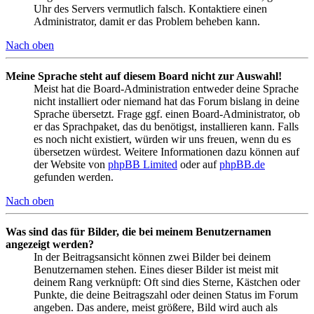
Uhr des Servers vermutlich falsch. Kontaktiere einen
Administrator, damit er das Problem beheben kann.
Nach oben
Meine Sprache steht auf diesem Board nicht zur Auswahl!
Meist hat die Board-Administration entweder deine Sprache
nicht installiert oder niemand hat das Forum bislang in deine
Sprache übersetzt. Frage ggf. einen Board-Administrator, ob
er das Sprachpaket, das du benötigst, installieren kann. Falls
es noch nicht existiert, würden wir uns freuen, wenn du es
übersetzen würdest. Weitere Informationen dazu können auf
der Website von
phpBB Limited
oder auf
phpBB.de
gefunden werden.
Nach oben
Was sind das für Bilder, die bei meinem Benutzernamen
angezeigt werden?
In der Beitragsansicht können zwei Bilder bei deinem
Benutzernamen stehen. Eines dieser Bilder ist meist mit
deinem Rang verknüpft: Oft sind dies Sterne, Kästchen oder
Punkte, die deine Beitragszahl oder deinen Status im Forum
angeben. Das andere, meist größere, Bild wird auch als