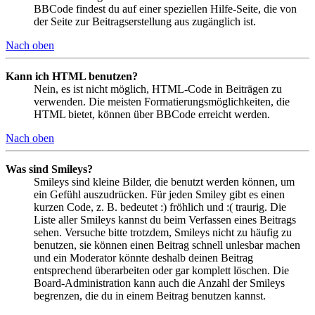
BBCode findest du auf einer speziellen Hilfe-Seite, die von
der Seite zur Beitragserstellung aus zugänglich ist.
Nach oben
Kann ich HTML benutzen?
Nein, es ist nicht möglich, HTML-Code in Beiträgen zu
verwenden. Die meisten Formatierungsmöglichkeiten, die
HTML bietet, können über BBCode erreicht werden.
Nach oben
Was sind Smileys?
Smileys sind kleine Bilder, die benutzt werden können, um
ein Gefühl auszudrücken. Für jeden Smiley gibt es einen
kurzen Code, z. B. bedeutet :) fröhlich und :( traurig. Die
Liste aller Smileys kannst du beim Verfassen eines Beitrags
sehen. Versuche bitte trotzdem, Smileys nicht zu häufig zu
benutzen, sie können einen Beitrag schnell unlesbar machen
und ein Moderator könnte deshalb deinen Beitrag
entsprechend überarbeiten oder gar komplett löschen. Die
Board-Administration kann auch die Anzahl der Smileys
begrenzen, die du in einem Beitrag benutzen kannst.