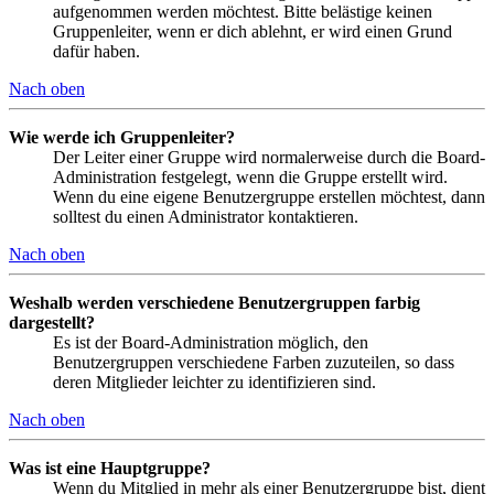
aufgenommen werden möchtest. Bitte belästige keinen
Gruppenleiter, wenn er dich ablehnt, er wird einen Grund
dafür haben.
Nach oben
Wie werde ich Gruppenleiter?
Der Leiter einer Gruppe wird normalerweise durch die Board-
Administration festgelegt, wenn die Gruppe erstellt wird.
Wenn du eine eigene Benutzergruppe erstellen möchtest, dann
solltest du einen Administrator kontaktieren.
Nach oben
Weshalb werden verschiedene Benutzergruppen farbig
dargestellt?
Es ist der Board-Administration möglich, den
Benutzergruppen verschiedene Farben zuzuteilen, so dass
deren Mitglieder leichter zu identifizieren sind.
Nach oben
Was ist eine Hauptgruppe?
Wenn du Mitglied in mehr als einer Benutzergruppe bist, dient