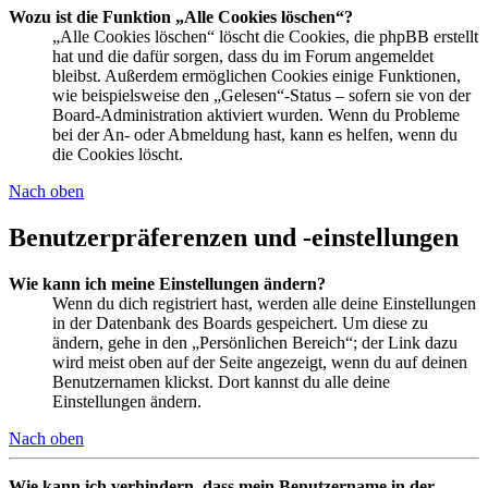
Wozu ist die Funktion „Alle Cookies löschen“?
„Alle Cookies löschen“ löscht die Cookies, die phpBB erstellt
hat und die dafür sorgen, dass du im Forum angemeldet
bleibst. Außerdem ermöglichen Cookies einige Funktionen,
wie beispielsweise den „Gelesen“-Status – sofern sie von der
Board-Administration aktiviert wurden. Wenn du Probleme
bei der An- oder Abmeldung hast, kann es helfen, wenn du
die Cookies löscht.
Nach oben
Benutzerpräferenzen und -einstellungen
Wie kann ich meine Einstellungen ändern?
Wenn du dich registriert hast, werden alle deine Einstellungen
in der Datenbank des Boards gespeichert. Um diese zu
ändern, gehe in den „Persönlichen Bereich“; der Link dazu
wird meist oben auf der Seite angezeigt, wenn du auf deinen
Benutzernamen klickst. Dort kannst du alle deine
Einstellungen ändern.
Nach oben
Wie kann ich verhindern, dass mein Benutzername in der