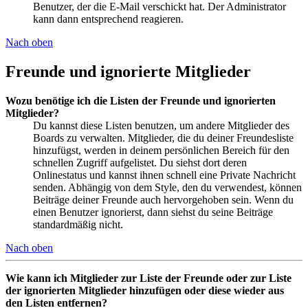
Benutzer, der die E-Mail verschickt hat. Der Administrator
kann dann entsprechend reagieren.
Nach oben
Freunde und ignorierte Mitglieder
Wozu benötige ich die Listen der Freunde und ignorierten
Mitglieder?
Du kannst diese Listen benutzen, um andere Mitglieder des
Boards zu verwalten. Mitglieder, die du deiner Freundesliste
hinzufügst, werden in deinem persönlichen Bereich für den
schnellen Zugriff aufgelistet. Du siehst dort deren
Onlinestatus und kannst ihnen schnell eine Private Nachricht
senden. Abhängig von dem Style, den du verwendest, können
Beiträge deiner Freunde auch hervorgehoben sein. Wenn du
einen Benutzer ignorierst, dann siehst du seine Beiträge
standardmäßig nicht.
Nach oben
Wie kann ich Mitglieder zur Liste der Freunde oder zur Liste
der ignorierten Mitglieder hinzufügen oder diese wieder aus
den Listen entfernen?