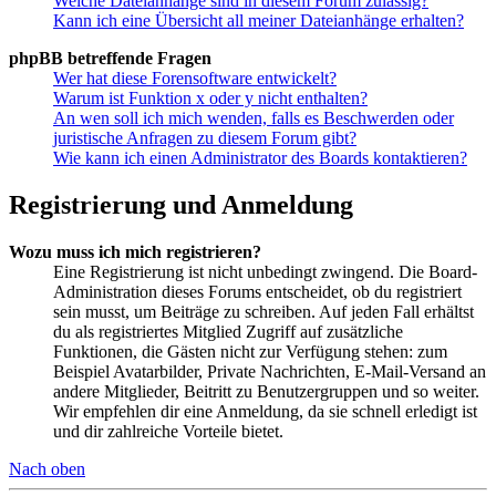
Welche Dateianhänge sind in diesem Forum zulässig?
Kann ich eine Übersicht all meiner Dateianhänge erhalten?
phpBB betreffende Fragen
Wer hat diese Forensoftware entwickelt?
Warum ist Funktion x oder y nicht enthalten?
An wen soll ich mich wenden, falls es Beschwerden oder
juristische Anfragen zu diesem Forum gibt?
Wie kann ich einen Administrator des Boards kontaktieren?
Registrierung und Anmeldung
Wozu muss ich mich registrieren?
Eine Registrierung ist nicht unbedingt zwingend. Die Board-
Administration dieses Forums entscheidet, ob du registriert
sein musst, um Beiträge zu schreiben. Auf jeden Fall erhältst
du als registriertes Mitglied Zugriff auf zusätzliche
Funktionen, die Gästen nicht zur Verfügung stehen: zum
Beispiel Avatarbilder, Private Nachrichten, E-Mail-Versand an
andere Mitglieder, Beitritt zu Benutzergruppen und so weiter.
Wir empfehlen dir eine Anmeldung, da sie schnell erledigt ist
und dir zahlreiche Vorteile bietet.
Nach oben