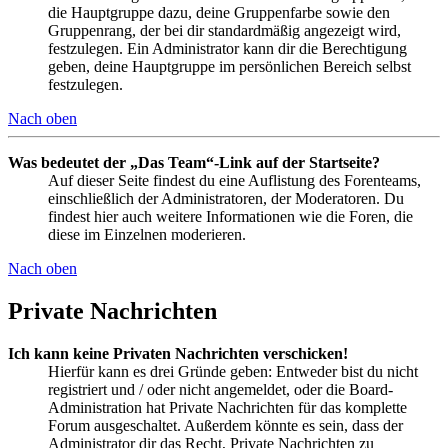
die Hauptgruppe dazu, deine Gruppenfarbe sowie den
Gruppenrang, der bei dir standardmäßig angezeigt wird,
festzulegen. Ein Administrator kann dir die Berechtigung
geben, deine Hauptgruppe im persönlichen Bereich selbst
festzulegen.
Nach oben
Was bedeutet der „Das Team“-Link auf der Startseite?
Auf dieser Seite findest du eine Auflistung des Forenteams,
einschließlich der Administratoren, der Moderatoren. Du
findest hier auch weitere Informationen wie die Foren, die
diese im Einzelnen moderieren.
Nach oben
Private Nachrichten
Ich kann keine Privaten Nachrichten verschicken!
Hierfür kann es drei Gründe geben: Entweder bist du nicht
registriert und / oder nicht angemeldet, oder die Board-
Administration hat Private Nachrichten für das komplette
Forum ausgeschaltet. Außerdem könnte es sein, dass der
Administrator dir das Recht, Private Nachrichten zu