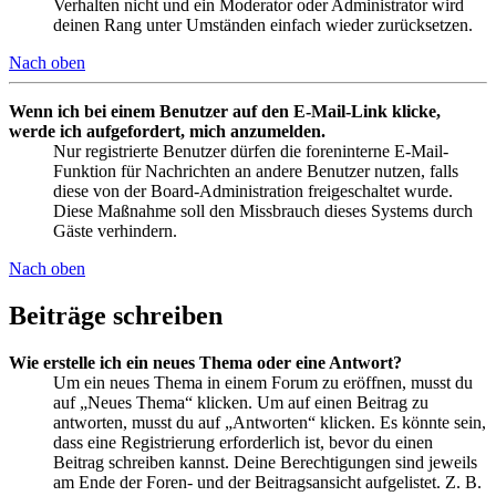
Verhalten nicht und ein Moderator oder Administrator wird
deinen Rang unter Umständen einfach wieder zurücksetzen.
Nach oben
Wenn ich bei einem Benutzer auf den E-Mail-Link klicke,
werde ich aufgefordert, mich anzumelden.
Nur registrierte Benutzer dürfen die foreninterne E-Mail-
Funktion für Nachrichten an andere Benutzer nutzen, falls
diese von der Board-Administration freigeschaltet wurde.
Diese Maßnahme soll den Missbrauch dieses Systems durch
Gäste verhindern.
Nach oben
Beiträge schreiben
Wie erstelle ich ein neues Thema oder eine Antwort?
Um ein neues Thema in einem Forum zu eröffnen, musst du
auf „Neues Thema“ klicken. Um auf einen Beitrag zu
antworten, musst du auf „Antworten“ klicken. Es könnte sein,
dass eine Registrierung erforderlich ist, bevor du einen
Beitrag schreiben kannst. Deine Berechtigungen sind jeweils
am Ende der Foren- und der Beitragsansicht aufgelistet. Z. B.