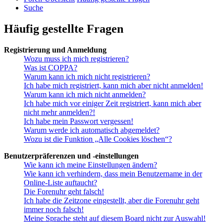
Suche
Häufig gestellte Fragen
Registrierung und Anmeldung
Wozu muss ich mich registrieren?
Was ist COPPA?
Warum kann ich mich nicht registrieren?
Ich habe mich registriert, kann mich aber nicht anmelden!
Warum kann ich mich nicht anmelden?
Ich habe mich vor einiger Zeit registriert, kann mich aber
nicht mehr anmelden?!
Ich habe mein Passwort vergessen!
Warum werde ich automatisch abgemeldet?
Wozu ist die Funktion „Alle Cookies löschen“?
Benutzerpräferenzen und -einstellungen
Wie kann ich meine Einstellungen ändern?
Wie kann ich verhindern, dass mein Benutzername in der
Online-Liste auftaucht?
Die Forenuhr geht falsch!
Ich habe die Zeitzone eingestellt, aber die Forenuhr geht
immer noch falsch!
Meine Sprache steht auf diesem Board nicht zur Auswahl!