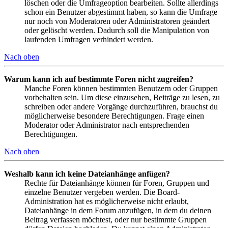
löschen oder die Umfrageoption bearbeiten. Sollte allerdings
schon ein Benutzer abgestimmt haben, so kann die Umfrage
nur noch von Moderatoren oder Administratoren geändert
oder gelöscht werden. Dadurch soll die Manipulation von
laufenden Umfragen verhindert werden.
Nach oben
Warum kann ich auf bestimmte Foren nicht zugreifen?
Manche Foren können bestimmten Benutzern oder Gruppen
vorbehalten sein. Um diese einzusehen, Beiträge zu lesen, zu
schreiben oder andere Vorgänge durchzuführen, brauchst du
möglicherweise besondere Berechtigungen. Frage einen
Moderator oder Administrator nach entsprechenden
Berechtigungen.
Nach oben
Weshalb kann ich keine Dateianhänge anfügen?
Rechte für Dateianhänge können für Foren, Gruppen und
einzelne Benutzer vergeben werden. Die Board-
Administration hat es möglicherweise nicht erlaubt,
Dateianhänge in dem Forum anzufügen, in dem du deinen
Beitrag verfassen möchtest, oder nur bestimmte Gruppen