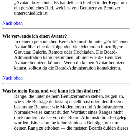
„Avatar“ bezeichnet. Es handelt sich hierbei in der Regel um
ein persönliches Bild, welches von Benutzer zu Benutzer
unterschiedlich ist.
Nach oben
Wie verwende ich einen Avatar?
In deinem persönlichen Bereich kannst du unter „Profil“ einen
Avatar über eine der folgenden vier Methoden hinzufügen:
Gravatar, Galerie, Remote oder Hochladen. Die Board-
Administration kann bestimmen, ob und wie die Benutzer
Avatare benutzen können. Wenn du keinen Avatar benutzen
kannst, solltest du die Board-Administration kontaktieren.
Nach oben
Was ist mein Rang und wie kann ich ihn ändern?
Ränge, die unter deinem Benutzernamen stehen, zeigen an,
wie viele Beiträge du bislang erstellt hast oder identifizieren
bestimmte Benutzer wie Moderatoren und Administratoren.
Normalerweise kannst du den Wortlaut eines Ranges nicht
direkt ändern, da sie von der Board-Administration festgelegt
wurden. Bitte schreibe keine sinnlosen Beiträge, nur um
deinen Rang zu erhöhen — die meisten Boards dulden dieses