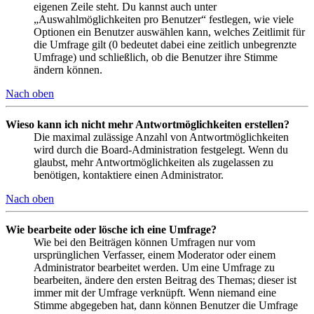
eigenen Zeile steht. Du kannst auch unter
„Auswahlmöglichkeiten pro Benutzer“ festlegen, wie viele
Optionen ein Benutzer auswählen kann, welches Zeitlimit für
die Umfrage gilt (0 bedeutet dabei eine zeitlich unbegrenzte
Umfrage) und schließlich, ob die Benutzer ihre Stimme
ändern können.
Nach oben
Wieso kann ich nicht mehr Antwortmöglichkeiten erstellen?
Die maximal zulässige Anzahl von Antwortmöglichkeiten
wird durch die Board-Administration festgelegt. Wenn du
glaubst, mehr Antwortmöglichkeiten als zugelassen zu
benötigen, kontaktiere einen Administrator.
Nach oben
Wie bearbeite oder lösche ich eine Umfrage?
Wie bei den Beiträgen können Umfragen nur vom
ursprünglichen Verfasser, einem Moderator oder einem
Administrator bearbeitet werden. Um eine Umfrage zu
bearbeiten, ändere den ersten Beitrag des Themas; dieser ist
immer mit der Umfrage verknüpft. Wenn niemand eine
Stimme abgegeben hat, dann können Benutzer die Umfrage