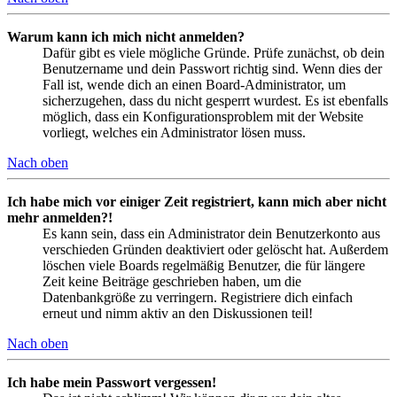
Warum kann ich mich nicht anmelden?
Dafür gibt es viele mögliche Gründe. Prüfe zunächst, ob dein
Benutzername und dein Passwort richtig sind. Wenn dies der
Fall ist, wende dich an einen Board-Administrator, um
sicherzugehen, dass du nicht gesperrt wurdest. Es ist ebenfalls
möglich, dass ein Konfigurationsproblem mit der Website
vorliegt, welches ein Administrator lösen muss.
Nach oben
Ich habe mich vor einiger Zeit registriert, kann mich aber nicht
mehr anmelden?!
Es kann sein, dass ein Administrator dein Benutzerkonto aus
verschieden Gründen deaktiviert oder gelöscht hat. Außerdem
löschen viele Boards regelmäßig Benutzer, die für längere
Zeit keine Beiträge geschrieben haben, um die
Datenbankgröße zu verringern. Registriere dich einfach
erneut und nimm aktiv an den Diskussionen teil!
Nach oben
Ich habe mein Passwort vergessen!