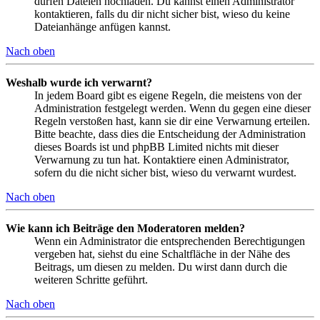
dürfen Dateien hochladen. Du kannst einen Administrator
kontaktieren, falls du dir nicht sicher bist, wieso du keine
Dateianhänge anfügen kannst.
Nach oben
Weshalb wurde ich verwarnt?
In jedem Board gibt es eigene Regeln, die meistens von der
Administration festgelegt werden. Wenn du gegen eine dieser
Regeln verstoßen hast, kann sie dir eine Verwarnung erteilen.
Bitte beachte, dass dies die Entscheidung der Administration
dieses Boards ist und phpBB Limited nichts mit dieser
Verwarnung zu tun hat. Kontaktiere einen Administrator,
sofern du die nicht sicher bist, wieso du verwarnt wurdest.
Nach oben
Wie kann ich Beiträge den Moderatoren melden?
Wenn ein Administrator die entsprechenden Berechtigungen
vergeben hat, siehst du eine Schaltfläche in der Nähe des
Beitrags, um diesen zu melden. Du wirst dann durch die
weiteren Schritte geführt.
Nach oben