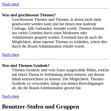
Nach oben
Was sind geschlossene Themen?
Geschlossene Themen sind Themen, in denen nicht mehr
geantwortet werden kann und bei denen eine laufende
Umfrage, falls vorhanden, beendet wurde. Themen können
aus vielen Gründen durch einen Moderator oder
Administrator gesperrt werden. Eventuell hast du auch die
Möglichkeit, deine eigenen Themen zu schließen, sofern dies
durch die Board-Administration erlaubt wurde.
Nach oben
Was sind Themen-Symbole?
Themen-Symbole sind vom Autor ausgewählte Bilder, welche
mit einem Thema in Verbindung stehen können, um dessen
Inhalt kennzeichnen zu können. Die Möglichkeit, Themen-
Symbole zu verwenden, hängt von deinen Berechtigungen
ab, die die Board-Administration gesetzt hat.
Nach oben
Benutzer-Stufen und Gruppen