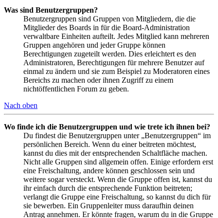
Was sind Benutzergruppen?
Benutzergruppen sind Gruppen von Mitgliedern, die die
Mitglieder des Boards in für die Board-Administration
verwaltbare Einheiten aufteilt. Jedes Mitglied kann mehreren
Gruppen angehören und jeder Gruppe können
Berechtigungen zugeteilt werden. Dies erleichtert es den
Administratoren, Berechtigungen für mehrere Benutzer auf
einmal zu ändern und sie zum Beispiel zu Moderatoren eines
Bereichs zu machen oder ihnen Zugriff zu einem
nichtöffentlichen Forum zu geben.
Nach oben
Wo finde ich die Benutzergruppen und wie trete ich ihnen bei?
Du findest die Benutzergruppen unter „Benutzergruppen“ im
persönlichen Bereich. Wenn du einer beitreten möchtest,
kannst du dies mit der entsprechenden Schaltfläche machen.
Nicht alle Gruppen sind allgemein offen. Einige erfordern erst
eine Freischaltung, andere können geschlossen sein und
weitere sogar versteckt. Wenn die Gruppe offen ist, kannst du
ihr einfach durch die entsprechende Funktion beitreten;
verlangt die Gruppe eine Freischaltung, so kannst du dich für
sie bewerben. Ein Gruppenleiter muss daraufhin deinen
Antrag annehmen. Er könnte fragen, warum du in die Gruppe