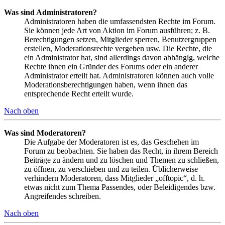
Was sind Administratoren?
Administratoren haben die umfassendsten Rechte im Forum.
Sie können jede Art von Aktion im Forum ausführen; z. B.
Berechtigungen setzen, Mitglieder sperren, Benutzergruppen
erstellen, Moderationsrechte vergeben usw. Die Rechte, die
ein Administrator hat, sind allerdings davon abhängig, welche
Rechte ihnen ein Gründer des Forums oder ein anderer
Administrator erteilt hat. Administratoren können auch volle
Moderationsberechtigungen haben, wenn ihnen das
entsprechende Recht erteilt wurde.
Nach oben
Was sind Moderatoren?
Die Aufgabe der Moderatoren ist es, das Geschehen im
Forum zu beobachten. Sie haben das Recht, in ihrem Bereich
Beiträge zu ändern und zu löschen und Themen zu schließen,
zu öffnen, zu verschieben und zu teilen. Üblicherweise
verhindern Moderatoren, dass Mitglieder „offtopic“, d. h.
etwas nicht zum Thema Passendes, oder Beleidigendes bzw.
Angreifendes schreiben.
Nach oben