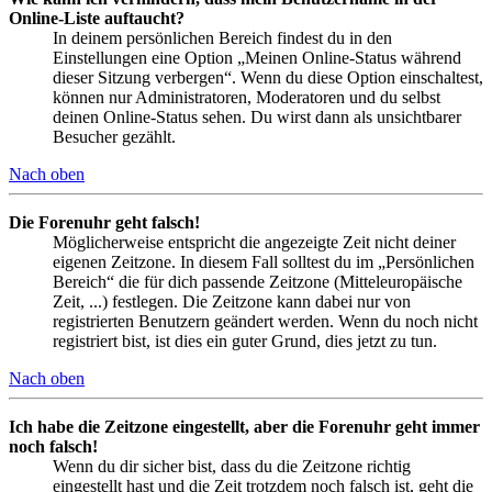
Online-Liste auftaucht?
In deinem persönlichen Bereich findest du in den
Einstellungen eine Option „Meinen Online-Status während
dieser Sitzung verbergen“. Wenn du diese Option einschaltest,
können nur Administratoren, Moderatoren und du selbst
deinen Online-Status sehen. Du wirst dann als unsichtbarer
Besucher gezählt.
Nach oben
Die Forenuhr geht falsch!
Möglicherweise entspricht die angezeigte Zeit nicht deiner
eigenen Zeitzone. In diesem Fall solltest du im „Persönlichen
Bereich“ die für dich passende Zeitzone (Mitteleuropäische
Zeit, ...) festlegen. Die Zeitzone kann dabei nur von
registrierten Benutzern geändert werden. Wenn du noch nicht
registriert bist, ist dies ein guter Grund, dies jetzt zu tun.
Nach oben
Ich habe die Zeitzone eingestellt, aber die Forenuhr geht immer
noch falsch!
Wenn du dir sicher bist, dass du die Zeitzone richtig
eingestellt hast und die Zeit trotzdem noch falsch ist, geht die