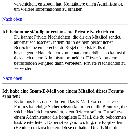
verschicken, entzogen hat. Kontaktiere einen Administrator,
um weitere Informationen zu erhalten.
Nach oben
Ich bekomme ständig unerwünschte Private Nachrichten!
Du kannst Private Nachrichten, die dir ein Mitglied sendet,
automatisch löschen, indem du in deinem persönlichen
Bereich eine entsprechende Regel erstellst. Falls du
belästigende Nachrichten von jemandem erhältst, so kannst du
dies auch einem Administrator melden. Dieser kann dem
betreffenden Mitglied dann verbieten, Private Nachrichten zu
versenden.
Nach oben
Ich habe eine Spam-E-Mail von einem Mitglied dieses Forums
erhalten!
Es tut uns leid, das zu hören. Das E-Mail-Formular dieses
Forums hat einige Sicherheitsvorkehrungen, die Benutzer, die
solche Nachrichten senden, identifizieren sollen. Du solltest
einem Administrator die komplette E-Mail, die du bekommen
hast, weiterleiten. Dabei ist es ganz wichtig, die Kopfzeilen
(Headers) mitzuschicken. Diese enthalten Details über den