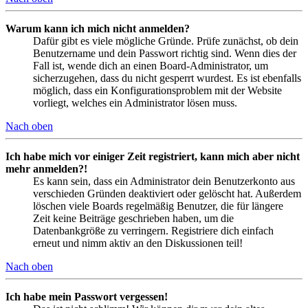
Warum kann ich mich nicht anmelden?
Dafür gibt es viele mögliche Gründe. Prüfe zunächst, ob dein
Benutzername und dein Passwort richtig sind. Wenn dies der
Fall ist, wende dich an einen Board-Administrator, um
sicherzugehen, dass du nicht gesperrt wurdest. Es ist ebenfalls
möglich, dass ein Konfigurationsproblem mit der Website
vorliegt, welches ein Administrator lösen muss.
Nach oben
Ich habe mich vor einiger Zeit registriert, kann mich aber nicht
mehr anmelden?!
Es kann sein, dass ein Administrator dein Benutzerkonto aus
verschieden Gründen deaktiviert oder gelöscht hat. Außerdem
löschen viele Boards regelmäßig Benutzer, die für längere
Zeit keine Beiträge geschrieben haben, um die
Datenbankgröße zu verringern. Registriere dich einfach
erneut und nimm aktiv an den Diskussionen teil!
Nach oben
Ich habe mein Passwort vergessen!