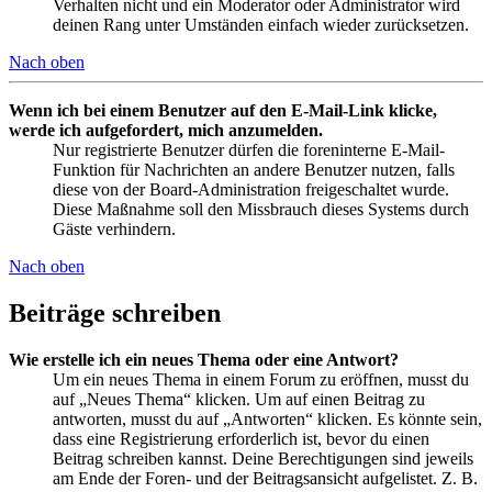
Verhalten nicht und ein Moderator oder Administrator wird
deinen Rang unter Umständen einfach wieder zurücksetzen.
Nach oben
Wenn ich bei einem Benutzer auf den E-Mail-Link klicke,
werde ich aufgefordert, mich anzumelden.
Nur registrierte Benutzer dürfen die foreninterne E-Mail-
Funktion für Nachrichten an andere Benutzer nutzen, falls
diese von der Board-Administration freigeschaltet wurde.
Diese Maßnahme soll den Missbrauch dieses Systems durch
Gäste verhindern.
Nach oben
Beiträge schreiben
Wie erstelle ich ein neues Thema oder eine Antwort?
Um ein neues Thema in einem Forum zu eröffnen, musst du
auf „Neues Thema“ klicken. Um auf einen Beitrag zu
antworten, musst du auf „Antworten“ klicken. Es könnte sein,
dass eine Registrierung erforderlich ist, bevor du einen
Beitrag schreiben kannst. Deine Berechtigungen sind jeweils
am Ende der Foren- und der Beitragsansicht aufgelistet. Z. B.