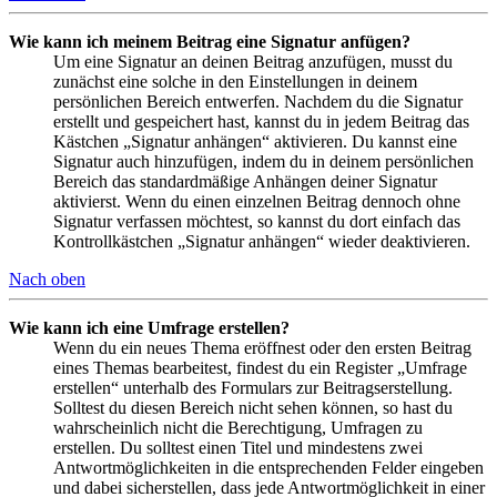
Wie kann ich meinem Beitrag eine Signatur anfügen?
Um eine Signatur an deinen Beitrag anzufügen, musst du
zunächst eine solche in den Einstellungen in deinem
persönlichen Bereich entwerfen. Nachdem du die Signatur
erstellt und gespeichert hast, kannst du in jedem Beitrag das
Kästchen „Signatur anhängen“ aktivieren. Du kannst eine
Signatur auch hinzufügen, indem du in deinem persönlichen
Bereich das standardmäßige Anhängen deiner Signatur
aktivierst. Wenn du einen einzelnen Beitrag dennoch ohne
Signatur verfassen möchtest, so kannst du dort einfach das
Kontrollkästchen „Signatur anhängen“ wieder deaktivieren.
Nach oben
Wie kann ich eine Umfrage erstellen?
Wenn du ein neues Thema eröffnest oder den ersten Beitrag
eines Themas bearbeitest, findest du ein Register „Umfrage
erstellen“ unterhalb des Formulars zur Beitragserstellung.
Solltest du diesen Bereich nicht sehen können, so hast du
wahrscheinlich nicht die Berechtigung, Umfragen zu
erstellen. Du solltest einen Titel und mindestens zwei
Antwortmöglichkeiten in die entsprechenden Felder eingeben
und dabei sicherstellen, dass jede Antwortmöglichkeit in einer