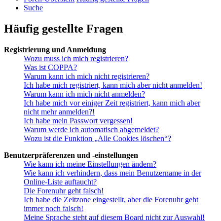
Suche
Häufig gestellte Fragen
Registrierung und Anmeldung
Wozu muss ich mich registrieren?
Was ist COPPA?
Warum kann ich mich nicht registrieren?
Ich habe mich registriert, kann mich aber nicht anmelden!
Warum kann ich mich nicht anmelden?
Ich habe mich vor einiger Zeit registriert, kann mich aber
nicht mehr anmelden?!
Ich habe mein Passwort vergessen!
Warum werde ich automatisch abgemeldet?
Wozu ist die Funktion „Alle Cookies löschen“?
Benutzerpräferenzen und -einstellungen
Wie kann ich meine Einstellungen ändern?
Wie kann ich verhindern, dass mein Benutzername in der
Online-Liste auftaucht?
Die Forenuhr geht falsch!
Ich habe die Zeitzone eingestellt, aber die Forenuhr geht
immer noch falsch!
Meine Sprache steht auf diesem Board nicht zur Auswahl!