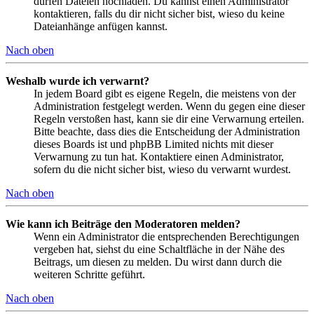
dürfen Dateien hochladen. Du kannst einen Administrator
kontaktieren, falls du dir nicht sicher bist, wieso du keine
Dateianhänge anfügen kannst.
Nach oben
Weshalb wurde ich verwarnt?
In jedem Board gibt es eigene Regeln, die meistens von der
Administration festgelegt werden. Wenn du gegen eine dieser
Regeln verstoßen hast, kann sie dir eine Verwarnung erteilen.
Bitte beachte, dass dies die Entscheidung der Administration
dieses Boards ist und phpBB Limited nichts mit dieser
Verwarnung zu tun hat. Kontaktiere einen Administrator,
sofern du die nicht sicher bist, wieso du verwarnt wurdest.
Nach oben
Wie kann ich Beiträge den Moderatoren melden?
Wenn ein Administrator die entsprechenden Berechtigungen
vergeben hat, siehst du eine Schaltfläche in der Nähe des
Beitrags, um diesen zu melden. Du wirst dann durch die
weiteren Schritte geführt.
Nach oben