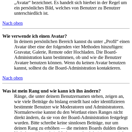
„Avatar“ bezeichnet. Es handelt sich hierbei in der Regel um
ein persönliches Bild, welches von Benutzer zu Benutzer
unterschiedlich ist.
Nach oben
Wie verwende ich einen Avatar?
In deinem persönlichen Bereich kannst du unter „Profil“ einen
Avatar über eine der folgenden vier Methoden hinzufügen:
Gravatar, Galerie, Remote oder Hochladen. Die Board-
Administration kann bestimmen, ob und wie die Benutzer
Avatare benutzen können. Wenn du keinen Avatar benutzen
kannst, solltest du die Board-Administration kontaktieren.
Nach oben
Was ist mein Rang und wie kann ich ihn ändern?
Ränge, die unter deinem Benutzernamen stehen, zeigen an,
wie viele Beiträge du bislang erstellt hast oder identifizieren
bestimmte Benutzer wie Moderatoren und Administratoren.
Normalerweise kannst du den Wortlaut eines Ranges nicht
direkt ändern, da sie von der Board-Administration festgelegt
wurden. Bitte schreibe keine sinnlosen Beiträge, nur um
deinen Rang zu erhöhen — die meisten Boards dulden dieses