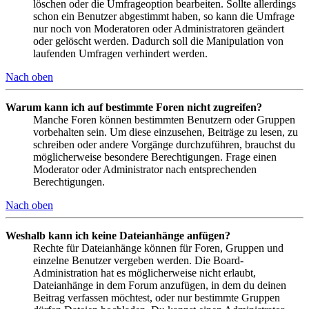
löschen oder die Umfrageoption bearbeiten. Sollte allerdings
schon ein Benutzer abgestimmt haben, so kann die Umfrage
nur noch von Moderatoren oder Administratoren geändert
oder gelöscht werden. Dadurch soll die Manipulation von
laufenden Umfragen verhindert werden.
Nach oben
Warum kann ich auf bestimmte Foren nicht zugreifen?
Manche Foren können bestimmten Benutzern oder Gruppen
vorbehalten sein. Um diese einzusehen, Beiträge zu lesen, zu
schreiben oder andere Vorgänge durchzuführen, brauchst du
möglicherweise besondere Berechtigungen. Frage einen
Moderator oder Administrator nach entsprechenden
Berechtigungen.
Nach oben
Weshalb kann ich keine Dateianhänge anfügen?
Rechte für Dateianhänge können für Foren, Gruppen und
einzelne Benutzer vergeben werden. Die Board-
Administration hat es möglicherweise nicht erlaubt,
Dateianhänge in dem Forum anzufügen, in dem du deinen
Beitrag verfassen möchtest, oder nur bestimmte Gruppen