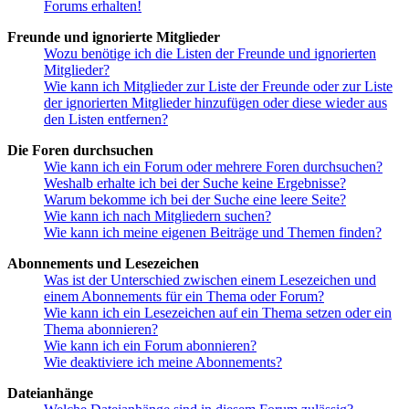
Forums erhalten!
Freunde und ignorierte Mitglieder
Wozu benötige ich die Listen der Freunde und ignorierten
Mitglieder?
Wie kann ich Mitglieder zur Liste der Freunde oder zur Liste
der ignorierten Mitglieder hinzufügen oder diese wieder aus
den Listen entfernen?
Die Foren durchsuchen
Wie kann ich ein Forum oder mehrere Foren durchsuchen?
Weshalb erhalte ich bei der Suche keine Ergebnisse?
Warum bekomme ich bei der Suche eine leere Seite?
Wie kann ich nach Mitgliedern suchen?
Wie kann ich meine eigenen Beiträge und Themen finden?
Abonnements und Lesezeichen
Was ist der Unterschied zwischen einem Lesezeichen und
einem Abonnements für ein Thema oder Forum?
Wie kann ich ein Lesezeichen auf ein Thema setzen oder ein
Thema abonnieren?
Wie kann ich ein Forum abonnieren?
Wie deaktiviere ich meine Abonnements?
Dateianhänge