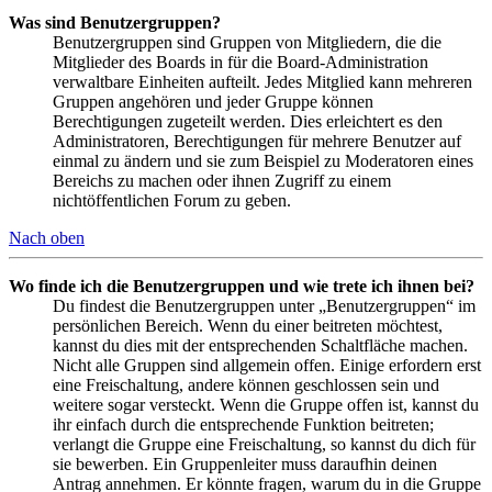
Was sind Benutzergruppen?
Benutzergruppen sind Gruppen von Mitgliedern, die die
Mitglieder des Boards in für die Board-Administration
verwaltbare Einheiten aufteilt. Jedes Mitglied kann mehreren
Gruppen angehören und jeder Gruppe können
Berechtigungen zugeteilt werden. Dies erleichtert es den
Administratoren, Berechtigungen für mehrere Benutzer auf
einmal zu ändern und sie zum Beispiel zu Moderatoren eines
Bereichs zu machen oder ihnen Zugriff zu einem
nichtöffentlichen Forum zu geben.
Nach oben
Wo finde ich die Benutzergruppen und wie trete ich ihnen bei?
Du findest die Benutzergruppen unter „Benutzergruppen“ im
persönlichen Bereich. Wenn du einer beitreten möchtest,
kannst du dies mit der entsprechenden Schaltfläche machen.
Nicht alle Gruppen sind allgemein offen. Einige erfordern erst
eine Freischaltung, andere können geschlossen sein und
weitere sogar versteckt. Wenn die Gruppe offen ist, kannst du
ihr einfach durch die entsprechende Funktion beitreten;
verlangt die Gruppe eine Freischaltung, so kannst du dich für
sie bewerben. Ein Gruppenleiter muss daraufhin deinen
Antrag annehmen. Er könnte fragen, warum du in die Gruppe