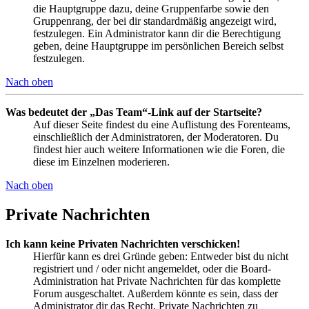
die Hauptgruppe dazu, deine Gruppenfarbe sowie den
Gruppenrang, der bei dir standardmäßig angezeigt wird,
festzulegen. Ein Administrator kann dir die Berechtigung
geben, deine Hauptgruppe im persönlichen Bereich selbst
festzulegen.
Nach oben
Was bedeutet der „Das Team“-Link auf der Startseite?
Auf dieser Seite findest du eine Auflistung des Forenteams,
einschließlich der Administratoren, der Moderatoren. Du
findest hier auch weitere Informationen wie die Foren, die
diese im Einzelnen moderieren.
Nach oben
Private Nachrichten
Ich kann keine Privaten Nachrichten verschicken!
Hierfür kann es drei Gründe geben: Entweder bist du nicht
registriert und / oder nicht angemeldet, oder die Board-
Administration hat Private Nachrichten für das komplette
Forum ausgeschaltet. Außerdem könnte es sein, dass der
Administrator dir das Recht, Private Nachrichten zu