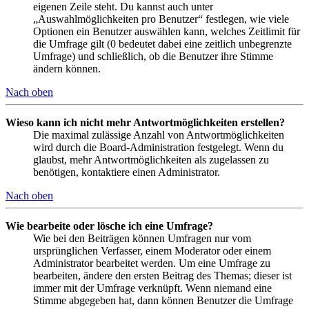
eigenen Zeile steht. Du kannst auch unter
„Auswahlmöglichkeiten pro Benutzer“ festlegen, wie viele
Optionen ein Benutzer auswählen kann, welches Zeitlimit für
die Umfrage gilt (0 bedeutet dabei eine zeitlich unbegrenzte
Umfrage) und schließlich, ob die Benutzer ihre Stimme
ändern können.
Nach oben
Wieso kann ich nicht mehr Antwortmöglichkeiten erstellen?
Die maximal zulässige Anzahl von Antwortmöglichkeiten
wird durch die Board-Administration festgelegt. Wenn du
glaubst, mehr Antwortmöglichkeiten als zugelassen zu
benötigen, kontaktiere einen Administrator.
Nach oben
Wie bearbeite oder lösche ich eine Umfrage?
Wie bei den Beiträgen können Umfragen nur vom
ursprünglichen Verfasser, einem Moderator oder einem
Administrator bearbeitet werden. Um eine Umfrage zu
bearbeiten, ändere den ersten Beitrag des Themas; dieser ist
immer mit der Umfrage verknüpft. Wenn niemand eine
Stimme abgegeben hat, dann können Benutzer die Umfrage