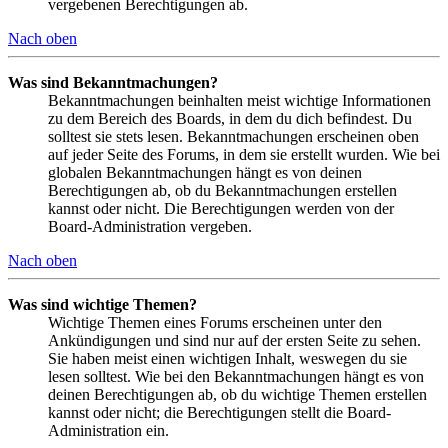
vergebenen Berechtigungen ab.
Nach oben
Was sind Bekanntmachungen?
Bekanntmachungen beinhalten meist wichtige Informationen
zu dem Bereich des Boards, in dem du dich befindest. Du
solltest sie stets lesen. Bekanntmachungen erscheinen oben
auf jeder Seite des Forums, in dem sie erstellt wurden. Wie bei
globalen Bekanntmachungen hängt es von deinen
Berechtigungen ab, ob du Bekanntmachungen erstellen
kannst oder nicht. Die Berechtigungen werden von der
Board-Administration vergeben.
Nach oben
Was sind wichtige Themen?
Wichtige Themen eines Forums erscheinen unter den
Ankündigungen und sind nur auf der ersten Seite zu sehen.
Sie haben meist einen wichtigen Inhalt, weswegen du sie
lesen solltest. Wie bei den Bekanntmachungen hängt es von
deinen Berechtigungen ab, ob du wichtige Themen erstellen
kannst oder nicht; die Berechtigungen stellt die Board-
Administration ein.