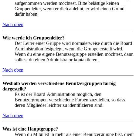
aufgenommen werden möchtest. Bitte belästige keinen
Gruppenleiter, wenn er dich ablehnt, er wird einen Grund
dafür haben.
Nach oben
Wie werde ich Gruppenleiter?
Der Leiter einer Gruppe wird normalerweise durch die Board-
Administration festgelegt, wenn die Gruppe erstellt wird.
Wenn du eine eigene Benutzergruppe erstellen möchtest, dann
solltest du einen Administrator kontaktieren.
Nach oben
Weshalb werden verschiedene Benutzergruppen farbig
dargestellt?
Es ist der Board-Administration möglich, den
Benutzergruppen verschiedene Farben zuzuteilen, so dass
deren Mitglieder leichter zu identifizieren sind.
Nach oben
Was ist eine Hauptgruppe?
Wenn du Mitglied in mehr als einer Benutzergruppe bist, dient