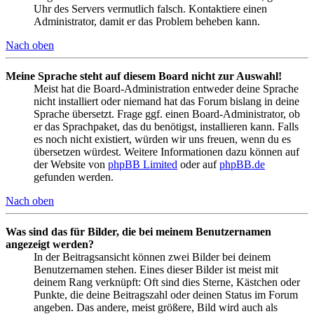
Uhr des Servers vermutlich falsch. Kontaktiere einen
Administrator, damit er das Problem beheben kann.
Nach oben
Meine Sprache steht auf diesem Board nicht zur Auswahl!
Meist hat die Board-Administration entweder deine Sprache
nicht installiert oder niemand hat das Forum bislang in deine
Sprache übersetzt. Frage ggf. einen Board-Administrator, ob
er das Sprachpaket, das du benötigst, installieren kann. Falls
es noch nicht existiert, würden wir uns freuen, wenn du es
übersetzen würdest. Weitere Informationen dazu können auf
der Website von
phpBB Limited
oder auf
phpBB.de
gefunden werden.
Nach oben
Was sind das für Bilder, die bei meinem Benutzernamen
angezeigt werden?
In der Beitragsansicht können zwei Bilder bei deinem
Benutzernamen stehen. Eines dieser Bilder ist meist mit
deinem Rang verknüpft: Oft sind dies Sterne, Kästchen oder
Punkte, die deine Beitragszahl oder deinen Status im Forum
angeben. Das andere, meist größere, Bild wird auch als