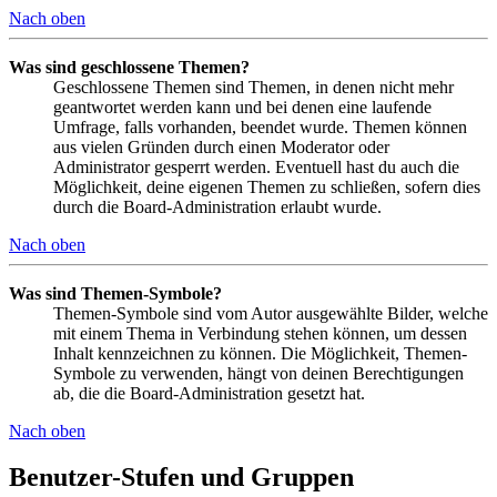
Nach oben
Was sind geschlossene Themen?
Geschlossene Themen sind Themen, in denen nicht mehr
geantwortet werden kann und bei denen eine laufende
Umfrage, falls vorhanden, beendet wurde. Themen können
aus vielen Gründen durch einen Moderator oder
Administrator gesperrt werden. Eventuell hast du auch die
Möglichkeit, deine eigenen Themen zu schließen, sofern dies
durch die Board-Administration erlaubt wurde.
Nach oben
Was sind Themen-Symbole?
Themen-Symbole sind vom Autor ausgewählte Bilder, welche
mit einem Thema in Verbindung stehen können, um dessen
Inhalt kennzeichnen zu können. Die Möglichkeit, Themen-
Symbole zu verwenden, hängt von deinen Berechtigungen
ab, die die Board-Administration gesetzt hat.
Nach oben
Benutzer-Stufen und Gruppen