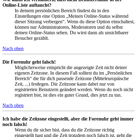
Online-Liste auftaucht?
In deinem persönlichen Bereich findest du in den
Einstellungen eine Option „Meinen Online-Status während
dieser Sitzung verbergen“. Wenn du diese Option einschaltest,
können nur Administratoren, Moderatoren und du selbst
deinen Online-Status sehen. Du wirst dann als unsichtbarer
Besucher gezählt.
Nach oben
Die Forenuhr geht falsch!
Möglicherweise entspricht die angezeigte Zeit nicht deiner
eigenen Zeitzone. In diesem Fall solltest du im „Persönlichen
Bereich“ die für dich passende Zeitzone (Mitteleuropäische
Zeit, ...) festlegen. Die Zeitzone kann dabei nur von
registrierten Benutzern geändert werden. Wenn du noch nicht
registriert bist, ist dies ein guter Grund, dies jetzt zu tun.
Nach oben
Ich habe die Zeitzone eingestellt, aber die Forenuhr geht immer
noch falsch!
Wenn du dir sicher bist, dass du die Zeitzone richtig
eingestellt hast und die Zeit trotzdem noch falsch ist, geht die