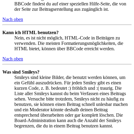
BBCode findest du auf einer speziellen Hilfe-Seite, die von
der Seite zur Beitragserstellung aus zugänglich ist.
Nach oben
Kann ich HTML benutzen?
Nein, es ist nicht möglich, HTML-Code in Beiträgen zu
verwenden. Die meisten Formatierungsmöglichkeiten, die
HTML bietet, können über BBCode erreicht werden.
Nach oben
Was sind Smileys?
Smileys sind kleine Bilder, die benutzt werden können, um
ein Gefühl auszudrücken. Für jeden Smiley gibt es einen
kurzen Code, z. B. bedeutet :) fröhlich und :( traurig. Die
Liste aller Smileys kannst du beim Verfassen eines Beitrags
sehen. Versuche bitte trotzdem, Smileys nicht zu häufig zu
benutzen, sie können einen Beitrag schnell unlesbar machen
und ein Moderator könnte deshalb deinen Beitrag
entsprechend überarbeiten oder gar komplett löschen. Die
Board-Administration kann auch die Anzahl der Smileys
begrenzen, die du in einem Beitrag benutzen kannst.