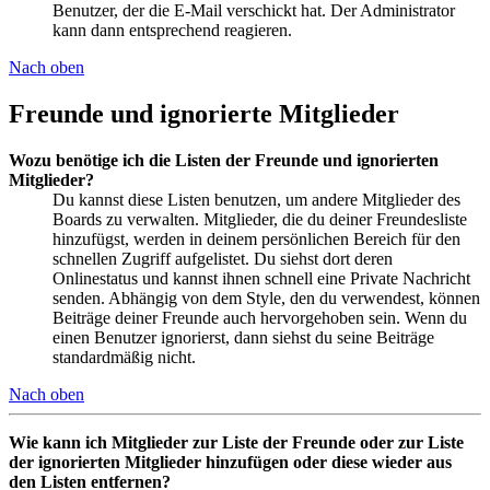
Benutzer, der die E-Mail verschickt hat. Der Administrator
kann dann entsprechend reagieren.
Nach oben
Freunde und ignorierte Mitglieder
Wozu benötige ich die Listen der Freunde und ignorierten
Mitglieder?
Du kannst diese Listen benutzen, um andere Mitglieder des
Boards zu verwalten. Mitglieder, die du deiner Freundesliste
hinzufügst, werden in deinem persönlichen Bereich für den
schnellen Zugriff aufgelistet. Du siehst dort deren
Onlinestatus und kannst ihnen schnell eine Private Nachricht
senden. Abhängig von dem Style, den du verwendest, können
Beiträge deiner Freunde auch hervorgehoben sein. Wenn du
einen Benutzer ignorierst, dann siehst du seine Beiträge
standardmäßig nicht.
Nach oben
Wie kann ich Mitglieder zur Liste der Freunde oder zur Liste
der ignorierten Mitglieder hinzufügen oder diese wieder aus
den Listen entfernen?