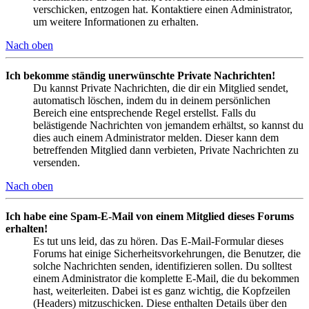
verschicken, entzogen hat. Kontaktiere einen Administrator,
um weitere Informationen zu erhalten.
Nach oben
Ich bekomme ständig unerwünschte Private Nachrichten!
Du kannst Private Nachrichten, die dir ein Mitglied sendet,
automatisch löschen, indem du in deinem persönlichen
Bereich eine entsprechende Regel erstellst. Falls du
belästigende Nachrichten von jemandem erhältst, so kannst du
dies auch einem Administrator melden. Dieser kann dem
betreffenden Mitglied dann verbieten, Private Nachrichten zu
versenden.
Nach oben
Ich habe eine Spam-E-Mail von einem Mitglied dieses Forums
erhalten!
Es tut uns leid, das zu hören. Das E-Mail-Formular dieses
Forums hat einige Sicherheitsvorkehrungen, die Benutzer, die
solche Nachrichten senden, identifizieren sollen. Du solltest
einem Administrator die komplette E-Mail, die du bekommen
hast, weiterleiten. Dabei ist es ganz wichtig, die Kopfzeilen
(Headers) mitzuschicken. Diese enthalten Details über den