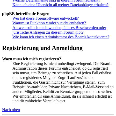
Welche Dateianhänge sind in diesem Forum zulässig?
Kann ich eine Übersicht all meiner Dateianhänge erhalten?
phpBB betreffende Fragen
Wer hat diese Forensoftware entwickelt?
Warum ist Funktion x oder y nicht enthalten?
An wen soll ich mich wenden, falls es Beschwerden oder
juristische Anfragen zu diesem Forum gibt?
Wie kann ich einen Administrator des Boards kontaktieren?
Registrierung und Anmeldung
Wozu muss ich mich registrieren?
Eine Registrierung ist nicht unbedingt zwingend. Die Board-
Administration dieses Forums entscheidet, ob du registriert
sein musst, um Beiträge zu schreiben. Auf jeden Fall erhältst
du als registriertes Mitglied Zugriff auf zusätzliche
Funktionen, die Gästen nicht zur Verfügung stehen: zum
Beispiel Avatarbilder, Private Nachrichten, E-Mail-Versand an
andere Mitglieder, Beitritt zu Benutzergruppen und so weiter.
Wir empfehlen dir eine Anmeldung, da sie schnell erledigt ist
und dir zahlreiche Vorteile bietet.
Nach oben