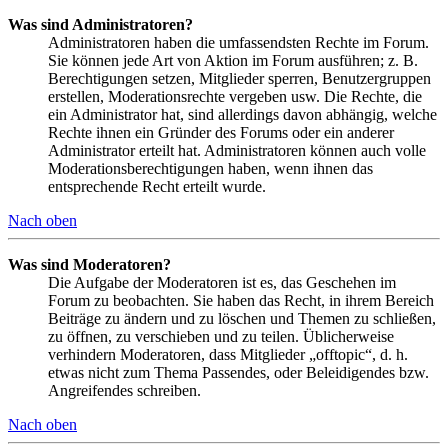
Was sind Administratoren?
Administratoren haben die umfassendsten Rechte im Forum.
Sie können jede Art von Aktion im Forum ausführen; z. B.
Berechtigungen setzen, Mitglieder sperren, Benutzergruppen
erstellen, Moderationsrechte vergeben usw. Die Rechte, die
ein Administrator hat, sind allerdings davon abhängig, welche
Rechte ihnen ein Gründer des Forums oder ein anderer
Administrator erteilt hat. Administratoren können auch volle
Moderationsberechtigungen haben, wenn ihnen das
entsprechende Recht erteilt wurde.
Nach oben
Was sind Moderatoren?
Die Aufgabe der Moderatoren ist es, das Geschehen im
Forum zu beobachten. Sie haben das Recht, in ihrem Bereich
Beiträge zu ändern und zu löschen und Themen zu schließen,
zu öffnen, zu verschieben und zu teilen. Üblicherweise
verhindern Moderatoren, dass Mitglieder „offtopic“, d. h.
etwas nicht zum Thema Passendes, oder Beleidigendes bzw.
Angreifendes schreiben.
Nach oben