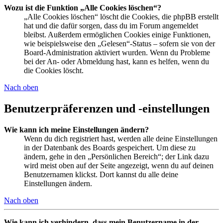
Wozu ist die Funktion „Alle Cookies löschen“?
„Alle Cookies löschen“ löscht die Cookies, die phpBB erstellt
hat und die dafür sorgen, dass du im Forum angemeldet
bleibst. Außerdem ermöglichen Cookies einige Funktionen,
wie beispielsweise den „Gelesen“-Status – sofern sie von der
Board-Administration aktiviert wurden. Wenn du Probleme
bei der An- oder Abmeldung hast, kann es helfen, wenn du
die Cookies löscht.
Nach oben
Benutzerpräferenzen und -einstellungen
Wie kann ich meine Einstellungen ändern?
Wenn du dich registriert hast, werden alle deine Einstellungen
in der Datenbank des Boards gespeichert. Um diese zu
ändern, gehe in den „Persönlichen Bereich“; der Link dazu
wird meist oben auf der Seite angezeigt, wenn du auf deinen
Benutzernamen klickst. Dort kannst du alle deine
Einstellungen ändern.
Nach oben
Wie kann ich verhindern, dass mein Benutzername in der