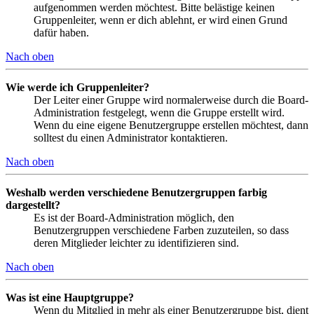
aufgenommen werden möchtest. Bitte belästige keinen
Gruppenleiter, wenn er dich ablehnt, er wird einen Grund
dafür haben.
Nach oben
Wie werde ich Gruppenleiter?
Der Leiter einer Gruppe wird normalerweise durch die Board-
Administration festgelegt, wenn die Gruppe erstellt wird.
Wenn du eine eigene Benutzergruppe erstellen möchtest, dann
solltest du einen Administrator kontaktieren.
Nach oben
Weshalb werden verschiedene Benutzergruppen farbig
dargestellt?
Es ist der Board-Administration möglich, den
Benutzergruppen verschiedene Farben zuzuteilen, so dass
deren Mitglieder leichter zu identifizieren sind.
Nach oben
Was ist eine Hauptgruppe?
Wenn du Mitglied in mehr als einer Benutzergruppe bist, dient