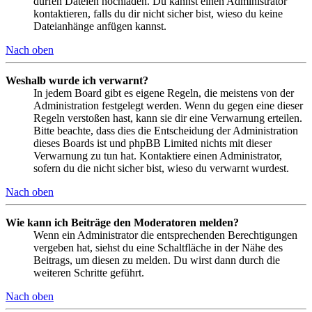
dürfen Dateien hochladen. Du kannst einen Administrator
kontaktieren, falls du dir nicht sicher bist, wieso du keine
Dateianhänge anfügen kannst.
Nach oben
Weshalb wurde ich verwarnt?
In jedem Board gibt es eigene Regeln, die meistens von der
Administration festgelegt werden. Wenn du gegen eine dieser
Regeln verstoßen hast, kann sie dir eine Verwarnung erteilen.
Bitte beachte, dass dies die Entscheidung der Administration
dieses Boards ist und phpBB Limited nichts mit dieser
Verwarnung zu tun hat. Kontaktiere einen Administrator,
sofern du die nicht sicher bist, wieso du verwarnt wurdest.
Nach oben
Wie kann ich Beiträge den Moderatoren melden?
Wenn ein Administrator die entsprechenden Berechtigungen
vergeben hat, siehst du eine Schaltfläche in der Nähe des
Beitrags, um diesen zu melden. Du wirst dann durch die
weiteren Schritte geführt.
Nach oben