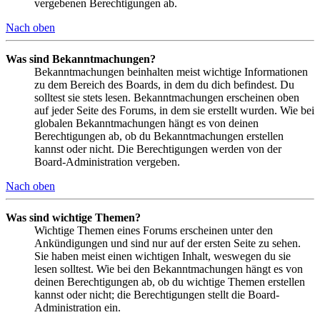
vergebenen Berechtigungen ab.
Nach oben
Was sind Bekanntmachungen?
Bekanntmachungen beinhalten meist wichtige Informationen
zu dem Bereich des Boards, in dem du dich befindest. Du
solltest sie stets lesen. Bekanntmachungen erscheinen oben
auf jeder Seite des Forums, in dem sie erstellt wurden. Wie bei
globalen Bekanntmachungen hängt es von deinen
Berechtigungen ab, ob du Bekanntmachungen erstellen
kannst oder nicht. Die Berechtigungen werden von der
Board-Administration vergeben.
Nach oben
Was sind wichtige Themen?
Wichtige Themen eines Forums erscheinen unter den
Ankündigungen und sind nur auf der ersten Seite zu sehen.
Sie haben meist einen wichtigen Inhalt, weswegen du sie
lesen solltest. Wie bei den Bekanntmachungen hängt es von
deinen Berechtigungen ab, ob du wichtige Themen erstellen
kannst oder nicht; die Berechtigungen stellt die Board-
Administration ein.