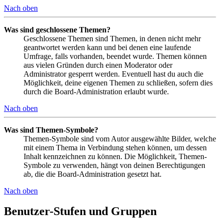
Nach oben
Was sind geschlossene Themen?
Geschlossene Themen sind Themen, in denen nicht mehr
geantwortet werden kann und bei denen eine laufende
Umfrage, falls vorhanden, beendet wurde. Themen können
aus vielen Gründen durch einen Moderator oder
Administrator gesperrt werden. Eventuell hast du auch die
Möglichkeit, deine eigenen Themen zu schließen, sofern dies
durch die Board-Administration erlaubt wurde.
Nach oben
Was sind Themen-Symbole?
Themen-Symbole sind vom Autor ausgewählte Bilder, welche
mit einem Thema in Verbindung stehen können, um dessen
Inhalt kennzeichnen zu können. Die Möglichkeit, Themen-
Symbole zu verwenden, hängt von deinen Berechtigungen
ab, die die Board-Administration gesetzt hat.
Nach oben
Benutzer-Stufen und Gruppen