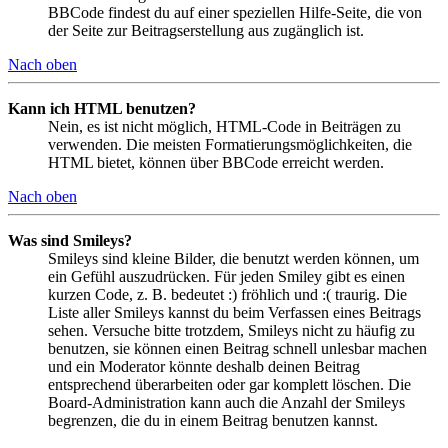
BBCode findest du auf einer speziellen Hilfe-Seite, die von
der Seite zur Beitragserstellung aus zugänglich ist.
Nach oben
Kann ich HTML benutzen?
Nein, es ist nicht möglich, HTML-Code in Beiträgen zu
verwenden. Die meisten Formatierungsmöglichkeiten, die
HTML bietet, können über BBCode erreicht werden.
Nach oben
Was sind Smileys?
Smileys sind kleine Bilder, die benutzt werden können, um
ein Gefühl auszudrücken. Für jeden Smiley gibt es einen
kurzen Code, z. B. bedeutet :) fröhlich und :( traurig. Die
Liste aller Smileys kannst du beim Verfassen eines Beitrags
sehen. Versuche bitte trotzdem, Smileys nicht zu häufig zu
benutzen, sie können einen Beitrag schnell unlesbar machen
und ein Moderator könnte deshalb deinen Beitrag
entsprechend überarbeiten oder gar komplett löschen. Die
Board-Administration kann auch die Anzahl der Smileys
begrenzen, die du in einem Beitrag benutzen kannst.