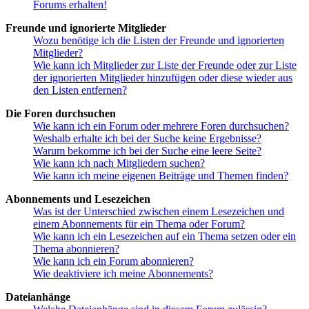
Forums erhalten!
Freunde und ignorierte Mitglieder
Wozu benötige ich die Listen der Freunde und ignorierten
Mitglieder?
Wie kann ich Mitglieder zur Liste der Freunde oder zur Liste
der ignorierten Mitglieder hinzufügen oder diese wieder aus
den Listen entfernen?
Die Foren durchsuchen
Wie kann ich ein Forum oder mehrere Foren durchsuchen?
Weshalb erhalte ich bei der Suche keine Ergebnisse?
Warum bekomme ich bei der Suche eine leere Seite?
Wie kann ich nach Mitgliedern suchen?
Wie kann ich meine eigenen Beiträge und Themen finden?
Abonnements und Lesezeichen
Was ist der Unterschied zwischen einem Lesezeichen und
einem Abonnements für ein Thema oder Forum?
Wie kann ich ein Lesezeichen auf ein Thema setzen oder ein
Thema abonnieren?
Wie kann ich ein Forum abonnieren?
Wie deaktiviere ich meine Abonnements?
Dateianhänge