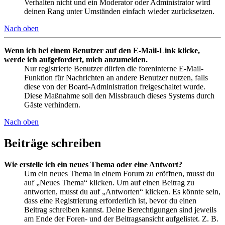
Verhalten nicht und ein Moderator oder Administrator wird
deinen Rang unter Umständen einfach wieder zurücksetzen.
Nach oben
Wenn ich bei einem Benutzer auf den E-Mail-Link klicke,
werde ich aufgefordert, mich anzumelden.
Nur registrierte Benutzer dürfen die foreninterne E-Mail-
Funktion für Nachrichten an andere Benutzer nutzen, falls
diese von der Board-Administration freigeschaltet wurde.
Diese Maßnahme soll den Missbrauch dieses Systems durch
Gäste verhindern.
Nach oben
Beiträge schreiben
Wie erstelle ich ein neues Thema oder eine Antwort?
Um ein neues Thema in einem Forum zu eröffnen, musst du
auf „Neues Thema“ klicken. Um auf einen Beitrag zu
antworten, musst du auf „Antworten“ klicken. Es könnte sein,
dass eine Registrierung erforderlich ist, bevor du einen
Beitrag schreiben kannst. Deine Berechtigungen sind jeweils
am Ende der Foren- und der Beitragsansicht aufgelistet. Z. B.