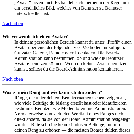
„Avatar“ bezeichnet. Es handelt sich hierbei in der Regel um
ein persönliches Bild, welches von Benutzer zu Benutzer
unterschiedlich ist.
Nach oben
Wie verwende ich einen Avatar?
In deinem persönlichen Bereich kannst du unter „Profil“ einen
Avatar über eine der folgenden vier Methoden hinzufügen:
Gravatar, Galerie, Remote oder Hochladen. Die Board-
Administration kann bestimmen, ob und wie die Benutzer
Avatare benutzen können. Wenn du keinen Avatar benutzen
kannst, solltest du die Board-Administration kontaktieren.
Nach oben
Was ist mein Rang und wie kann ich ihn ändern?
Ränge, die unter deinem Benutzernamen stehen, zeigen an,
wie viele Beiträge du bislang erstellt hast oder identifizieren
bestimmte Benutzer wie Moderatoren und Administratoren.
Normalerweise kannst du den Wortlaut eines Ranges nicht
direkt ändern, da sie von der Board-Administration festgelegt
wurden. Bitte schreibe keine sinnlosen Beiträge, nur um
deinen Rang zu erhöhen — die meisten Boards dulden dieses