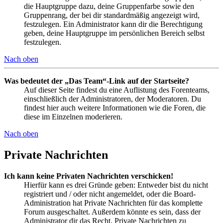
die Hauptgruppe dazu, deine Gruppenfarbe sowie den
Gruppenrang, der bei dir standardmäßig angezeigt wird,
festzulegen. Ein Administrator kann dir die Berechtigung
geben, deine Hauptgruppe im persönlichen Bereich selbst
festzulegen.
Nach oben
Was bedeutet der „Das Team“-Link auf der Startseite?
Auf dieser Seite findest du eine Auflistung des Forenteams,
einschließlich der Administratoren, der Moderatoren. Du
findest hier auch weitere Informationen wie die Foren, die
diese im Einzelnen moderieren.
Nach oben
Private Nachrichten
Ich kann keine Privaten Nachrichten verschicken!
Hierfür kann es drei Gründe geben: Entweder bist du nicht
registriert und / oder nicht angemeldet, oder die Board-
Administration hat Private Nachrichten für das komplette
Forum ausgeschaltet. Außerdem könnte es sein, dass der
Administrator dir das Recht, Private Nachrichten zu