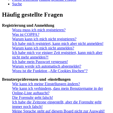
Suche
Häufig gestellte Fragen
Registrierung und Anmeldung
Wozu muss ich mich registrieren?
Was ist COPPA?
Warum kann ich mich nicht registrieren?
Ich habe mich registriert, kann mich aber nicht anmelden!
Warum kann ich mich nicht anmelden?
Ich habe mich vor einiger Zeit registriert, kann mich aber
nicht mehr anmelden?!
Ich habe mein Passwort vergessen!
Warum werde ich automatisch abgemeldet?
Wozu ist die Funktion „Alle Cookies löschen“?
Benutzerpräferenzen und -einstellungen
Wie kann ich meine Einstellungen ändern?
Wie kann ich verhindern, dass mein Benutzername in der
Online-Liste auftaucht?
Die Forenuhr geht falsch!
Ich habe die Zeitzone eingestellt, aber die Forenuhr geht
immer noch falsch!
Meine Sprache steht auf diesem Board nicht zur Auswahl!