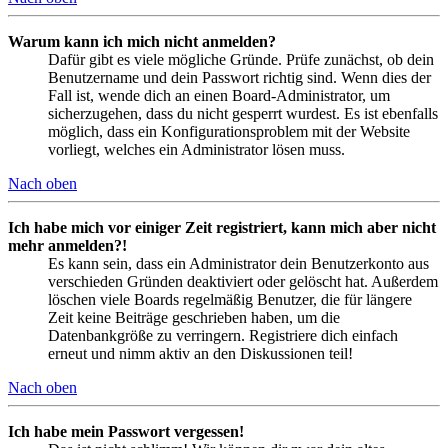
Warum kann ich mich nicht anmelden?
Dafür gibt es viele mögliche Gründe. Prüfe zunächst, ob dein
Benutzername und dein Passwort richtig sind. Wenn dies der
Fall ist, wende dich an einen Board-Administrator, um
sicherzugehen, dass du nicht gesperrt wurdest. Es ist ebenfalls
möglich, dass ein Konfigurationsproblem mit der Website
vorliegt, welches ein Administrator lösen muss.
Nach oben
Ich habe mich vor einiger Zeit registriert, kann mich aber nicht
mehr anmelden?!
Es kann sein, dass ein Administrator dein Benutzerkonto aus
verschieden Gründen deaktiviert oder gelöscht hat. Außerdem
löschen viele Boards regelmäßig Benutzer, die für längere
Zeit keine Beiträge geschrieben haben, um die
Datenbankgröße zu verringern. Registriere dich einfach
erneut und nimm aktiv an den Diskussionen teil!
Nach oben
Ich habe mein Passwort vergessen!