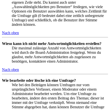
eigenen Zeile steht. Du kannst auch unter
„Auswahlmöglichkeiten pro Benutzer“ festlegen, wie viele
Optionen ein Benutzer auswählen kann, welches Zeitlimit für
die Umfrage gilt (0 bedeutet dabei eine zeitlich unbegrenzte
Umfrage) und schließlich, ob die Benutzer ihre Stimme
ändern können.
Nach oben
Wieso kann ich nicht mehr Antwortmöglichkeiten erstellen?
Die maximal zulässige Anzahl von Antwortmöglichkeiten
wird durch die Board-Administration festgelegt. Wenn du
glaubst, mehr Antwortmöglichkeiten als zugelassen zu
benötigen, kontaktiere einen Administrator.
Nach oben
Wie bearbeite oder lösche ich eine Umfrage?
Wie bei den Beiträgen können Umfragen nur vom
ursprünglichen Verfasser, einem Moderator oder einem
Administrator bearbeitet werden. Um eine Umfrage zu
bearbeiten, ändere den ersten Beitrag des Themas; dieser ist
immer mit der Umfrage verknüpft. Wenn niemand eine
Stimme abgegeben hat, dann können Benutzer die Umfrage