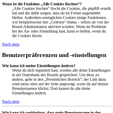
Wozu ist die Funktion „Alle Cookies löschen“?
„Alle Cookies löschen“ löscht die Cookies, die phpBB erstellt
hat und die dafür sorgen, dass du im Forum angemeldet
bleibst. Außerdem ermöglichen Cookies einige Funktionen,
wie beispielsweise den „Gelesen“-Status – sofern sie von der
Board-Administration aktiviert wurden. Wenn du Probleme
bei der An- oder Abmeldung hast, kann es helfen, wenn du
die Cookies löscht.
Nach oben
Benutzerpräferenzen und -einstellungen
Wie kann ich meine Einstellungen ändern?
Wenn du dich registriert hast, werden alle deine Einstellungen
in der Datenbank des Boards gespeichert. Um diese zu
ändern, gehe in den „Persönlichen Bereich“; der Link dazu
wird meist oben auf der Seite angezeigt, wenn du auf deinen
Benutzernamen klickst. Dort kannst du alle deine
Einstellungen ändern.
Nach oben
Wie kann ich verhindern, dass mein Benutzername in der