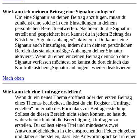
Wie kann ich meinem Beitrag eine Signatur anfügen?
Um eine Signatur an deinen Beitrag anzufügen, musst du
zunächst eine solche in den Einstellungen in deinem
persönlichen Bereich entwerfen. Nachdem du die Signatur
erstellt und gespeichert hast, kannst du in jedem Beitrag das
Kästchen „Signatur anhängen“ aktivieren. Du kannst eine
Signatur auch hinzufügen, indem du in deinem persönlichen
Bereich das standardmäßige Anhängen deiner Signatur
aktivierst. Wenn du einen einzelnen Beitrag dennoch ohne
Signatur verfassen möchtest, so kannst du dort einfach das
Kontrollkästchen „Signatur anhängen“ wieder deaktivieren.
Nach oben
Wie kann ich eine Umfrage erstellen?
Wenn du ein neues Thema eröffnest oder den ersten Beitrag
eines Themas bearbeitest, findest du ein Register „Umfrage
erstellen“ unterhalb des Formulars zur Beitragserstellung.
Solltest du diesen Bereich nicht sehen können, so hast du
wahrscheinlich nicht die Berechtigung, Umfragen zu
erstellen. Du solltest einen Titel und mindestens zwei
Antwortmöglichkeiten in die entsprechenden Felder eingeben
und dabei sicherstellen, dass jede Antwortmöglichkeit in einer