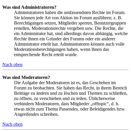
Was sind Administratoren?
Administratoren haben die umfassendsten Rechte im Forum.
Sie können jede Art von Aktion im Forum ausführen; z. B.
Berechtigungen setzen, Mitglieder sperren, Benutzergruppen
erstellen, Moderationsrechte vergeben usw. Die Rechte, die
ein Administrator hat, sind allerdings davon abhängig, welche
Rechte ihnen ein Gründer des Forums oder ein anderer
Administrator erteilt hat. Administratoren können auch volle
Moderationsberechtigungen haben, wenn ihnen das
entsprechende Recht erteilt wurde.
Nach oben
Was sind Moderatoren?
Die Aufgabe der Moderatoren ist es, das Geschehen im
Forum zu beobachten. Sie haben das Recht, in ihrem Bereich
Beiträge zu ändern und zu löschen und Themen zu schließen,
zu öffnen, zu verschieben und zu teilen. Üblicherweise
verhindern Moderatoren, dass Mitglieder „offtopic“, d. h.
etwas nicht zum Thema Passendes, oder Beleidigendes bzw.
Angreifendes schreiben.
Nach oben