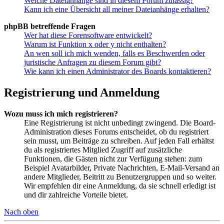
Welche Dateianhänge sind in diesem Forum zulässig?
Kann ich eine Übersicht all meiner Dateianhänge erhalten?
phpBB betreffende Fragen
Wer hat diese Forensoftware entwickelt?
Warum ist Funktion x oder y nicht enthalten?
An wen soll ich mich wenden, falls es Beschwerden oder
juristische Anfragen zu diesem Forum gibt?
Wie kann ich einen Administrator des Boards kontaktieren?
Registrierung und Anmeldung
Wozu muss ich mich registrieren?
Eine Registrierung ist nicht unbedingt zwingend. Die Board-
Administration dieses Forums entscheidet, ob du registriert
sein musst, um Beiträge zu schreiben. Auf jeden Fall erhältst
du als registriertes Mitglied Zugriff auf zusätzliche
Funktionen, die Gästen nicht zur Verfügung stehen: zum
Beispiel Avatarbilder, Private Nachrichten, E-Mail-Versand an
andere Mitglieder, Beitritt zu Benutzergruppen und so weiter.
Wir empfehlen dir eine Anmeldung, da sie schnell erledigt ist
und dir zahlreiche Vorteile bietet.
Nach oben