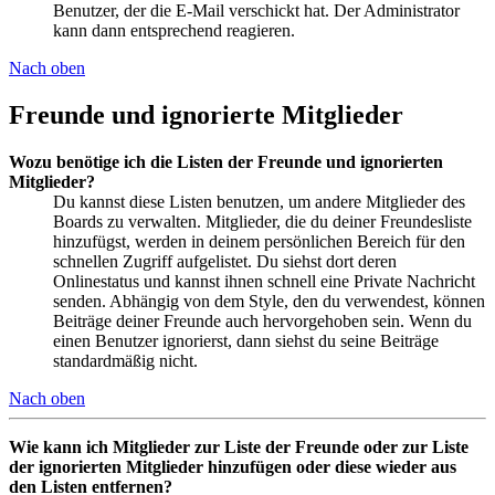
Benutzer, der die E-Mail verschickt hat. Der Administrator
kann dann entsprechend reagieren.
Nach oben
Freunde und ignorierte Mitglieder
Wozu benötige ich die Listen der Freunde und ignorierten
Mitglieder?
Du kannst diese Listen benutzen, um andere Mitglieder des
Boards zu verwalten. Mitglieder, die du deiner Freundesliste
hinzufügst, werden in deinem persönlichen Bereich für den
schnellen Zugriff aufgelistet. Du siehst dort deren
Onlinestatus und kannst ihnen schnell eine Private Nachricht
senden. Abhängig von dem Style, den du verwendest, können
Beiträge deiner Freunde auch hervorgehoben sein. Wenn du
einen Benutzer ignorierst, dann siehst du seine Beiträge
standardmäßig nicht.
Nach oben
Wie kann ich Mitglieder zur Liste der Freunde oder zur Liste
der ignorierten Mitglieder hinzufügen oder diese wieder aus
den Listen entfernen?