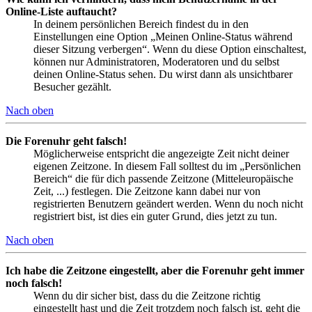
Online-Liste auftaucht?
In deinem persönlichen Bereich findest du in den
Einstellungen eine Option „Meinen Online-Status während
dieser Sitzung verbergen“. Wenn du diese Option einschaltest,
können nur Administratoren, Moderatoren und du selbst
deinen Online-Status sehen. Du wirst dann als unsichtbarer
Besucher gezählt.
Nach oben
Die Forenuhr geht falsch!
Möglicherweise entspricht die angezeigte Zeit nicht deiner
eigenen Zeitzone. In diesem Fall solltest du im „Persönlichen
Bereich“ die für dich passende Zeitzone (Mitteleuropäische
Zeit, ...) festlegen. Die Zeitzone kann dabei nur von
registrierten Benutzern geändert werden. Wenn du noch nicht
registriert bist, ist dies ein guter Grund, dies jetzt zu tun.
Nach oben
Ich habe die Zeitzone eingestellt, aber die Forenuhr geht immer
noch falsch!
Wenn du dir sicher bist, dass du die Zeitzone richtig
eingestellt hast und die Zeit trotzdem noch falsch ist, geht die