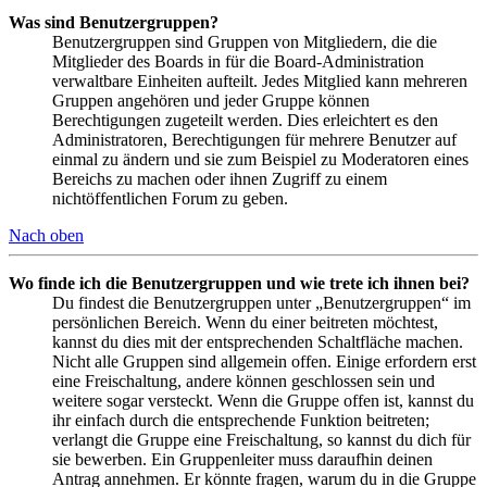
Was sind Benutzergruppen?
Benutzergruppen sind Gruppen von Mitgliedern, die die
Mitglieder des Boards in für die Board-Administration
verwaltbare Einheiten aufteilt. Jedes Mitglied kann mehreren
Gruppen angehören und jeder Gruppe können
Berechtigungen zugeteilt werden. Dies erleichtert es den
Administratoren, Berechtigungen für mehrere Benutzer auf
einmal zu ändern und sie zum Beispiel zu Moderatoren eines
Bereichs zu machen oder ihnen Zugriff zu einem
nichtöffentlichen Forum zu geben.
Nach oben
Wo finde ich die Benutzergruppen und wie trete ich ihnen bei?
Du findest die Benutzergruppen unter „Benutzergruppen“ im
persönlichen Bereich. Wenn du einer beitreten möchtest,
kannst du dies mit der entsprechenden Schaltfläche machen.
Nicht alle Gruppen sind allgemein offen. Einige erfordern erst
eine Freischaltung, andere können geschlossen sein und
weitere sogar versteckt. Wenn die Gruppe offen ist, kannst du
ihr einfach durch die entsprechende Funktion beitreten;
verlangt die Gruppe eine Freischaltung, so kannst du dich für
sie bewerben. Ein Gruppenleiter muss daraufhin deinen
Antrag annehmen. Er könnte fragen, warum du in die Gruppe