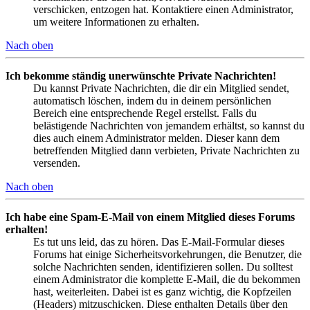
verschicken, entzogen hat. Kontaktiere einen Administrator,
um weitere Informationen zu erhalten.
Nach oben
Ich bekomme ständig unerwünschte Private Nachrichten!
Du kannst Private Nachrichten, die dir ein Mitglied sendet,
automatisch löschen, indem du in deinem persönlichen
Bereich eine entsprechende Regel erstellst. Falls du
belästigende Nachrichten von jemandem erhältst, so kannst du
dies auch einem Administrator melden. Dieser kann dem
betreffenden Mitglied dann verbieten, Private Nachrichten zu
versenden.
Nach oben
Ich habe eine Spam-E-Mail von einem Mitglied dieses Forums
erhalten!
Es tut uns leid, das zu hören. Das E-Mail-Formular dieses
Forums hat einige Sicherheitsvorkehrungen, die Benutzer, die
solche Nachrichten senden, identifizieren sollen. Du solltest
einem Administrator die komplette E-Mail, die du bekommen
hast, weiterleiten. Dabei ist es ganz wichtig, die Kopfzeilen
(Headers) mitzuschicken. Diese enthalten Details über den