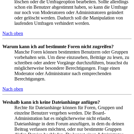
löschen oder die Umfrageoption bearbeiten. Sollte allerdings
schon ein Benutzer abgestimmt haben, so kann die Umfrage
nur noch von Moderatoren oder Administratoren geändert
oder gelöscht werden. Dadurch soll die Manipulation von
laufenden Umfragen verhindert werden.
Nach oben
Warum kann ich auf bestimmte Foren nicht zugreifen?
Manche Foren können bestimmten Benutzern oder Gruppen
vorbehalten sein. Um diese einzusehen, Beiträge zu lesen, zu
schreiben oder andere Vorgänge durchzuführen, brauchst du
möglicherweise besondere Berechtigungen. Frage einen
Moderator oder Administrator nach entsprechenden
Berechtigungen.
Nach oben
Weshalb kann ich keine Dateianhänge anfügen?
Rechte für Dateianhänge können für Foren, Gruppen und
einzelne Benutzer vergeben werden. Die Board-
Administration hat es möglicherweise nicht erlaubt,
Dateianhänge in dem Forum anzufügen, in dem du deinen
Beitrag verfassen möchtest, oder nur bestimmte Gruppen