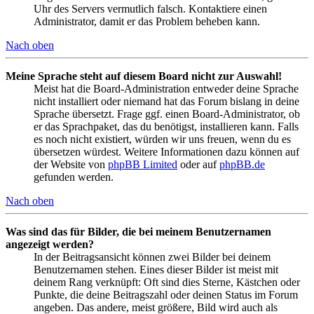
Uhr des Servers vermutlich falsch. Kontaktiere einen
Administrator, damit er das Problem beheben kann.
Nach oben
Meine Sprache steht auf diesem Board nicht zur Auswahl!
Meist hat die Board-Administration entweder deine Sprache
nicht installiert oder niemand hat das Forum bislang in deine
Sprache übersetzt. Frage ggf. einen Board-Administrator, ob
er das Sprachpaket, das du benötigst, installieren kann. Falls
es noch nicht existiert, würden wir uns freuen, wenn du es
übersetzen würdest. Weitere Informationen dazu können auf
der Website von
phpBB Limited
oder auf
phpBB.de
gefunden werden.
Nach oben
Was sind das für Bilder, die bei meinem Benutzernamen
angezeigt werden?
In der Beitragsansicht können zwei Bilder bei deinem
Benutzernamen stehen. Eines dieser Bilder ist meist mit
deinem Rang verknüpft: Oft sind dies Sterne, Kästchen oder
Punkte, die deine Beitragszahl oder deinen Status im Forum
angeben. Das andere, meist größere, Bild wird auch als