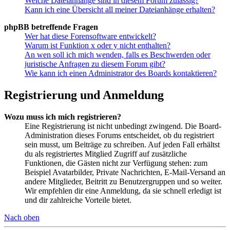
Welche Dateianhänge sind in diesem Forum zulässig?
Kann ich eine Übersicht all meiner Dateianhänge erhalten?
phpBB betreffende Fragen
Wer hat diese Forensoftware entwickelt?
Warum ist Funktion x oder y nicht enthalten?
An wen soll ich mich wenden, falls es Beschwerden oder
juristische Anfragen zu diesem Forum gibt?
Wie kann ich einen Administrator des Boards kontaktieren?
Registrierung und Anmeldung
Wozu muss ich mich registrieren?
Eine Registrierung ist nicht unbedingt zwingend. Die Board-
Administration dieses Forums entscheidet, ob du registriert
sein musst, um Beiträge zu schreiben. Auf jeden Fall erhältst
du als registriertes Mitglied Zugriff auf zusätzliche
Funktionen, die Gästen nicht zur Verfügung stehen: zum
Beispiel Avatarbilder, Private Nachrichten, E-Mail-Versand an
andere Mitglieder, Beitritt zu Benutzergruppen und so weiter.
Wir empfehlen dir eine Anmeldung, da sie schnell erledigt ist
und dir zahlreiche Vorteile bietet.
Nach oben