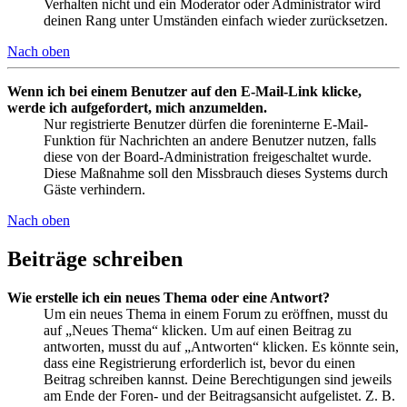
Verhalten nicht und ein Moderator oder Administrator wird
deinen Rang unter Umständen einfach wieder zurücksetzen.
Nach oben
Wenn ich bei einem Benutzer auf den E-Mail-Link klicke,
werde ich aufgefordert, mich anzumelden.
Nur registrierte Benutzer dürfen die foreninterne E-Mail-
Funktion für Nachrichten an andere Benutzer nutzen, falls
diese von der Board-Administration freigeschaltet wurde.
Diese Maßnahme soll den Missbrauch dieses Systems durch
Gäste verhindern.
Nach oben
Beiträge schreiben
Wie erstelle ich ein neues Thema oder eine Antwort?
Um ein neues Thema in einem Forum zu eröffnen, musst du
auf „Neues Thema“ klicken. Um auf einen Beitrag zu
antworten, musst du auf „Antworten“ klicken. Es könnte sein,
dass eine Registrierung erforderlich ist, bevor du einen
Beitrag schreiben kannst. Deine Berechtigungen sind jeweils
am Ende der Foren- und der Beitragsansicht aufgelistet. Z. B.