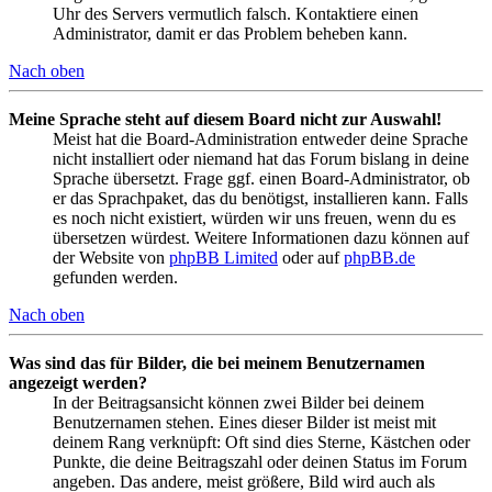
Uhr des Servers vermutlich falsch. Kontaktiere einen
Administrator, damit er das Problem beheben kann.
Nach oben
Meine Sprache steht auf diesem Board nicht zur Auswahl!
Meist hat die Board-Administration entweder deine Sprache
nicht installiert oder niemand hat das Forum bislang in deine
Sprache übersetzt. Frage ggf. einen Board-Administrator, ob
er das Sprachpaket, das du benötigst, installieren kann. Falls
es noch nicht existiert, würden wir uns freuen, wenn du es
übersetzen würdest. Weitere Informationen dazu können auf
der Website von
phpBB Limited
oder auf
phpBB.de
gefunden werden.
Nach oben
Was sind das für Bilder, die bei meinem Benutzernamen
angezeigt werden?
In der Beitragsansicht können zwei Bilder bei deinem
Benutzernamen stehen. Eines dieser Bilder ist meist mit
deinem Rang verknüpft: Oft sind dies Sterne, Kästchen oder
Punkte, die deine Beitragszahl oder deinen Status im Forum
angeben. Das andere, meist größere, Bild wird auch als