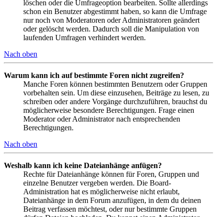
löschen oder die Umfrageoption bearbeiten. Sollte allerdings
schon ein Benutzer abgestimmt haben, so kann die Umfrage
nur noch von Moderatoren oder Administratoren geändert
oder gelöscht werden. Dadurch soll die Manipulation von
laufenden Umfragen verhindert werden.
Nach oben
Warum kann ich auf bestimmte Foren nicht zugreifen?
Manche Foren können bestimmten Benutzern oder Gruppen
vorbehalten sein. Um diese einzusehen, Beiträge zu lesen, zu
schreiben oder andere Vorgänge durchzuführen, brauchst du
möglicherweise besondere Berechtigungen. Frage einen
Moderator oder Administrator nach entsprechenden
Berechtigungen.
Nach oben
Weshalb kann ich keine Dateianhänge anfügen?
Rechte für Dateianhänge können für Foren, Gruppen und
einzelne Benutzer vergeben werden. Die Board-
Administration hat es möglicherweise nicht erlaubt,
Dateianhänge in dem Forum anzufügen, in dem du deinen
Beitrag verfassen möchtest, oder nur bestimmte Gruppen