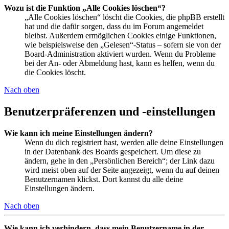
Wozu ist die Funktion „Alle Cookies löschen“?
„Alle Cookies löschen“ löscht die Cookies, die phpBB erstellt
hat und die dafür sorgen, dass du im Forum angemeldet
bleibst. Außerdem ermöglichen Cookies einige Funktionen,
wie beispielsweise den „Gelesen“-Status – sofern sie von der
Board-Administration aktiviert wurden. Wenn du Probleme
bei der An- oder Abmeldung hast, kann es helfen, wenn du
die Cookies löscht.
Nach oben
Benutzerpräferenzen und -einstellungen
Wie kann ich meine Einstellungen ändern?
Wenn du dich registriert hast, werden alle deine Einstellungen
in der Datenbank des Boards gespeichert. Um diese zu
ändern, gehe in den „Persönlichen Bereich“; der Link dazu
wird meist oben auf der Seite angezeigt, wenn du auf deinen
Benutzernamen klickst. Dort kannst du alle deine
Einstellungen ändern.
Nach oben
Wie kann ich verhindern, dass mein Benutzername in der