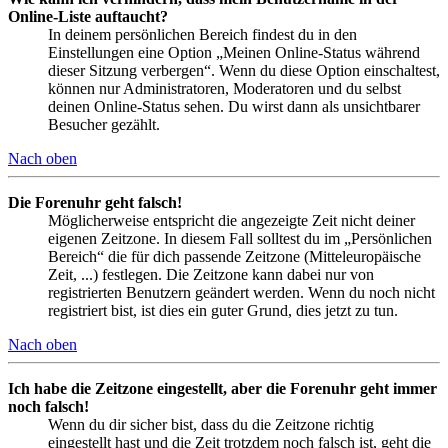
Online-Liste auftaucht?
In deinem persönlichen Bereich findest du in den
Einstellungen eine Option „Meinen Online-Status während
dieser Sitzung verbergen“. Wenn du diese Option einschaltest,
können nur Administratoren, Moderatoren und du selbst
deinen Online-Status sehen. Du wirst dann als unsichtbarer
Besucher gezählt.
Nach oben
Die Forenuhr geht falsch!
Möglicherweise entspricht die angezeigte Zeit nicht deiner
eigenen Zeitzone. In diesem Fall solltest du im „Persönlichen
Bereich“ die für dich passende Zeitzone (Mitteleuropäische
Zeit, ...) festlegen. Die Zeitzone kann dabei nur von
registrierten Benutzern geändert werden. Wenn du noch nicht
registriert bist, ist dies ein guter Grund, dies jetzt zu tun.
Nach oben
Ich habe die Zeitzone eingestellt, aber die Forenuhr geht immer
noch falsch!
Wenn du dir sicher bist, dass du die Zeitzone richtig
eingestellt hast und die Zeit trotzdem noch falsch ist, geht die