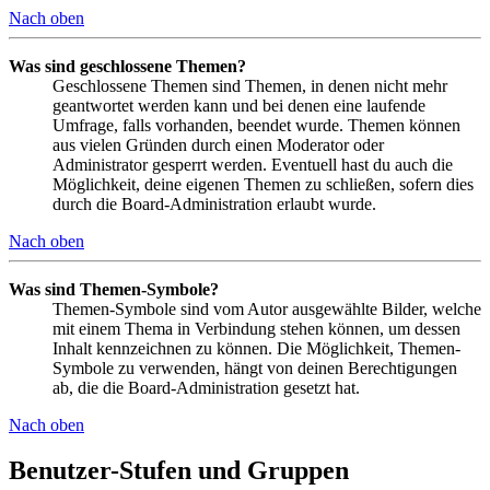
Nach oben
Was sind geschlossene Themen?
Geschlossene Themen sind Themen, in denen nicht mehr
geantwortet werden kann und bei denen eine laufende
Umfrage, falls vorhanden, beendet wurde. Themen können
aus vielen Gründen durch einen Moderator oder
Administrator gesperrt werden. Eventuell hast du auch die
Möglichkeit, deine eigenen Themen zu schließen, sofern dies
durch die Board-Administration erlaubt wurde.
Nach oben
Was sind Themen-Symbole?
Themen-Symbole sind vom Autor ausgewählte Bilder, welche
mit einem Thema in Verbindung stehen können, um dessen
Inhalt kennzeichnen zu können. Die Möglichkeit, Themen-
Symbole zu verwenden, hängt von deinen Berechtigungen
ab, die die Board-Administration gesetzt hat.
Nach oben
Benutzer-Stufen und Gruppen