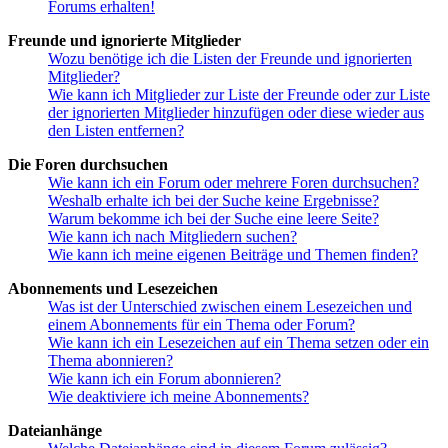
Forums erhalten!
Freunde und ignorierte Mitglieder
Wozu benötige ich die Listen der Freunde und ignorierten
Mitglieder?
Wie kann ich Mitglieder zur Liste der Freunde oder zur Liste
der ignorierten Mitglieder hinzufügen oder diese wieder aus
den Listen entfernen?
Die Foren durchsuchen
Wie kann ich ein Forum oder mehrere Foren durchsuchen?
Weshalb erhalte ich bei der Suche keine Ergebnisse?
Warum bekomme ich bei der Suche eine leere Seite?
Wie kann ich nach Mitgliedern suchen?
Wie kann ich meine eigenen Beiträge und Themen finden?
Abonnements und Lesezeichen
Was ist der Unterschied zwischen einem Lesezeichen und
einem Abonnements für ein Thema oder Forum?
Wie kann ich ein Lesezeichen auf ein Thema setzen oder ein
Thema abonnieren?
Wie kann ich ein Forum abonnieren?
Wie deaktiviere ich meine Abonnements?
Dateianhänge