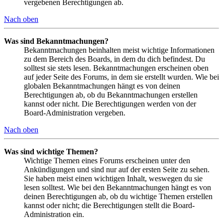
vergebenen Berechtigungen ab.
Nach oben
Was sind Bekanntmachungen?
Bekanntmachungen beinhalten meist wichtige Informationen
zu dem Bereich des Boards, in dem du dich befindest. Du
solltest sie stets lesen. Bekanntmachungen erscheinen oben
auf jeder Seite des Forums, in dem sie erstellt wurden. Wie bei
globalen Bekanntmachungen hängt es von deinen
Berechtigungen ab, ob du Bekanntmachungen erstellen
kannst oder nicht. Die Berechtigungen werden von der
Board-Administration vergeben.
Nach oben
Was sind wichtige Themen?
Wichtige Themen eines Forums erscheinen unter den
Ankündigungen und sind nur auf der ersten Seite zu sehen.
Sie haben meist einen wichtigen Inhalt, weswegen du sie
lesen solltest. Wie bei den Bekanntmachungen hängt es von
deinen Berechtigungen ab, ob du wichtige Themen erstellen
kannst oder nicht; die Berechtigungen stellt die Board-
Administration ein.