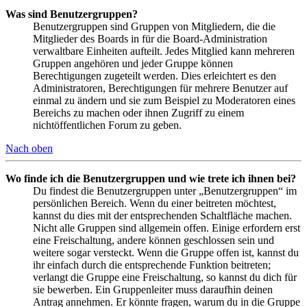
Was sind Benutzergruppen?
Benutzergruppen sind Gruppen von Mitgliedern, die die
Mitglieder des Boards in für die Board-Administration
verwaltbare Einheiten aufteilt. Jedes Mitglied kann mehreren
Gruppen angehören und jeder Gruppe können
Berechtigungen zugeteilt werden. Dies erleichtert es den
Administratoren, Berechtigungen für mehrere Benutzer auf
einmal zu ändern und sie zum Beispiel zu Moderatoren eines
Bereichs zu machen oder ihnen Zugriff zu einem
nichtöffentlichen Forum zu geben.
Nach oben
Wo finde ich die Benutzergruppen und wie trete ich ihnen bei?
Du findest die Benutzergruppen unter „Benutzergruppen“ im
persönlichen Bereich. Wenn du einer beitreten möchtest,
kannst du dies mit der entsprechenden Schaltfläche machen.
Nicht alle Gruppen sind allgemein offen. Einige erfordern erst
eine Freischaltung, andere können geschlossen sein und
weitere sogar versteckt. Wenn die Gruppe offen ist, kannst du
ihr einfach durch die entsprechende Funktion beitreten;
verlangt die Gruppe eine Freischaltung, so kannst du dich für
sie bewerben. Ein Gruppenleiter muss daraufhin deinen
Antrag annehmen. Er könnte fragen, warum du in die Gruppe