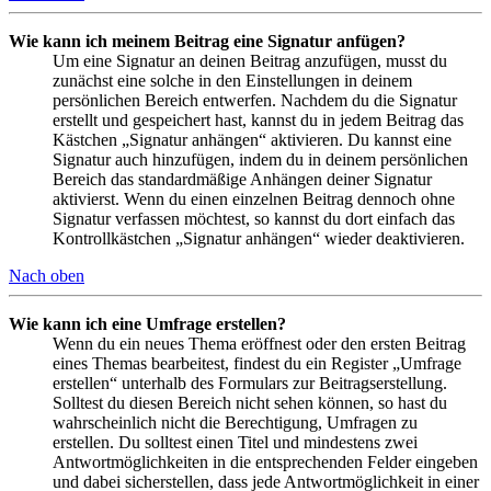
Wie kann ich meinem Beitrag eine Signatur anfügen?
Um eine Signatur an deinen Beitrag anzufügen, musst du
zunächst eine solche in den Einstellungen in deinem
persönlichen Bereich entwerfen. Nachdem du die Signatur
erstellt und gespeichert hast, kannst du in jedem Beitrag das
Kästchen „Signatur anhängen“ aktivieren. Du kannst eine
Signatur auch hinzufügen, indem du in deinem persönlichen
Bereich das standardmäßige Anhängen deiner Signatur
aktivierst. Wenn du einen einzelnen Beitrag dennoch ohne
Signatur verfassen möchtest, so kannst du dort einfach das
Kontrollkästchen „Signatur anhängen“ wieder deaktivieren.
Nach oben
Wie kann ich eine Umfrage erstellen?
Wenn du ein neues Thema eröffnest oder den ersten Beitrag
eines Themas bearbeitest, findest du ein Register „Umfrage
erstellen“ unterhalb des Formulars zur Beitragserstellung.
Solltest du diesen Bereich nicht sehen können, so hast du
wahrscheinlich nicht die Berechtigung, Umfragen zu
erstellen. Du solltest einen Titel und mindestens zwei
Antwortmöglichkeiten in die entsprechenden Felder eingeben
und dabei sicherstellen, dass jede Antwortmöglichkeit in einer