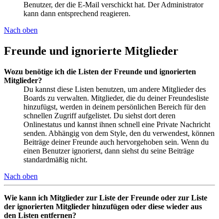
Benutzer, der die E-Mail verschickt hat. Der Administrator
kann dann entsprechend reagieren.
Nach oben
Freunde und ignorierte Mitglieder
Wozu benötige ich die Listen der Freunde und ignorierten
Mitglieder?
Du kannst diese Listen benutzen, um andere Mitglieder des
Boards zu verwalten. Mitglieder, die du deiner Freundesliste
hinzufügst, werden in deinem persönlichen Bereich für den
schnellen Zugriff aufgelistet. Du siehst dort deren
Onlinestatus und kannst ihnen schnell eine Private Nachricht
senden. Abhängig von dem Style, den du verwendest, können
Beiträge deiner Freunde auch hervorgehoben sein. Wenn du
einen Benutzer ignorierst, dann siehst du seine Beiträge
standardmäßig nicht.
Nach oben
Wie kann ich Mitglieder zur Liste der Freunde oder zur Liste
der ignorierten Mitglieder hinzufügen oder diese wieder aus
den Listen entfernen?