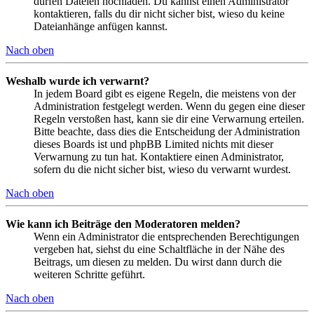
dürfen Dateien hochladen. Du kannst einen Administrator
kontaktieren, falls du dir nicht sicher bist, wieso du keine
Dateianhänge anfügen kannst.
Nach oben
Weshalb wurde ich verwarnt?
In jedem Board gibt es eigene Regeln, die meistens von der
Administration festgelegt werden. Wenn du gegen eine dieser
Regeln verstoßen hast, kann sie dir eine Verwarnung erteilen.
Bitte beachte, dass dies die Entscheidung der Administration
dieses Boards ist und phpBB Limited nichts mit dieser
Verwarnung zu tun hat. Kontaktiere einen Administrator,
sofern du die nicht sicher bist, wieso du verwarnt wurdest.
Nach oben
Wie kann ich Beiträge den Moderatoren melden?
Wenn ein Administrator die entsprechenden Berechtigungen
vergeben hat, siehst du eine Schaltfläche in der Nähe des
Beitrags, um diesen zu melden. Du wirst dann durch die
weiteren Schritte geführt.
Nach oben