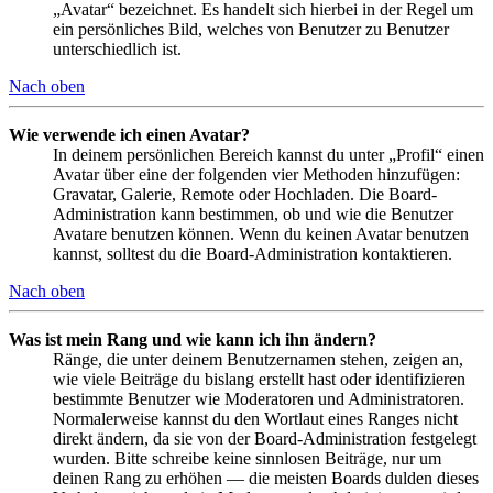
„Avatar“ bezeichnet. Es handelt sich hierbei in der Regel um
ein persönliches Bild, welches von Benutzer zu Benutzer
unterschiedlich ist.
Nach oben
Wie verwende ich einen Avatar?
In deinem persönlichen Bereich kannst du unter „Profil“ einen
Avatar über eine der folgenden vier Methoden hinzufügen:
Gravatar, Galerie, Remote oder Hochladen. Die Board-
Administration kann bestimmen, ob und wie die Benutzer
Avatare benutzen können. Wenn du keinen Avatar benutzen
kannst, solltest du die Board-Administration kontaktieren.
Nach oben
Was ist mein Rang und wie kann ich ihn ändern?
Ränge, die unter deinem Benutzernamen stehen, zeigen an,
wie viele Beiträge du bislang erstellt hast oder identifizieren
bestimmte Benutzer wie Moderatoren und Administratoren.
Normalerweise kannst du den Wortlaut eines Ranges nicht
direkt ändern, da sie von der Board-Administration festgelegt
wurden. Bitte schreibe keine sinnlosen Beiträge, nur um
deinen Rang zu erhöhen — die meisten Boards dulden dieses