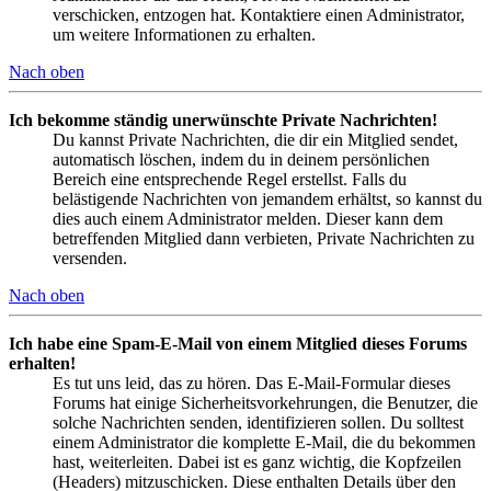
verschicken, entzogen hat. Kontaktiere einen Administrator,
um weitere Informationen zu erhalten.
Nach oben
Ich bekomme ständig unerwünschte Private Nachrichten!
Du kannst Private Nachrichten, die dir ein Mitglied sendet,
automatisch löschen, indem du in deinem persönlichen
Bereich eine entsprechende Regel erstellst. Falls du
belästigende Nachrichten von jemandem erhältst, so kannst du
dies auch einem Administrator melden. Dieser kann dem
betreffenden Mitglied dann verbieten, Private Nachrichten zu
versenden.
Nach oben
Ich habe eine Spam-E-Mail von einem Mitglied dieses Forums
erhalten!
Es tut uns leid, das zu hören. Das E-Mail-Formular dieses
Forums hat einige Sicherheitsvorkehrungen, die Benutzer, die
solche Nachrichten senden, identifizieren sollen. Du solltest
einem Administrator die komplette E-Mail, die du bekommen
hast, weiterleiten. Dabei ist es ganz wichtig, die Kopfzeilen
(Headers) mitzuschicken. Diese enthalten Details über den