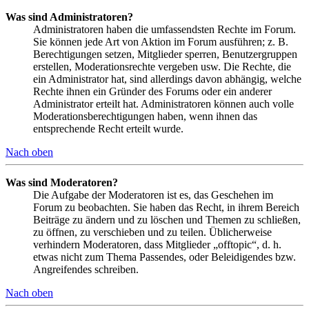
Was sind Administratoren?
Administratoren haben die umfassendsten Rechte im Forum.
Sie können jede Art von Aktion im Forum ausführen; z. B.
Berechtigungen setzen, Mitglieder sperren, Benutzergruppen
erstellen, Moderationsrechte vergeben usw. Die Rechte, die
ein Administrator hat, sind allerdings davon abhängig, welche
Rechte ihnen ein Gründer des Forums oder ein anderer
Administrator erteilt hat. Administratoren können auch volle
Moderationsberechtigungen haben, wenn ihnen das
entsprechende Recht erteilt wurde.
Nach oben
Was sind Moderatoren?
Die Aufgabe der Moderatoren ist es, das Geschehen im
Forum zu beobachten. Sie haben das Recht, in ihrem Bereich
Beiträge zu ändern und zu löschen und Themen zu schließen,
zu öffnen, zu verschieben und zu teilen. Üblicherweise
verhindern Moderatoren, dass Mitglieder „offtopic“, d. h.
etwas nicht zum Thema Passendes, oder Beleidigendes bzw.
Angreifendes schreiben.
Nach oben