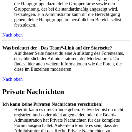
die Hauptgruppe dazu, deine Gruppenfarbe sowie den
Gruppenrang, der bei dir standardmäßig angezeigt wird,
festzulegen. Ein Administrator kann dir die Berechtigung
geben, deine Hauptgruppe im persönlichen Bereich selbst
festzulegen.
Nach oben
Was bedeutet der „Das Team“-Link auf der Startseite?
Auf dieser Seite findest du eine Auflistung des Forenteams,
einschließlich der Administratoren, der Moderatoren. Du
findest hier auch weitere Informationen wie die Foren, die
diese im Einzelnen moderieren.
Nach oben
Private Nachrichten
Ich kann keine Privaten Nachrichten verschicken!
Hierfür kann es drei Gründe geben: Entweder bist du nicht
registriert und / oder nicht angemeldet, oder die Board-
Administration hat Private Nachrichten für das komplette
Forum ausgeschaltet. Außerdem könnte es sein, dass der
Administrator dir das Recht, Private Nachrichten zu