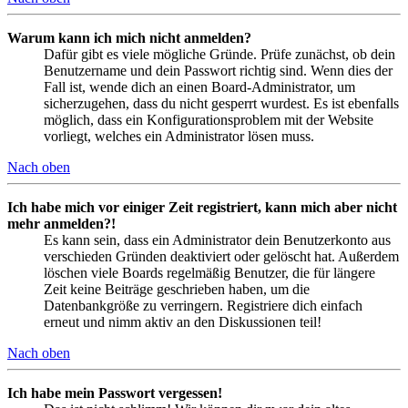
Warum kann ich mich nicht anmelden?
Dafür gibt es viele mögliche Gründe. Prüfe zunächst, ob dein
Benutzername und dein Passwort richtig sind. Wenn dies der
Fall ist, wende dich an einen Board-Administrator, um
sicherzugehen, dass du nicht gesperrt wurdest. Es ist ebenfalls
möglich, dass ein Konfigurationsproblem mit der Website
vorliegt, welches ein Administrator lösen muss.
Nach oben
Ich habe mich vor einiger Zeit registriert, kann mich aber nicht
mehr anmelden?!
Es kann sein, dass ein Administrator dein Benutzerkonto aus
verschieden Gründen deaktiviert oder gelöscht hat. Außerdem
löschen viele Boards regelmäßig Benutzer, die für längere
Zeit keine Beiträge geschrieben haben, um die
Datenbankgröße zu verringern. Registriere dich einfach
erneut und nimm aktiv an den Diskussionen teil!
Nach oben
Ich habe mein Passwort vergessen!