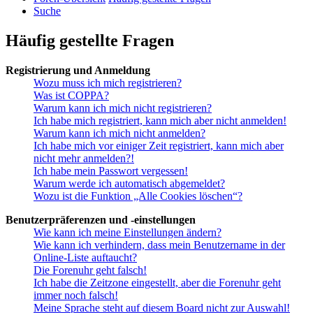
Suche
Häufig gestellte Fragen
Registrierung und Anmeldung
Wozu muss ich mich registrieren?
Was ist COPPA?
Warum kann ich mich nicht registrieren?
Ich habe mich registriert, kann mich aber nicht anmelden!
Warum kann ich mich nicht anmelden?
Ich habe mich vor einiger Zeit registriert, kann mich aber
nicht mehr anmelden?!
Ich habe mein Passwort vergessen!
Warum werde ich automatisch abgemeldet?
Wozu ist die Funktion „Alle Cookies löschen“?
Benutzerpräferenzen und -einstellungen
Wie kann ich meine Einstellungen ändern?
Wie kann ich verhindern, dass mein Benutzername in der
Online-Liste auftaucht?
Die Forenuhr geht falsch!
Ich habe die Zeitzone eingestellt, aber die Forenuhr geht
immer noch falsch!
Meine Sprache steht auf diesem Board nicht zur Auswahl!