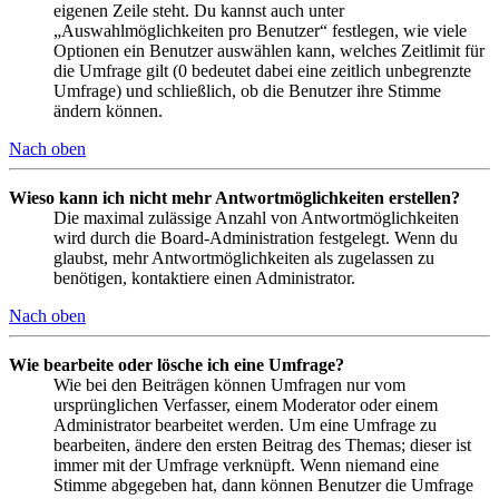
eigenen Zeile steht. Du kannst auch unter
„Auswahlmöglichkeiten pro Benutzer“ festlegen, wie viele
Optionen ein Benutzer auswählen kann, welches Zeitlimit für
die Umfrage gilt (0 bedeutet dabei eine zeitlich unbegrenzte
Umfrage) und schließlich, ob die Benutzer ihre Stimme
ändern können.
Nach oben
Wieso kann ich nicht mehr Antwortmöglichkeiten erstellen?
Die maximal zulässige Anzahl von Antwortmöglichkeiten
wird durch die Board-Administration festgelegt. Wenn du
glaubst, mehr Antwortmöglichkeiten als zugelassen zu
benötigen, kontaktiere einen Administrator.
Nach oben
Wie bearbeite oder lösche ich eine Umfrage?
Wie bei den Beiträgen können Umfragen nur vom
ursprünglichen Verfasser, einem Moderator oder einem
Administrator bearbeitet werden. Um eine Umfrage zu
bearbeiten, ändere den ersten Beitrag des Themas; dieser ist
immer mit der Umfrage verknüpft. Wenn niemand eine
Stimme abgegeben hat, dann können Benutzer die Umfrage