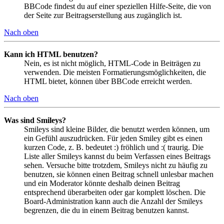
BBCode findest du auf einer speziellen Hilfe-Seite, die von
der Seite zur Beitragserstellung aus zugänglich ist.
Nach oben
Kann ich HTML benutzen?
Nein, es ist nicht möglich, HTML-Code in Beiträgen zu
verwenden. Die meisten Formatierungsmöglichkeiten, die
HTML bietet, können über BBCode erreicht werden.
Nach oben
Was sind Smileys?
Smileys sind kleine Bilder, die benutzt werden können, um
ein Gefühl auszudrücken. Für jeden Smiley gibt es einen
kurzen Code, z. B. bedeutet :) fröhlich und :( traurig. Die
Liste aller Smileys kannst du beim Verfassen eines Beitrags
sehen. Versuche bitte trotzdem, Smileys nicht zu häufig zu
benutzen, sie können einen Beitrag schnell unlesbar machen
und ein Moderator könnte deshalb deinen Beitrag
entsprechend überarbeiten oder gar komplett löschen. Die
Board-Administration kann auch die Anzahl der Smileys
begrenzen, die du in einem Beitrag benutzen kannst.