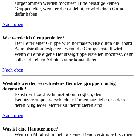
aufgenommen werden möchtest. Bitte belästige keinen
Gruppenleiter, wenn er dich ablehnt, er wird einen Grund
dafür haben.
Nach oben
Wie werde ich Gruppenleiter?
Der Leiter einer Gruppe wird normalerweise durch die Board-
Administration festgelegt, wenn die Gruppe erstellt wird.
Wenn du eine eigene Benutzergruppe erstellen möchtest, dann
solltest du einen Administrator kontaktieren.
Nach oben
Weshalb werden verschiedene Benutzergruppen farbig
dargestellt?
Es ist der Board-Administration möglich, den
Benutzergruppen verschiedene Farben zuzuteilen, so dass
deren Mitglieder leichter zu identifizieren sind.
Nach oben
Was ist eine Hauptgruppe?
Wenn du Mitglied in mehr als einer Benutzergruppe bist, dient