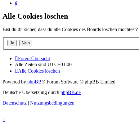
Suche
Alle Cookies löschen
Bist du dir sicher, dass du alle Cookies des Boards löschen möchtest?
Foren-Übersicht
Alle Zeiten sind
UTC+01:00
Alle Cookies löschen
Powered by
phpBB
® Forum Software © phpBB Limited
Deutsche Übersetzung durch
phpBB.de
Datenschutz
|
Nutzungsbedingungen