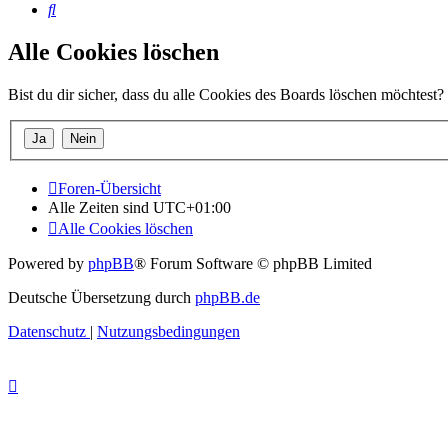
Suche
Alle Cookies löschen
Bist du dir sicher, dass du alle Cookies des Boards löschen möchtest?
Foren-Übersicht
Alle Zeiten sind
UTC+01:00
Alle Cookies löschen
Powered by
phpBB
® Forum Software © phpBB Limited
Deutsche Übersetzung durch
phpBB.de
Datenschutz
|
Nutzungsbedingungen