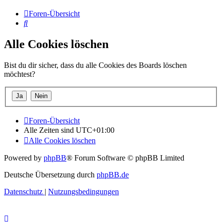
Foren-Übersicht
Suche
Alle Cookies löschen
Bist du dir sicher, dass du alle Cookies des Boards löschen
möchtest?
Foren-Übersicht
Alle Zeiten sind
UTC+01:00
Alle Cookies löschen
Powered by
phpBB
® Forum Software © phpBB Limited
Deutsche Übersetzung durch
phpBB.de
Datenschutz
|
Nutzungsbedingungen