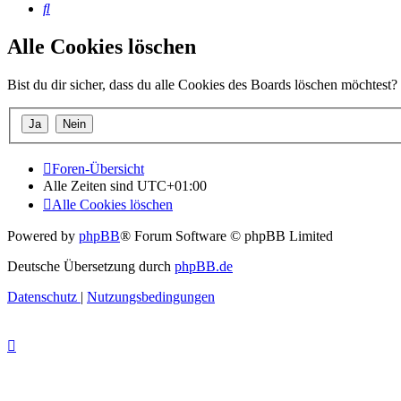
Suche
Alle Cookies löschen
Bist du dir sicher, dass du alle Cookies des Boards löschen möchtest?
Foren-Übersicht
Alle Zeiten sind
UTC+01:00
Alle Cookies löschen
Powered by
phpBB
® Forum Software © phpBB Limited
Deutsche Übersetzung durch
phpBB.de
Datenschutz
|
Nutzungsbedingungen