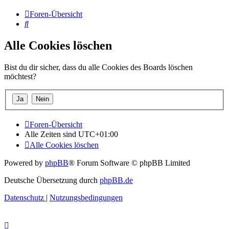
Foren-Übersicht
Suche
Alle Cookies löschen
Bist du dir sicher, dass du alle Cookies des Boards löschen
möchtest?
Foren-Übersicht
Alle Zeiten sind
UTC+01:00
Alle Cookies löschen
Powered by
phpBB
® Forum Software © phpBB Limited
Deutsche Übersetzung durch
phpBB.de
Datenschutz
|
Nutzungsbedingungen