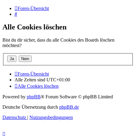
Foren-Übersicht
Suche
Alle Cookies löschen
Bist du dir sicher, dass du alle Cookies des Boards löschen
möchtest?
Foren-Übersicht
Alle Zeiten sind
UTC+01:00
Alle Cookies löschen
Powered by
phpBB
® Forum Software © phpBB Limited
Deutsche Übersetzung durch
phpBB.de
Datenschutz
|
Nutzungsbedingungen