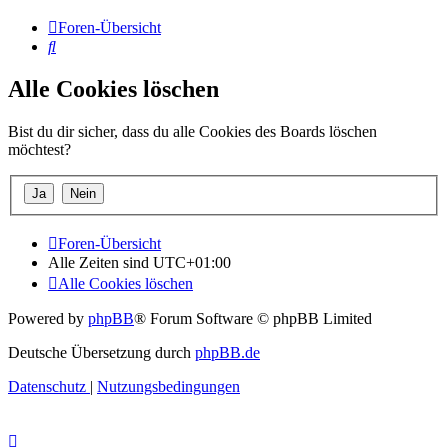
Foren-Übersicht
Suche
Alle Cookies löschen
Bist du dir sicher, dass du alle Cookies des Boards löschen
möchtest?
Foren-Übersicht
Alle Zeiten sind
UTC+01:00
Alle Cookies löschen
Powered by
phpBB
® Forum Software © phpBB Limited
Deutsche Übersetzung durch
phpBB.de
Datenschutz
|
Nutzungsbedingungen