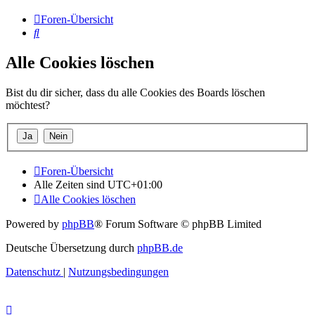
Foren-Übersicht
Suche
Alle Cookies löschen
Bist du dir sicher, dass du alle Cookies des Boards löschen
möchtest?
Foren-Übersicht
Alle Zeiten sind
UTC+01:00
Alle Cookies löschen
Powered by
phpBB
® Forum Software © phpBB Limited
Deutsche Übersetzung durch
phpBB.de
Datenschutz
|
Nutzungsbedingungen