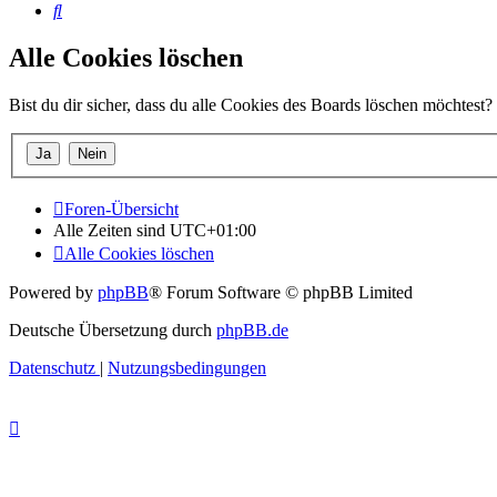
Suche
Alle Cookies löschen
Bist du dir sicher, dass du alle Cookies des Boards löschen möchtest?
Foren-Übersicht
Alle Zeiten sind
UTC+01:00
Alle Cookies löschen
Powered by
phpBB
® Forum Software © phpBB Limited
Deutsche Übersetzung durch
phpBB.de
Datenschutz
|
Nutzungsbedingungen