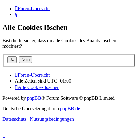
Foren-Übersicht
Suche
Alle Cookies löschen
Bist du dir sicher, dass du alle Cookies des Boards löschen
möchtest?
Foren-Übersicht
Alle Zeiten sind
UTC+01:00
Alle Cookies löschen
Powered by
phpBB
® Forum Software © phpBB Limited
Deutsche Übersetzung durch
phpBB.de
Datenschutz
|
Nutzungsbedingungen