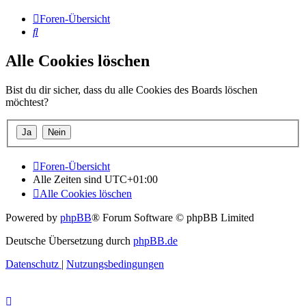
Foren-Übersicht
Suche
Alle Cookies löschen
Bist du dir sicher, dass du alle Cookies des Boards löschen
möchtest?
Foren-Übersicht
Alle Zeiten sind
UTC+01:00
Alle Cookies löschen
Powered by
phpBB
® Forum Software © phpBB Limited
Deutsche Übersetzung durch
phpBB.de
Datenschutz
|
Nutzungsbedingungen