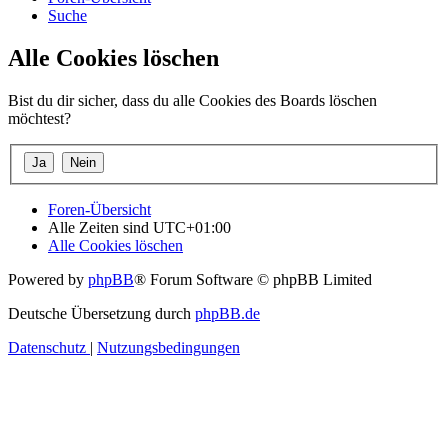
Suche
Alle Cookies löschen
Bist du dir sicher, dass du alle Cookies des Boards löschen
möchtest?
Foren-Übersicht
Alle Zeiten sind
UTC+01:00
Alle Cookies löschen
Powered by
phpBB
® Forum Software © phpBB Limited
Deutsche Übersetzung durch
phpBB.de
Datenschutz
|
Nutzungsbedingungen