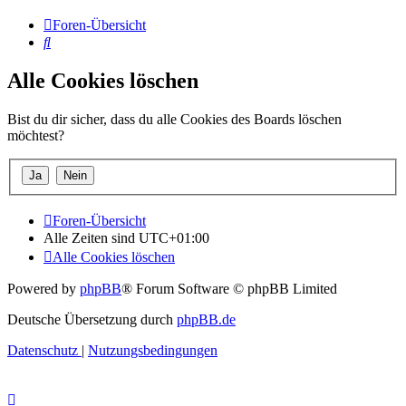
Foren-Übersicht
Suche
Alle Cookies löschen
Bist du dir sicher, dass du alle Cookies des Boards löschen
möchtest?
Foren-Übersicht
Alle Zeiten sind
UTC+01:00
Alle Cookies löschen
Powered by
phpBB
® Forum Software © phpBB Limited
Deutsche Übersetzung durch
phpBB.de
Datenschutz
|
Nutzungsbedingungen