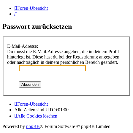
Foren-Übersicht
Suche
Passwort zurücksetzen
E-Mail-Adresse:
Du musst die E-Mail-Adresse angeben, die in deinem Profil
hinterlegt ist. Diese hast du bei der Registrierung angegeben
oder nachträglich in deinem persönlichen Bereich geändert.
Foren-Übersicht
Alle Zeiten sind
UTC+01:00
Alle Cookies löschen
Powered by
phpBB
® Forum Software © phpBB Limited