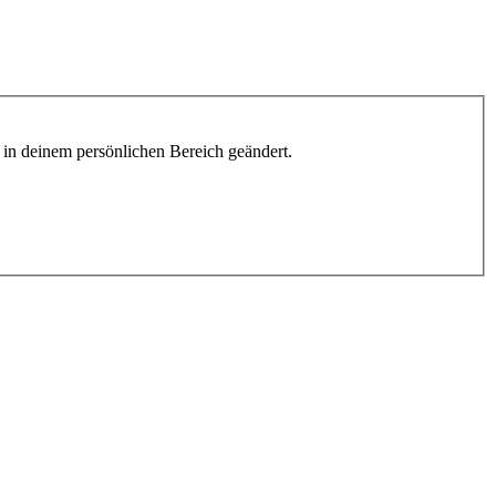
h in deinem persönlichen Bereich geändert.