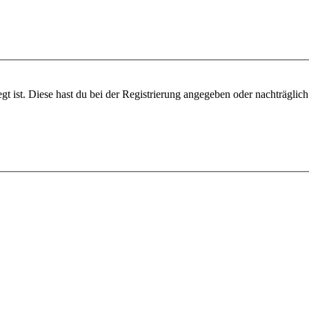
gt ist. Diese hast du bei der Registrierung angegeben oder nachträglic