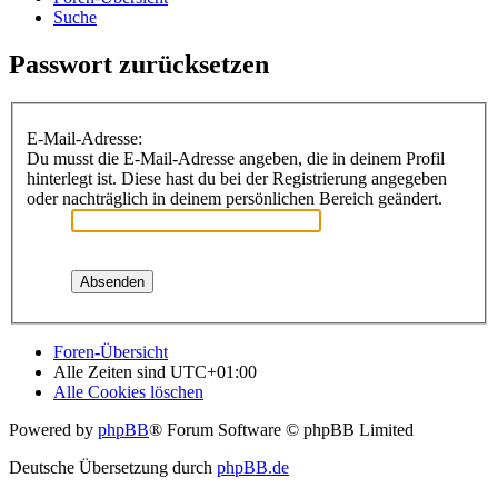
Suche
Passwort zurücksetzen
E-Mail-Adresse:
Du musst die E-Mail-Adresse angeben, die in deinem Profil
hinterlegt ist. Diese hast du bei der Registrierung angegeben
oder nachträglich in deinem persönlichen Bereich geändert.
Foren-Übersicht
Alle Zeiten sind
UTC+01:00
Alle Cookies löschen
Powered by
phpBB
® Forum Software © phpBB Limited
Deutsche Übersetzung durch
phpBB.de