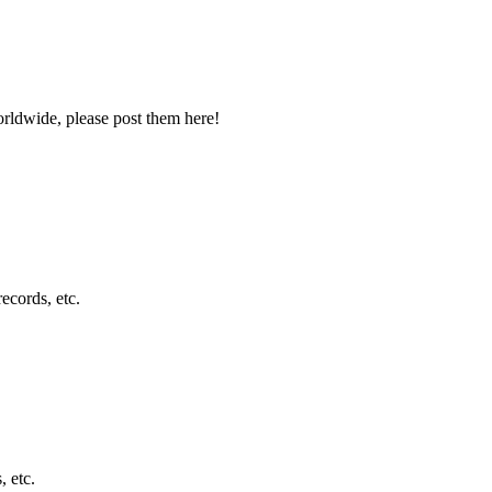
ldwide, please post them here!
ecords, etc.
, etc.