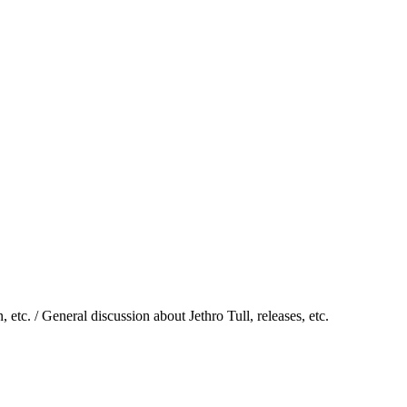
tc. / General discussion about Jethro Tull, releases, etc.