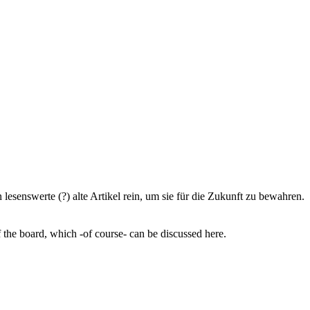
lesenswerte (?) alte Artikel rein, um sie für die Zukunft zu bewahren.
of the board, which -of course- can be discussed here.