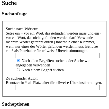
Suche
Suchanfrage
Suche nach Wörtern:
Setze ein
+
vor ein Wort, das gefunden werden muss und ein
-
vor ein Wort, das nicht gefunden werden darf. Verwende
mehrere Wörter getrennt durch
|
innerhalb einer Klammer,
wenn nur eines der Wörter gefunden werden muss. Benutze
ein * als Platzhalter für teilweise Übereinstimmungen.
Nach allen Begriffen suchen oder Suche wie
angegeben verwenden
Nach einem Begriff suchen
Zu suchender Autor:
Benutze ein * als Platzhalter für teilweise Übereinstimmungen.
Suchoptionen