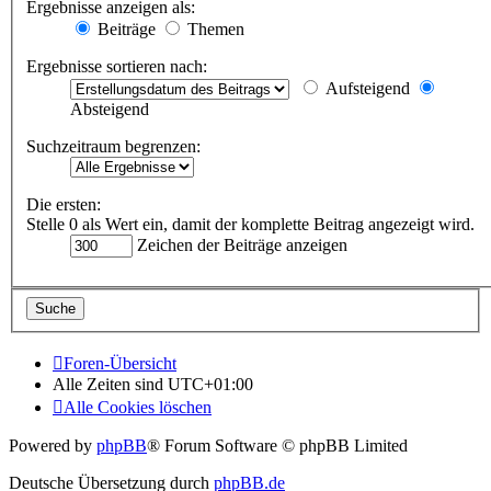
Ergebnisse anzeigen als:
Beiträge
Themen
Ergebnisse sortieren nach:
Aufsteigend
Absteigend
Suchzeitraum begrenzen:
Die ersten:
Stelle 0 als Wert ein, damit der komplette Beitrag angezeigt wird.
Zeichen der Beiträge anzeigen
Foren-Übersicht
Alle Zeiten sind
UTC+01:00
Alle Cookies löschen
Powered by
phpBB
® Forum Software © phpBB Limited
Deutsche Übersetzung durch
phpBB.de