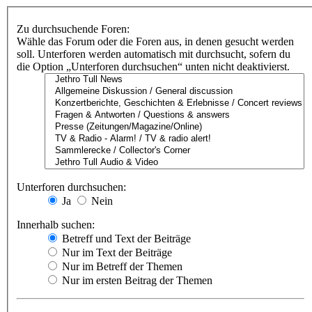
Zu durchsuchende Foren:
Wähle das Forum oder die Foren aus, in denen gesucht werden
soll. Unterforen werden automatisch mit durchsucht, sofern du
die Option „Unterforen durchsuchen“ unten nicht deaktivierst.
Unterforen durchsuchen:
Ja
Nein
Innerhalb suchen:
Betreff und Text der Beiträge
Nur im Text der Beiträge
Nur im Betreff der Themen
Nur im ersten Beitrag der Themen