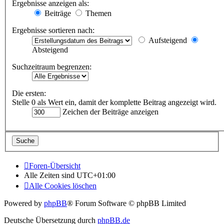
Ergebnisse anzeigen als:
Beiträge
Themen
Ergebnisse sortieren nach:
Aufsteigend
Absteigend
Suchzeitraum begrenzen:
Die ersten:
Stelle 0 als Wert ein, damit der komplette Beitrag angezeigt wird.
Zeichen der Beiträge anzeigen
Foren-Übersicht
Alle Zeiten sind
UTC+01:00
Alle Cookies löschen
Powered by
phpBB
® Forum Software © phpBB Limited
Deutsche Übersetzung durch
phpBB.de