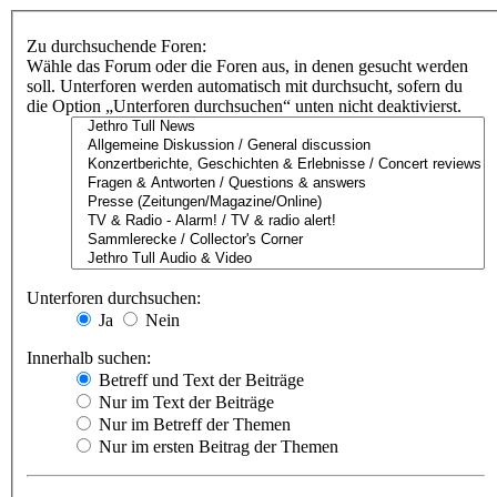
Zu durchsuchende Foren:
Wähle das Forum oder die Foren aus, in denen gesucht werden
soll. Unterforen werden automatisch mit durchsucht, sofern du
die Option „Unterforen durchsuchen“ unten nicht deaktivierst.
Unterforen durchsuchen:
Ja
Nein
Innerhalb suchen:
Betreff und Text der Beiträge
Nur im Text der Beiträge
Nur im Betreff der Themen
Nur im ersten Beitrag der Themen