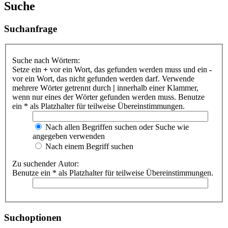
Suche
Suchanfrage
Suche nach Wörtern:
Setze ein
+
vor ein Wort, das gefunden werden muss und ein
-
vor ein Wort, das nicht gefunden werden darf. Verwende
mehrere Wörter getrennt durch
|
innerhalb einer Klammer,
wenn nur eines der Wörter gefunden werden muss. Benutze
ein * als Platzhalter für teilweise Übereinstimmungen.
Nach allen Begriffen suchen oder Suche wie
angegeben verwenden
Nach einem Begriff suchen
Zu suchender Autor:
Benutze ein * als Platzhalter für teilweise Übereinstimmungen.
Suchoptionen