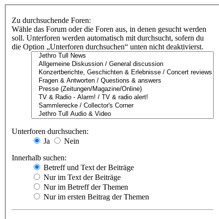
Zu durchsuchende Foren:
Wähle das Forum oder die Foren aus, in denen gesucht werden
soll. Unterforen werden automatisch mit durchsucht, sofern du
die Option „Unterforen durchsuchen“ unten nicht deaktivierst.
Unterforen durchsuchen:
Ja
Nein
Innerhalb suchen:
Betreff und Text der Beiträge
Nur im Text der Beiträge
Nur im Betreff der Themen
Nur im ersten Beitrag der Themen