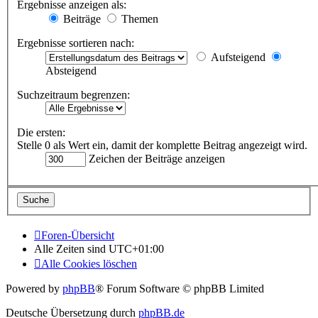
Ergebnisse anzeigen als:
Beiträge
Themen
Ergebnisse sortieren nach:
Aufsteigend
Absteigend
Suchzeitraum begrenzen:
Die ersten:
Stelle 0 als Wert ein, damit der komplette Beitrag angezeigt wird.
Zeichen der Beiträge anzeigen
Foren-Übersicht
Alle Zeiten sind
UTC+01:00
Alle Cookies löschen
Powered by
phpBB
® Forum Software © phpBB Limited
Deutsche Übersetzung durch
phpBB.de