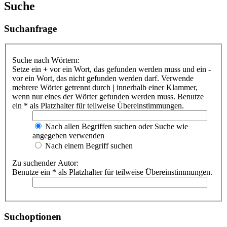
Suche
Suchanfrage
Suche nach Wörtern:
Setze ein
+
vor ein Wort, das gefunden werden muss und ein
-
vor ein Wort, das nicht gefunden werden darf. Verwende
mehrere Wörter getrennt durch
|
innerhalb einer Klammer,
wenn nur eines der Wörter gefunden werden muss. Benutze
ein * als Platzhalter für teilweise Übereinstimmungen.
Nach allen Begriffen suchen oder Suche wie
angegeben verwenden
Nach einem Begriff suchen
Zu suchender Autor:
Benutze ein * als Platzhalter für teilweise Übereinstimmungen.
Suchoptionen