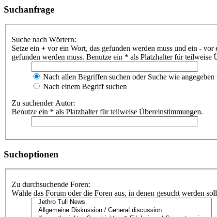
Suchanfrage
Suche nach Wörtern:
Setze ein
+
vor ein Wort, das gefunden werden muss und ein
-
vor 
gefunden werden muss. Benutze ein * als Platzhalter für teilweis
Nach allen Begriffen suchen oder Suche wie angegeben
Nach einem Begriff suchen
Zu suchender Autor:
Benutze ein * als Platzhalter für teilweise Übereinstimmungen.
Suchoptionen
Zu durchsuchende Foren:
Wähle das Forum oder die Foren aus, in denen gesucht werden soll.