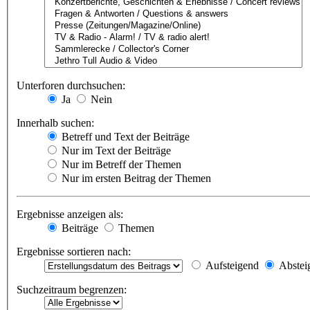
Unterforen durchsuchen:
Ja
Nein
Innerhalb suchen:
Betreff und Text der Beiträge
Nur im Text der Beiträge
Nur im Betreff der Themen
Nur im ersten Beitrag der Themen
Ergebnisse anzeigen als:
Beiträge
Themen
Ergebnisse sortieren nach:
Aufsteigend
Abstei
Suchzeitraum begrenzen: