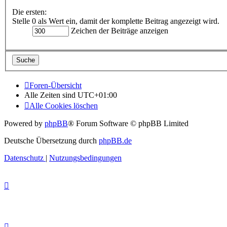
Die ersten:
Stelle 0 als Wert ein, damit der komplette Beitrag angezeigt wird.
Zeichen der Beiträge anzeigen
Foren-Übersicht
Alle Zeiten sind
UTC+01:00
Alle Cookies löschen
Powered by
phpBB
® Forum Software © phpBB Limited
Deutsche Übersetzung durch
phpBB.de
Datenschutz
|
Nutzungsbedingungen