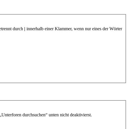
etrennt durch
|
innerhalb einer Klammer, wenn nur eines der Wörter
„Unterforen durchsuchen“ unten nicht deaktivierst.