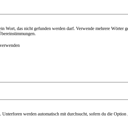
ein Wort, das nicht gefunden werden darf. Verwende mehrere Wörter g
e Übereinstimmungen.
 verwenden
 Unterforen werden automatisch mit durchsucht, sofern du die Option 