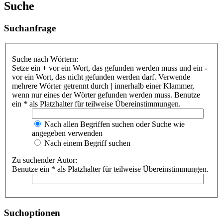
Suche
Suchanfrage
Suche nach Wörtern:
Setze ein
+
vor ein Wort, das gefunden werden muss und ein
-
vor ein Wort, das nicht gefunden werden darf. Verwende
mehrere Wörter getrennt durch
|
innerhalb einer Klammer,
wenn nur eines der Wörter gefunden werden muss. Benutze
ein * als Platzhalter für teilweise Übereinstimmungen.
Nach allen Begriffen suchen oder Suche wie
angegeben verwenden
Nach einem Begriff suchen
Zu suchender Autor:
Benutze ein * als Platzhalter für teilweise Übereinstimmungen.
Suchoptionen