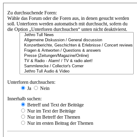
Zu durchsuchende Foren:
Wähle das Forum oder die Foren aus, in denen gesucht werden
soll. Unterforen werden automatisch mit durchsucht, sofern du
die Option „Unterforen durchsuchen“ unten nicht deaktivierst.
Unterforen durchsuchen:
Ja
Nein
Innerhalb suchen:
Betreff und Text der Beiträge
Nur im Text der Beiträge
Nur im Betreff der Themen
Nur im ersten Beitrag der Themen