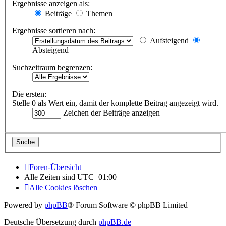
Ergebnisse anzeigen als:
Beiträge
Themen
Ergebnisse sortieren nach:
Aufsteigend
Absteigend
Suchzeitraum begrenzen:
Die ersten:
Stelle 0 als Wert ein, damit der komplette Beitrag angezeigt wird.
Zeichen der Beiträge anzeigen
Foren-Übersicht
Alle Zeiten sind
UTC+01:00
Alle Cookies löschen
Powered by
phpBB
® Forum Software © phpBB Limited
Deutsche Übersetzung durch
phpBB.de