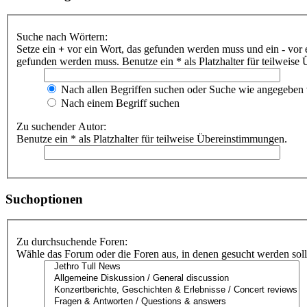
Suche nach Wörtern:
Setze ein
+
vor ein Wort, das gefunden werden muss und ein
-
vor 
gefunden werden muss. Benutze ein * als Platzhalter für teilweis
Nach allen Begriffen suchen oder Suche wie angegeben
Nach einem Begriff suchen
Zu suchender Autor:
Benutze ein * als Platzhalter für teilweise Übereinstimmungen.
Suchoptionen
Zu durchsuchende Foren:
Wähle das Forum oder die Foren aus, in denen gesucht werden soll.