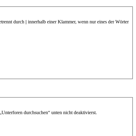
etrennt durch
|
innerhalb einer Klammer, wenn nur eines der Wörter
„Unterforen durchsuchen“ unten nicht deaktivierst.