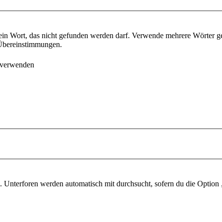
ein Wort, das nicht gefunden werden darf. Verwende mehrere Wörter g
e Übereinstimmungen.
 verwenden
 Unterforen werden automatisch mit durchsucht, sofern du die Option 