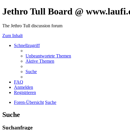
Jethro Tull Board @ www.laufi.
The Jethro Tull discussion forum
Zum Inhalt
Schnellzugriff
Unbeantwortete Themen
Aktive Themen
Suche
FAQ
Anmelden
Registrieren
Foren-Übersicht
Suche
Suche
Suchanfrage