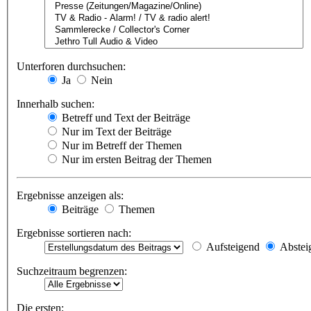
Unterforen durchsuchen:
Ja
Nein
Innerhalb suchen:
Betreff und Text der Beiträge
Nur im Text der Beiträge
Nur im Betreff der Themen
Nur im ersten Beitrag der Themen
Ergebnisse anzeigen als:
Beiträge
Themen
Ergebnisse sortieren nach:
Aufsteigend
Abstei
Suchzeitraum begrenzen:
Die ersten: