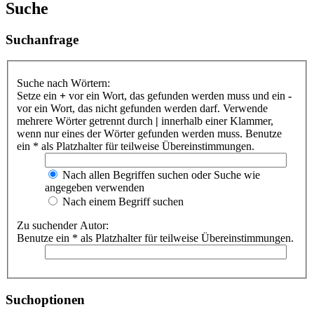
Suche
Suchanfrage
Suche nach Wörtern:
Setze ein
+
vor ein Wort, das gefunden werden muss und ein
-
vor ein Wort, das nicht gefunden werden darf. Verwende
mehrere Wörter getrennt durch
|
innerhalb einer Klammer,
wenn nur eines der Wörter gefunden werden muss. Benutze
ein * als Platzhalter für teilweise Übereinstimmungen.
Nach allen Begriffen suchen oder Suche wie
angegeben verwenden
Nach einem Begriff suchen
Zu suchender Autor:
Benutze ein * als Platzhalter für teilweise Übereinstimmungen.
Suchoptionen