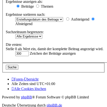
Ergebnisse anzeigen als:
Beiträge
Themen
Ergebnisse sortieren nach:
Aufsteigend
Absteigend
Suchzeitraum begrenzen:
Die ersten:
Stelle 0 als Wert ein, damit der komplette Beitrag angezeigt wird.
Zeichen der Beiträge anzeigen
Foren-Übersicht
Alle Zeiten sind
UTC+01:00
Alle Cookies löschen
Powered by
phpBB
® Forum Software © phpBB Limited
Deutsche Übersetzung durch
phpBB.de