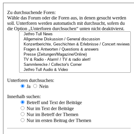
Zu durchsuchende Foren:
Wähle das Forum oder die Foren aus, in denen gesucht werden
soll. Unterforen werden automatisch mit durchsucht, sofern du
die Option „Unterforen durchsuchen“ unten nicht deaktivierst.
Unterforen durchsuchen:
Ja
Nein
Innerhalb suchen:
Betreff und Text der Beiträge
Nur im Text der Beiträge
Nur im Betreff der Themen
Nur im ersten Beitrag der Themen