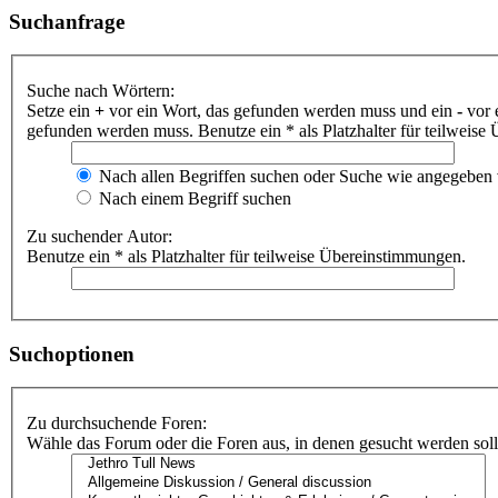
Suchanfrage
Suche nach Wörtern:
Setze ein
+
vor ein Wort, das gefunden werden muss und ein
-
vor 
gefunden werden muss. Benutze ein * als Platzhalter für teilweis
Nach allen Begriffen suchen oder Suche wie angegeben
Nach einem Begriff suchen
Zu suchender Autor:
Benutze ein * als Platzhalter für teilweise Übereinstimmungen.
Suchoptionen
Zu durchsuchende Foren:
Wähle das Forum oder die Foren aus, in denen gesucht werden soll.