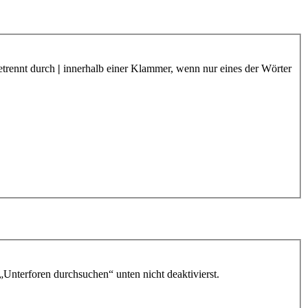
etrennt durch
|
innerhalb einer Klammer, wenn nur eines der Wörter
„Unterforen durchsuchen“ unten nicht deaktivierst.