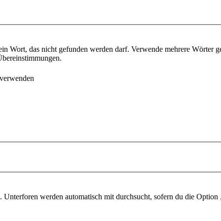
ein Wort, das nicht gefunden werden darf. Verwende mehrere Wörter g
e Übereinstimmungen.
 verwenden
 Unterforen werden automatisch mit durchsucht, sofern du die Option 