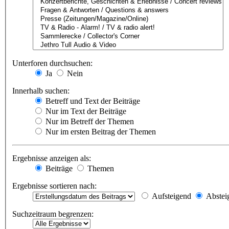
Unterforen durchsuchen:
Ja
Nein
Innerhalb suchen:
Betreff und Text der Beiträge
Nur im Text der Beiträge
Nur im Betreff der Themen
Nur im ersten Beitrag der Themen
Ergebnisse anzeigen als:
Beiträge
Themen
Ergebnisse sortieren nach:
Aufsteigend
Abstei
Suchzeitraum begrenzen: