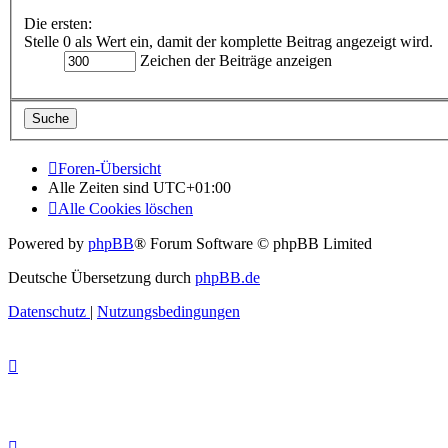
Die ersten:
Stelle 0 als Wert ein, damit der komplette Beitrag angezeigt wird.
Zeichen der Beiträge anzeigen
Foren-Übersicht
Alle Zeiten sind
UTC+01:00
Alle Cookies löschen
Powered by
phpBB
® Forum Software © phpBB Limited
Deutsche Übersetzung durch
phpBB.de
Datenschutz
|
Nutzungsbedingungen