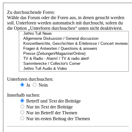
Zu durchsuchende Foren:
Wähle das Forum oder die Foren aus, in denen gesucht werden
soll. Unterforen werden automatisch mit durchsucht, sofern du
die Option „Unterforen durchsuchen“ unten nicht deaktivierst.
Unterforen durchsuchen:
Ja
Nein
Innerhalb suchen:
Betreff und Text der Beiträge
Nur im Text der Beiträge
Nur im Betreff der Themen
Nur im ersten Beitrag der Themen