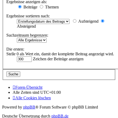
Ergebnisse anzeigen als:
Beiträge
Themen
Ergebnisse sortieren nach:
Aufsteigend
Absteigend
Suchzeitraum begrenzen:
Die ersten:
Stelle 0 als Wert ein, damit der komplette Beitrag angezeigt wird.
Zeichen der Beiträge anzeigen
Foren-Übersicht
Alle Zeiten sind
UTC+01:00
Alle Cookies löschen
Powered by
phpBB
® Forum Software © phpBB Limited
Deutsche Übersetzung durch
phpBB.de