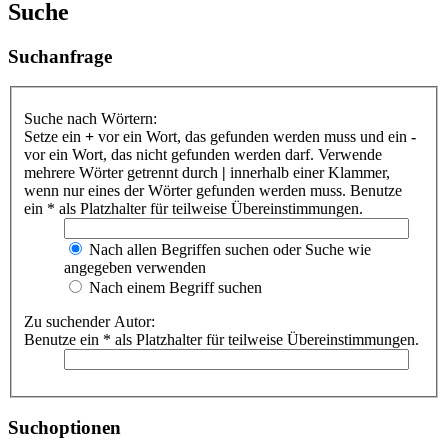
Suche
Suchanfrage
Suche nach Wörtern:
Setze ein
+
vor ein Wort, das gefunden werden muss und ein
-
vor ein Wort, das nicht gefunden werden darf. Verwende
mehrere Wörter getrennt durch
|
innerhalb einer Klammer,
wenn nur eines der Wörter gefunden werden muss. Benutze
ein * als Platzhalter für teilweise Übereinstimmungen.
Nach allen Begriffen suchen oder Suche wie
angegeben verwenden
Nach einem Begriff suchen
Zu suchender Autor:
Benutze ein * als Platzhalter für teilweise Übereinstimmungen.
Suchoptionen