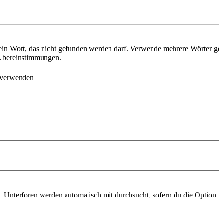
ein Wort, das nicht gefunden werden darf. Verwende mehrere Wörter g
e Übereinstimmungen.
 verwenden
 Unterforen werden automatisch mit durchsucht, sofern du die Option 