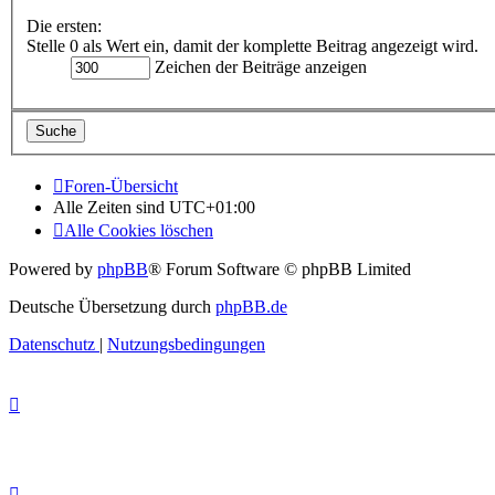
Die ersten:
Stelle 0 als Wert ein, damit der komplette Beitrag angezeigt wird.
Zeichen der Beiträge anzeigen
Foren-Übersicht
Alle Zeiten sind
UTC+01:00
Alle Cookies löschen
Powered by
phpBB
® Forum Software © phpBB Limited
Deutsche Übersetzung durch
phpBB.de
Datenschutz
|
Nutzungsbedingungen