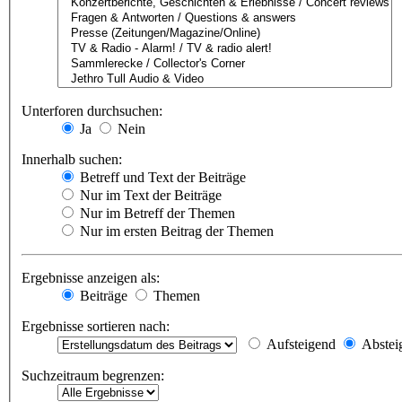
Unterforen durchsuchen:
Ja
Nein
Innerhalb suchen:
Betreff und Text der Beiträge
Nur im Text der Beiträge
Nur im Betreff der Themen
Nur im ersten Beitrag der Themen
Ergebnisse anzeigen als:
Beiträge
Themen
Ergebnisse sortieren nach:
Aufsteigend
Abstei
Suchzeitraum begrenzen: