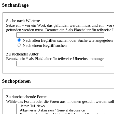
Suchanfrage
Suche nach Wörtern:
Setze ein
+
vor ein Wort, das gefunden werden muss und ein
-
vor 
gefunden werden muss. Benutze ein * als Platzhalter für teilweis
Nach allen Begriffen suchen oder Suche wie angegeben
Nach einem Begriff suchen
Zu suchender Autor:
Benutze ein * als Platzhalter für teilweise Übereinstimmungen.
Suchoptionen
Zu durchsuchende Foren:
Wähle das Forum oder die Foren aus, in denen gesucht werden soll.