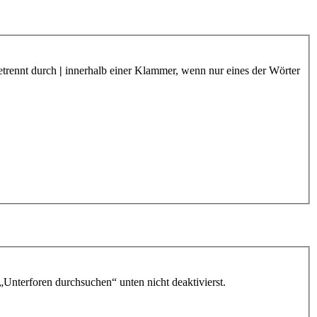
etrennt durch
|
innerhalb einer Klammer, wenn nur eines der Wörter
„Unterforen durchsuchen“ unten nicht deaktivierst.