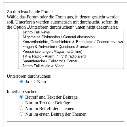
Zu durchsuchende Foren:
Wähle das Forum oder die Foren aus, in denen gesucht werden
soll. Unterforen werden automatisch mit durchsucht, sofern du
die Option „Unterforen durchsuchen“ unten nicht deaktivierst.
Unterforen durchsuchen:
Ja
Nein
Innerhalb suchen:
Betreff und Text der Beiträge
Nur im Text der Beiträge
Nur im Betreff der Themen
Nur im ersten Beitrag der Themen