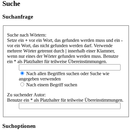
Suche
Suchanfrage
Suche nach Wörtern:
Setze ein
+
vor ein Wort, das gefunden werden muss und ein
-
vor ein Wort, das nicht gefunden werden darf. Verwende
mehrere Wörter getrennt durch
|
innerhalb einer Klammer,
wenn nur eines der Wörter gefunden werden muss. Benutze
ein * als Platzhalter für teilweise Übereinstimmungen.
Nach allen Begriffen suchen oder Suche wie
angegeben verwenden
Nach einem Begriff suchen
Zu suchender Autor:
Benutze ein * als Platzhalter für teilweise Übereinstimmungen.
Suchoptionen