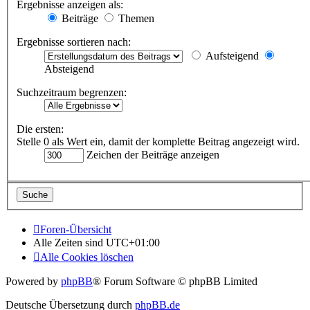
Ergebnisse anzeigen als:
Beiträge
Themen
Ergebnisse sortieren nach:
Aufsteigend
Absteigend
Suchzeitraum begrenzen:
Die ersten:
Stelle 0 als Wert ein, damit der komplette Beitrag angezeigt wird.
Zeichen der Beiträge anzeigen
Foren-Übersicht
Alle Zeiten sind
UTC+01:00
Alle Cookies löschen
Powered by
phpBB
® Forum Software © phpBB Limited
Deutsche Übersetzung durch
phpBB.de