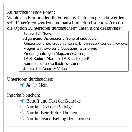
Zu durchsuchende Foren:
Wähle das Forum oder die Foren aus, in denen gesucht werden
soll. Unterforen werden automatisch mit durchsucht, sofern du
die Option „Unterforen durchsuchen“ unten nicht deaktivierst.
Unterforen durchsuchen:
Ja
Nein
Innerhalb suchen:
Betreff und Text der Beiträge
Nur im Text der Beiträge
Nur im Betreff der Themen
Nur im ersten Beitrag der Themen