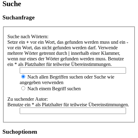
Suche
Suchanfrage
Suche nach Wörtern:
Setze ein
+
vor ein Wort, das gefunden werden muss und ein
-
vor ein Wort, das nicht gefunden werden darf. Verwende
mehrere Wörter getrennt durch
|
innerhalb einer Klammer,
wenn nur eines der Wörter gefunden werden muss. Benutze
ein * als Platzhalter für teilweise Übereinstimmungen.
Nach allen Begriffen suchen oder Suche wie
angegeben verwenden
Nach einem Begriff suchen
Zu suchender Autor:
Benutze ein * als Platzhalter für teilweise Übereinstimmungen.
Suchoptionen