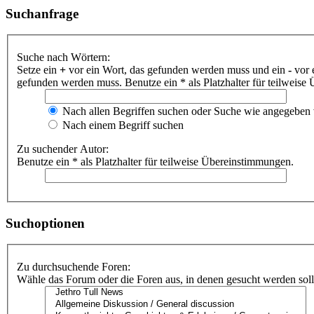
Suchanfrage
Suche nach Wörtern:
Setze ein
+
vor ein Wort, das gefunden werden muss und ein
-
vor 
gefunden werden muss. Benutze ein * als Platzhalter für teilweis
Nach allen Begriffen suchen oder Suche wie angegeben
Nach einem Begriff suchen
Zu suchender Autor:
Benutze ein * als Platzhalter für teilweise Übereinstimmungen.
Suchoptionen
Zu durchsuchende Foren:
Wähle das Forum oder die Foren aus, in denen gesucht werden soll.