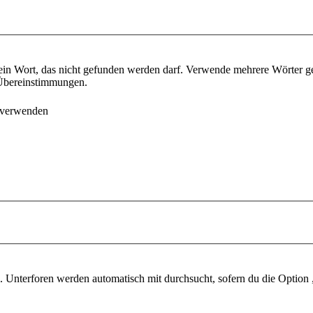
ein Wort, das nicht gefunden werden darf. Verwende mehrere Wörter g
e Übereinstimmungen.
 verwenden
 Unterforen werden automatisch mit durchsucht, sofern du die Option 