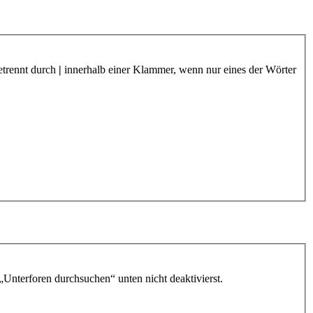
etrennt durch
|
innerhalb einer Klammer, wenn nur eines der Wörter
„Unterforen durchsuchen“ unten nicht deaktivierst.