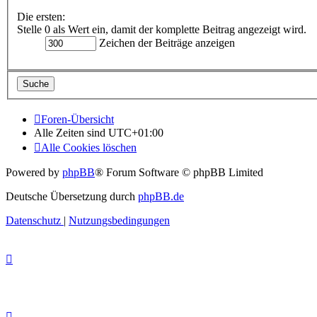
Die ersten:
Stelle 0 als Wert ein, damit der komplette Beitrag angezeigt wird.
Zeichen der Beiträge anzeigen
Foren-Übersicht
Alle Zeiten sind
UTC+01:00
Alle Cookies löschen
Powered by
phpBB
® Forum Software © phpBB Limited
Deutsche Übersetzung durch
phpBB.de
Datenschutz
|
Nutzungsbedingungen