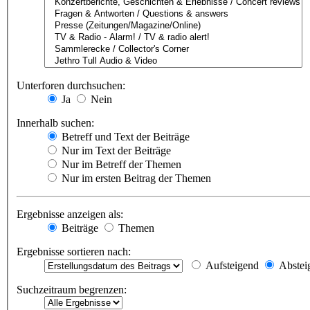
Unterforen durchsuchen:
Ja
Nein
Innerhalb suchen:
Betreff und Text der Beiträge
Nur im Text der Beiträge
Nur im Betreff der Themen
Nur im ersten Beitrag der Themen
Ergebnisse anzeigen als:
Beiträge
Themen
Ergebnisse sortieren nach:
Aufsteigend
Abstei
Suchzeitraum begrenzen: