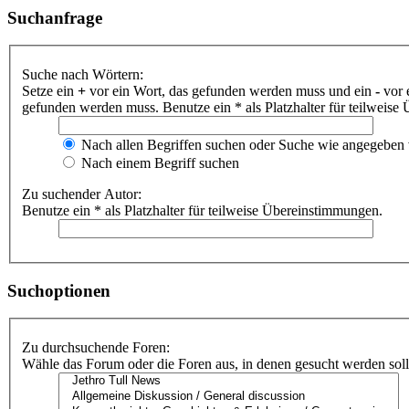
Suchanfrage
Suche nach Wörtern:
Setze ein
+
vor ein Wort, das gefunden werden muss und ein
-
vor 
gefunden werden muss. Benutze ein * als Platzhalter für teilweis
Nach allen Begriffen suchen oder Suche wie angegeben
Nach einem Begriff suchen
Zu suchender Autor:
Benutze ein * als Platzhalter für teilweise Übereinstimmungen.
Suchoptionen
Zu durchsuchende Foren:
Wähle das Forum oder die Foren aus, in denen gesucht werden soll.