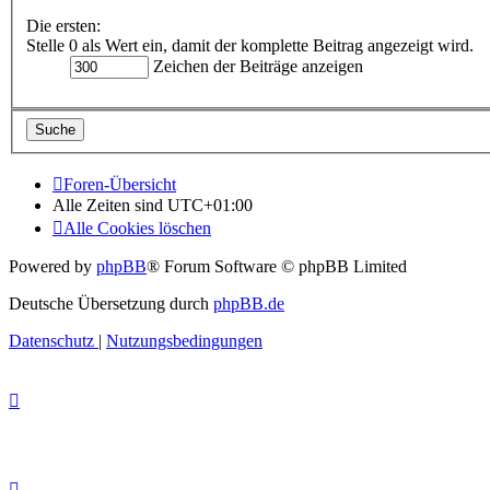
Die ersten:
Stelle 0 als Wert ein, damit der komplette Beitrag angezeigt wird.
Zeichen der Beiträge anzeigen
Foren-Übersicht
Alle Zeiten sind
UTC+01:00
Alle Cookies löschen
Powered by
phpBB
® Forum Software © phpBB Limited
Deutsche Übersetzung durch
phpBB.de
Datenschutz
|
Nutzungsbedingungen