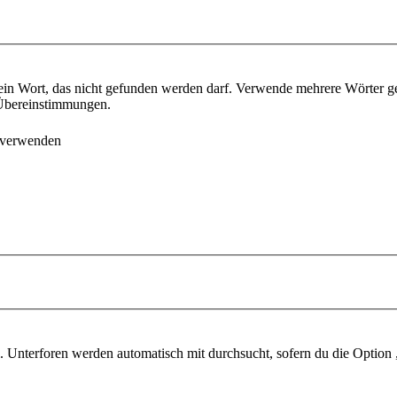
ein Wort, das nicht gefunden werden darf. Verwende mehrere Wörter g
e Übereinstimmungen.
 verwenden
 Unterforen werden automatisch mit durchsucht, sofern du die Option 