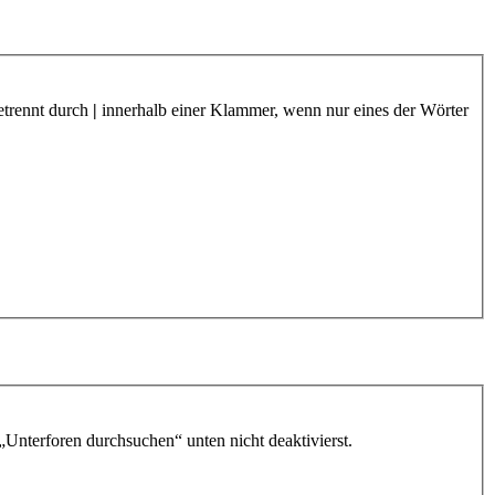
etrennt durch
|
innerhalb einer Klammer, wenn nur eines der Wörter
„Unterforen durchsuchen“ unten nicht deaktivierst.