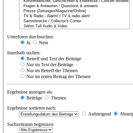
Unterforen durchsuchen:
Ja
Nein
Innerhalb suchen:
Betreff und Text der Beiträge
Nur im Text der Beiträge
Nur im Betreff der Themen
Nur im ersten Beitrag der Themen
Ergebnisse anzeigen als:
Beiträge
Themen
Ergebnisse sortieren nach:
Aufsteigend
Abstei
Suchzeitraum begrenzen: