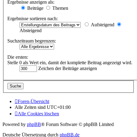
Ergebnisse anzeigen als:
Beiträge
Themen
Ergebnisse sortieren nach:
Aufsteigend
Absteigend
Suchzeitraum begrenzen:
Die ersten:
Stelle 0 als Wert ein, damit der komplette Beitrag angezeigt wird.
Zeichen der Beiträge anzeigen
Foren-Übersicht
Alle Zeiten sind
UTC+01:00
Alle Cookies löschen
Powered by
phpBB
® Forum Software © phpBB Limited
Deutsche Übersetzung durch
phpBB.de