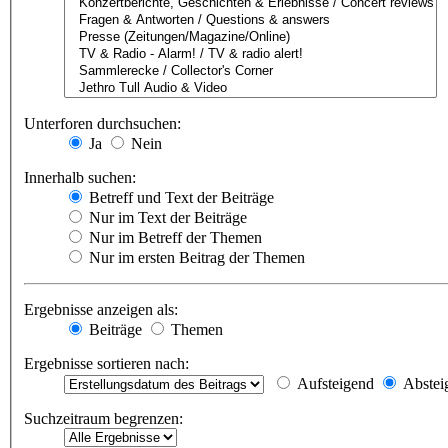
Unterforen durchsuchen:
Ja
Nein
Innerhalb suchen:
Betreff und Text der Beiträge
Nur im Text der Beiträge
Nur im Betreff der Themen
Nur im ersten Beitrag der Themen
Ergebnisse anzeigen als:
Beiträge
Themen
Ergebnisse sortieren nach:
Aufsteigend
Abstei
Suchzeitraum begrenzen: