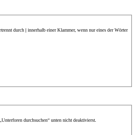
etrennt durch
|
innerhalb einer Klammer, wenn nur eines der Wörter
„Unterforen durchsuchen“ unten nicht deaktivierst.