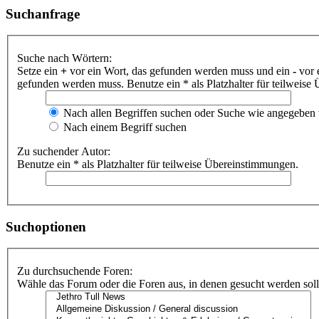
Suchanfrage
Suche nach Wörtern:
Setze ein
+
vor ein Wort, das gefunden werden muss und ein
-
vor 
gefunden werden muss. Benutze ein * als Platzhalter für teilweis
Nach allen Begriffen suchen oder Suche wie angegeben
Nach einem Begriff suchen
Zu suchender Autor:
Benutze ein * als Platzhalter für teilweise Übereinstimmungen.
Suchoptionen
Zu durchsuchende Foren:
Wähle das Forum oder die Foren aus, in denen gesucht werden soll.