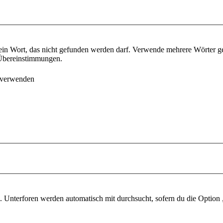
ein Wort, das nicht gefunden werden darf. Verwende mehrere Wörter g
e Übereinstimmungen.
 verwenden
 Unterforen werden automatisch mit durchsucht, sofern du die Option 