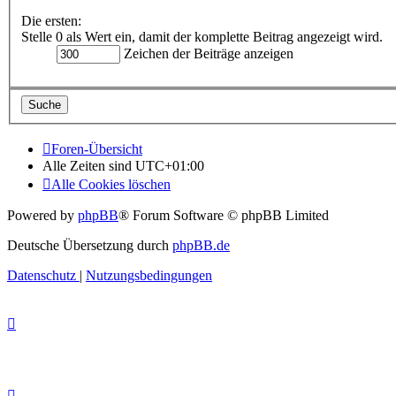
Die ersten:
Stelle 0 als Wert ein, damit der komplette Beitrag angezeigt wird.
Zeichen der Beiträge anzeigen
Foren-Übersicht
Alle Zeiten sind
UTC+01:00
Alle Cookies löschen
Powered by
phpBB
® Forum Software © phpBB Limited
Deutsche Übersetzung durch
phpBB.de
Datenschutz
|
Nutzungsbedingungen