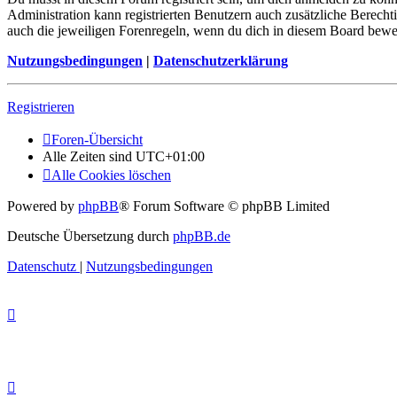
Administration kann registrierten Benutzern auch zusätzliche Berech
auch die jeweiligen Forenregeln, wenn du dich in diesem Board bewe
Nutzungsbedingungen
|
Datenschutzerklärung
Registrieren
Foren-Übersicht
Alle Zeiten sind
UTC+01:00
Alle Cookies löschen
Powered by
phpBB
® Forum Software © phpBB Limited
Deutsche Übersetzung durch
phpBB.de
Datenschutz
|
Nutzungsbedingungen