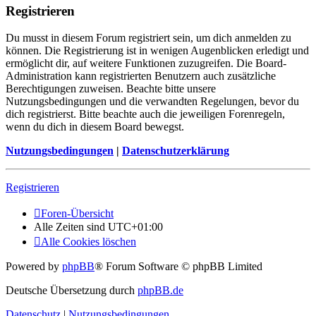
Registrieren
Du musst in diesem Forum registriert sein, um dich anmelden zu
können. Die Registrierung ist in wenigen Augenblicken erledigt und
ermöglicht dir, auf weitere Funktionen zuzugreifen. Die Board-
Administration kann registrierten Benutzern auch zusätzliche
Berechtigungen zuweisen. Beachte bitte unsere
Nutzungsbedingungen und die verwandten Regelungen, bevor du
dich registrierst. Bitte beachte auch die jeweiligen Forenregeln,
wenn du dich in diesem Board bewegst.
Nutzungsbedingungen
|
Datenschutzerklärung
Registrieren
Foren-Übersicht
Alle Zeiten sind
UTC+01:00
Alle Cookies löschen
Powered by
phpBB
® Forum Software © phpBB Limited
Deutsche Übersetzung durch
phpBB.de
Datenschutz
|
Nutzungsbedingungen