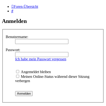
Foren-Übersicht
Suche
Anmelden
Benutzername:
Passwort:
Ich habe mein Passwort vergessen
Angemeldet bleiben
Meinen Online-Status während dieser Sitzung
verbergen