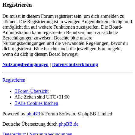
Registrieren
Du musst in diesem Forum registriert sein, um dich anmelden zu
können. Die Registrierung ist in wenigen Augenblicken erledigt und
ermöglicht dir, auf weitere Funktionen zuzugreifen. Die Board-
Administration kann registrierten Benutzern auch zusätzliche
Berechtigungen zuweisen. Beachte bitte unsere
Nutzungsbedingungen und die verwandten Regelungen, bevor du
dich registrierst. Bitte beachte auch die jeweiligen Forenregeln,
wenn du dich in diesem Board bewegst.
Nutzungsbedingungen
|
Datenschutzerklärung
Registrieren
Foren-Übersicht
Alle Zeiten sind
UTC+01:00
Alle Cookies löschen
Powered by
phpBB
® Forum Software © phpBB Limited
Deutsche Übersetzung durch
phpBB.de
Datenschutz
|
Nutzungsbedingungen