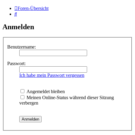
Foren-Übersicht
Suche
Anmelden
Benutzername:
Passwort:
Ich habe mein Passwort vergessen
Angemeldet bleiben
Meinen Online-Status während dieser Sitzung
verbergen