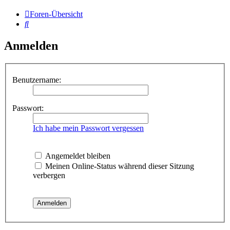
Foren-Übersicht
Suche
Anmelden
Benutzername:
Passwort:
Ich habe mein Passwort vergessen
Angemeldet bleiben
Meinen Online-Status während dieser Sitzung
verbergen