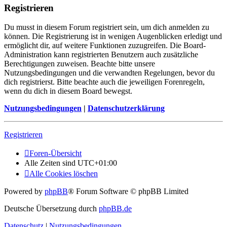
Registrieren
Du musst in diesem Forum registriert sein, um dich anmelden zu
können. Die Registrierung ist in wenigen Augenblicken erledigt und
ermöglicht dir, auf weitere Funktionen zuzugreifen. Die Board-
Administration kann registrierten Benutzern auch zusätzliche
Berechtigungen zuweisen. Beachte bitte unsere
Nutzungsbedingungen und die verwandten Regelungen, bevor du
dich registrierst. Bitte beachte auch die jeweiligen Forenregeln,
wenn du dich in diesem Board bewegst.
Nutzungsbedingungen
|
Datenschutzerklärung
Registrieren
Foren-Übersicht
Alle Zeiten sind
UTC+01:00
Alle Cookies löschen
Powered by
phpBB
® Forum Software © phpBB Limited
Deutsche Übersetzung durch
phpBB.de
Datenschutz
|
Nutzungsbedingungen