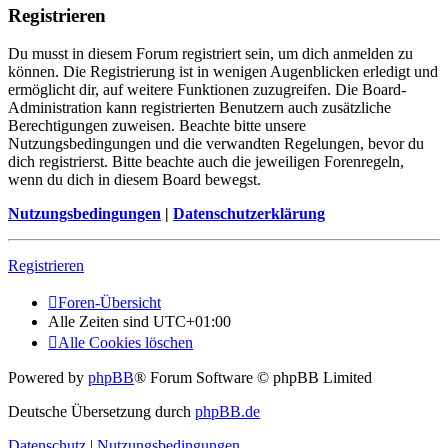
Registrieren
Du musst in diesem Forum registriert sein, um dich anmelden zu
können. Die Registrierung ist in wenigen Augenblicken erledigt und
ermöglicht dir, auf weitere Funktionen zuzugreifen. Die Board-
Administration kann registrierten Benutzern auch zusätzliche
Berechtigungen zuweisen. Beachte bitte unsere
Nutzungsbedingungen und die verwandten Regelungen, bevor du
dich registrierst. Bitte beachte auch die jeweiligen Forenregeln,
wenn du dich in diesem Board bewegst.
Nutzungsbedingungen
|
Datenschutzerklärung
Registrieren
Foren-Übersicht
Alle Zeiten sind
UTC+01:00
Alle Cookies löschen
Powered by
phpBB
® Forum Software © phpBB Limited
Deutsche Übersetzung durch
phpBB.de
Datenschutz
|
Nutzungsbedingungen