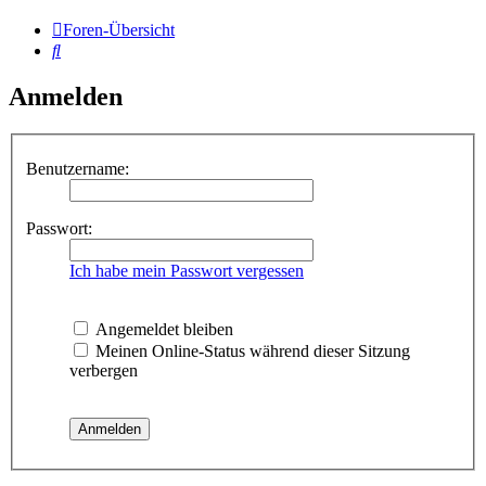
Foren-Übersicht
Suche
Anmelden
Benutzername:
Passwort:
Ich habe mein Passwort vergessen
Angemeldet bleiben
Meinen Online-Status während dieser Sitzung
verbergen