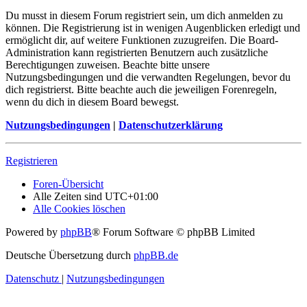
Du musst in diesem Forum registriert sein, um dich anmelden zu
können. Die Registrierung ist in wenigen Augenblicken erledigt und
ermöglicht dir, auf weitere Funktionen zuzugreifen. Die Board-
Administration kann registrierten Benutzern auch zusätzliche
Berechtigungen zuweisen. Beachte bitte unsere
Nutzungsbedingungen und die verwandten Regelungen, bevor du
dich registrierst. Bitte beachte auch die jeweiligen Forenregeln,
wenn du dich in diesem Board bewegst.
Nutzungsbedingungen
|
Datenschutzerklärung
Registrieren
Foren-Übersicht
Alle Zeiten sind
UTC+01:00
Alle Cookies löschen
Powered by
phpBB
® Forum Software © phpBB Limited
Deutsche Übersetzung durch
phpBB.de
Datenschutz
|
Nutzungsbedingungen