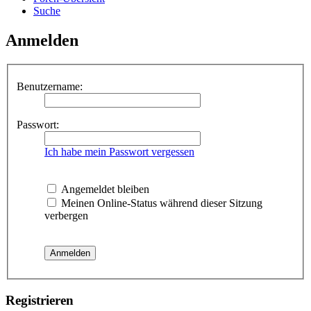
Suche
Anmelden
Benutzername:
Passwort:
Ich habe mein Passwort vergessen
Angemeldet bleiben
Meinen Online-Status während dieser Sitzung
verbergen
Registrieren