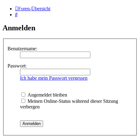
Foren-Übersicht
Suche
Anmelden
Benutzername:
Passwort:
Ich habe mein Passwort vergessen
Angemeldet bleiben
Meinen Online-Status während dieser Sitzung
verbergen