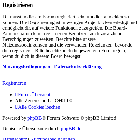
Registrieren
Du musst in diesem Forum registriert sein, um dich anmelden zu
können. Die Registrierung ist in wenigen Augenblicken erledigt und
ermöglicht dir, auf weitere Funktionen zuzugreifen. Die Board-
Administration kann registrierten Benutzern auch zusätzliche
Berechtigungen zuweisen. Beachte bitte unsere
Nutzungsbedingungen und die verwandten Regelungen, bevor du
dich registrierst. Bitte beachte auch die jeweiligen Forenregeln,
wenn du dich in diesem Board bewegst.
Nutzungsbedingungen
|
Datenschutzerklärung
Registrieren
Foren-Übersicht
Alle Zeiten sind
UTC+01:00
Alle Cookies löschen
Powered by
phpBB
® Forum Software © phpBB Limited
Deutsche Übersetzung durch
phpBB.de
Datenschutz
|
Nutzungsbedingungen