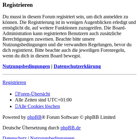
Registrieren
Du musst in diesem Forum registriert sein, um dich anmelden zu
können. Die Registrierung ist in wenigen Augenblicken erledigt und
ermöglicht dir, auf weitere Funktionen zuzugreifen. Die Board-
Administration kann registrierten Benutzern auch zusätzliche
Berechtigungen zuweisen. Beachte bitte unsere
Nutzungsbedingungen und die verwandten Regelungen, bevor du
dich registrierst. Bitte beachte auch die jeweiligen Forenregeln,
wenn du dich in diesem Board bewegst.
Nutzungsbedingungen
|
Datenschutzerklärung
Registrieren
Foren-Übersicht
Alle Zeiten sind
UTC+01:00
Alle Cookies löschen
Powered by
phpBB
® Forum Software © phpBB Limited
Deutsche Übersetzung durch
phpBB.de
Datenschutz
|
Nutzungsbedingungen