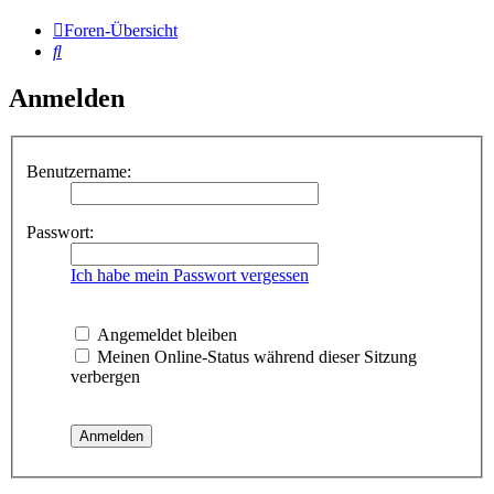
Foren-Übersicht
Suche
Anmelden
Benutzername:
Passwort:
Ich habe mein Passwort vergessen
Angemeldet bleiben
Meinen Online-Status während dieser Sitzung
verbergen