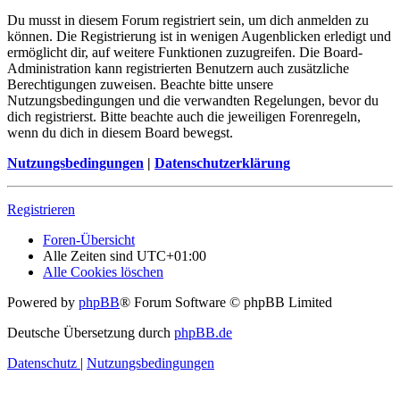
Du musst in diesem Forum registriert sein, um dich anmelden zu
können. Die Registrierung ist in wenigen Augenblicken erledigt und
ermöglicht dir, auf weitere Funktionen zuzugreifen. Die Board-
Administration kann registrierten Benutzern auch zusätzliche
Berechtigungen zuweisen. Beachte bitte unsere
Nutzungsbedingungen und die verwandten Regelungen, bevor du
dich registrierst. Bitte beachte auch die jeweiligen Forenregeln,
wenn du dich in diesem Board bewegst.
Nutzungsbedingungen
|
Datenschutzerklärung
Registrieren
Foren-Übersicht
Alle Zeiten sind
UTC+01:00
Alle Cookies löschen
Powered by
phpBB
® Forum Software © phpBB Limited
Deutsche Übersetzung durch
phpBB.de
Datenschutz
|
Nutzungsbedingungen