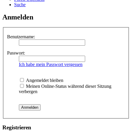
Suche
Anmelden
Benutzername:
Passwort:
Ich habe mein Passwort vergessen
Angemeldet bleiben
Meinen Online-Status während dieser Sitzung
verbergen
Registrieren