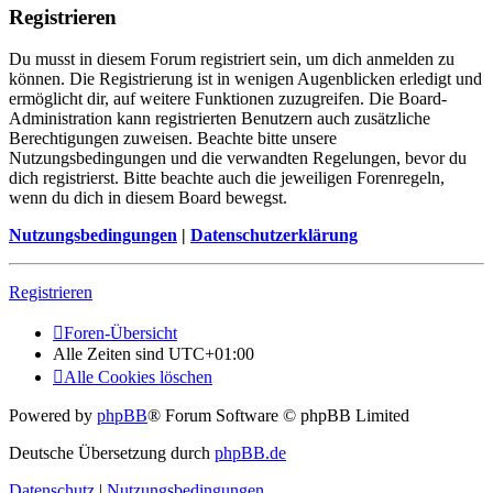
Registrieren
Du musst in diesem Forum registriert sein, um dich anmelden zu
können. Die Registrierung ist in wenigen Augenblicken erledigt und
ermöglicht dir, auf weitere Funktionen zuzugreifen. Die Board-
Administration kann registrierten Benutzern auch zusätzliche
Berechtigungen zuweisen. Beachte bitte unsere
Nutzungsbedingungen und die verwandten Regelungen, bevor du
dich registrierst. Bitte beachte auch die jeweiligen Forenregeln,
wenn du dich in diesem Board bewegst.
Nutzungsbedingungen
|
Datenschutzerklärung
Registrieren
Foren-Übersicht
Alle Zeiten sind
UTC+01:00
Alle Cookies löschen
Powered by
phpBB
® Forum Software © phpBB Limited
Deutsche Übersetzung durch
phpBB.de
Datenschutz
|
Nutzungsbedingungen