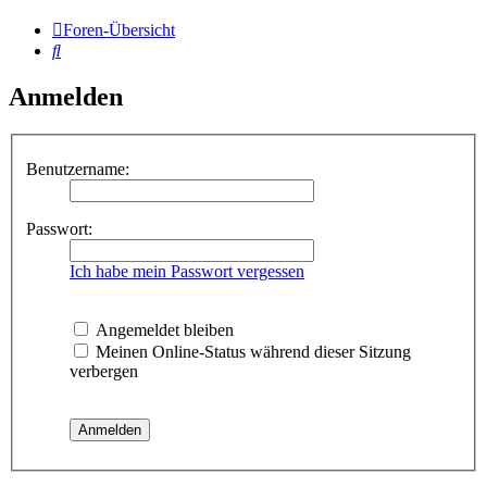
Foren-Übersicht
Suche
Anmelden
Benutzername:
Passwort:
Ich habe mein Passwort vergessen
Angemeldet bleiben
Meinen Online-Status während dieser Sitzung
verbergen