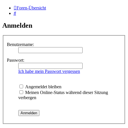
Foren-Übersicht
Suche
Anmelden
Benutzername:
Passwort:
Ich habe mein Passwort vergessen
Angemeldet bleiben
Meinen Online-Status während dieser Sitzung
verbergen