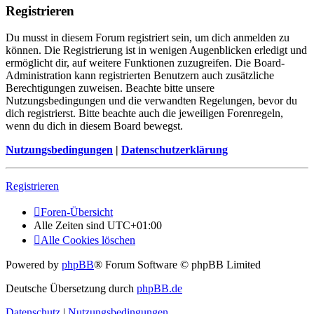
Registrieren
Du musst in diesem Forum registriert sein, um dich anmelden zu
können. Die Registrierung ist in wenigen Augenblicken erledigt und
ermöglicht dir, auf weitere Funktionen zuzugreifen. Die Board-
Administration kann registrierten Benutzern auch zusätzliche
Berechtigungen zuweisen. Beachte bitte unsere
Nutzungsbedingungen und die verwandten Regelungen, bevor du
dich registrierst. Bitte beachte auch die jeweiligen Forenregeln,
wenn du dich in diesem Board bewegst.
Nutzungsbedingungen
|
Datenschutzerklärung
Registrieren
Foren-Übersicht
Alle Zeiten sind
UTC+01:00
Alle Cookies löschen
Powered by
phpBB
® Forum Software © phpBB Limited
Deutsche Übersetzung durch
phpBB.de
Datenschutz
|
Nutzungsbedingungen